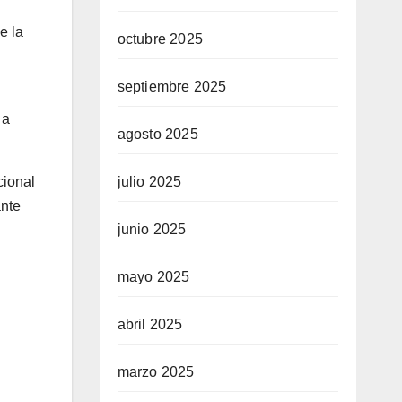
e la
octubre 2025
septiembre 2025
 a
agosto 2025
julio 2025
cional
ante
junio 2025
mayo 2025
abril 2025
marzo 2025