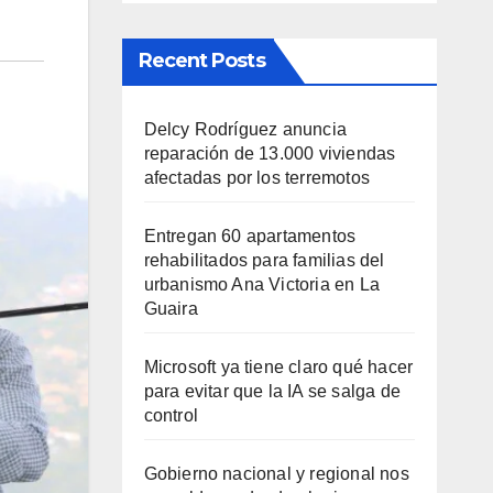
Recent Posts
Delcy Rodríguez anuncia
reparación de 13.000 viviendas
afectadas por los terremotos
Entregan 60 apartamentos
rehabilitados para familias del
urbanismo Ana Victoria en La
Guaira
Microsoft ya tiene claro qué hacer
para evitar que la IA se salga de
control
Gobierno nacional y regional nos