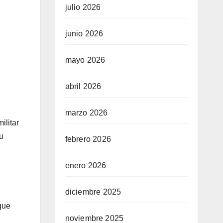
julio 2026
junio 2026
mayo 2026
abril 2026
marzo 2026
ilitar
u
febrero 2026
enero 2026
diciembre 2025
 que
noviembre 2025