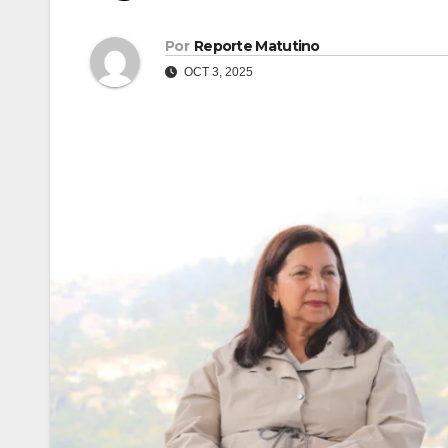
Por
Reporte Matutino
OCT 3, 2025