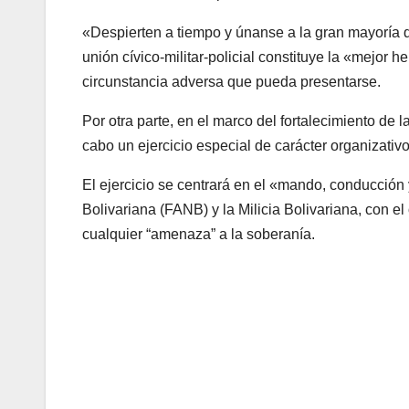
«Despierten a tiempo y únanse a la gran mayoría 
unión cívico-militar-policial constituye la «mejor 
circunstancia adversa que pueda presentarse.
Por otra parte, en el marco del fortalecimiento de
cabo un ejercicio especial de carácter organizativo
El ejercicio se centrará en el «mando, conducción
Bolivariana (FANB) y la Milicia Bolivariana, con e
cualquier “amenaza” a la soberanía.