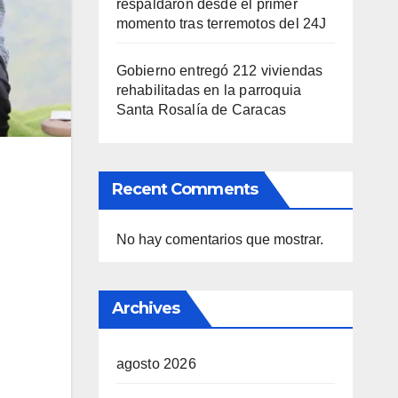
respaldaron desde el primer
momento tras terremotos del 24J
Gobierno entregó 212 viviendas
rehabilitadas en la parroquia
Santa Rosalía de Caracas
Recent Comments
No hay comentarios que mostrar.
Archives
agosto 2026