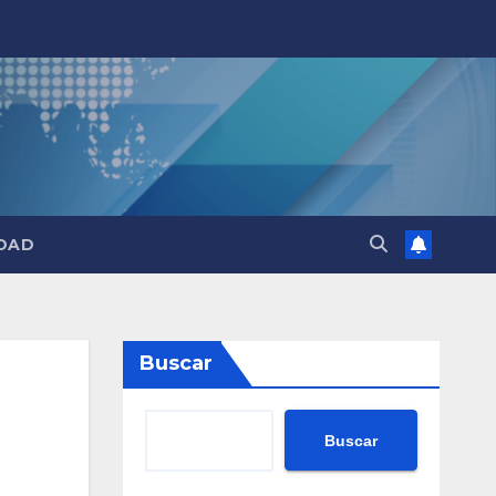
DAD
Buscar
Buscar