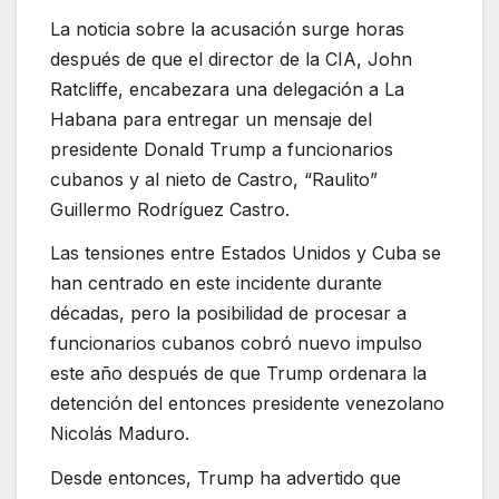
La noticia sobre la acusación surge horas
después de que el director de la CIA, John
Ratcliffe, encabezara una delegación a La
Habana para entregar un mensaje del
presidente Donald Trump a funcionarios
cubanos y al nieto de Castro, “Raulito”
Guillermo Rodríguez Castro.
Las tensiones entre Estados Unidos y Cuba se
han centrado en este incidente durante
décadas, pero la posibilidad de procesar a
funcionarios cubanos cobró nuevo impulso
este año después de que Trump ordenara la
detención del entonces presidente venezolano
Nicolás Maduro.
Desde entonces, Trump ha advertido que