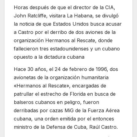
Horas después de que el director de la CIA,
John Ratcliffe, visitara La Habana, se divulgó
la noticia de que Estados Unidos busca acusar
a Castro por el derribo de dos aviones de la
organización Hermanos al Rescate, donde
fallecieron tres estadounidenses y un cubano
opuesto a la dictadura cubana
Hace 30 años, el 24 de febrero de 1996, dos
avionetas de la organización humanitaria
«Hermanos al Rescate», encargadas de
patrullar el estrecho de Florida en busca de
balseros cubanos en peligro, fueron
derribadas por cazas MiG de la Fuerza Aérea
cubana, una orden emitida por el entonces
ministro de la Defensa de Cuba, Raúl Castro.