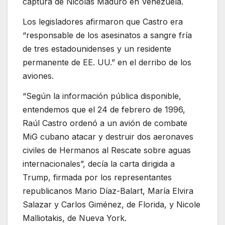
captura de Nicolás Maduro en Venezuela.
Los legisladores afirmaron que Castro era
“responsable de los asesinatos a sangre fría
de tres estadounidenses y un residente
permanente de EE. UU.” en el derribo de los
aviones.
“Según la información pública disponible,
entendemos que el 24 de febrero de 1996,
Raúl Castro ordenó a un avión de combate
MiG cubano atacar y destruir dos aeronaves
civiles de Hermanos al Rescate sobre aguas
internacionales”, decía la carta dirigida a
Trump, firmada por los representantes
republicanos Mario Díaz-Balart, María Elvira
Salazar y Carlos Giménez, de Florida, y Nicole
Malliotakis, de Nueva York.