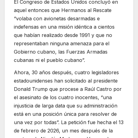
El Congreso de Estados Unidos concluyó en
aquel entonces que Hermanos al Rescate
“volaba con avionetas desarmadas e
indefensas en una misión idéntica a cientos
que habían realizado desde 1991 y que no
representaban ninguna amenaza para el
Gobierno cubano, las Fuerzas Armadas
cubanas ni el pueblo cubano”.
Ahora, 30 años después, cuatro legisladores
estadounidenses han solicitado al presidente
Donald Trump que procese a Raúl Castro por
el asesinato de los cuatro inocentes, “una
injusticia de larga data que su administración
está en una posición única para resolver de
una vez por todas”. La petición fue hecha el 13
de febrero de 2026, un mes después de la