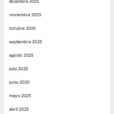
diciembre 2025
noviembre 2025
octubre 2025
septiembre 2025
agosto 2025
julio 2025
junio 2025
mayo 2025
abril 2025