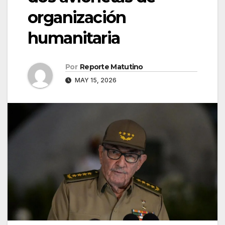
organización
humanitaria
Por
Reporte Matutino
MAY 15, 2026