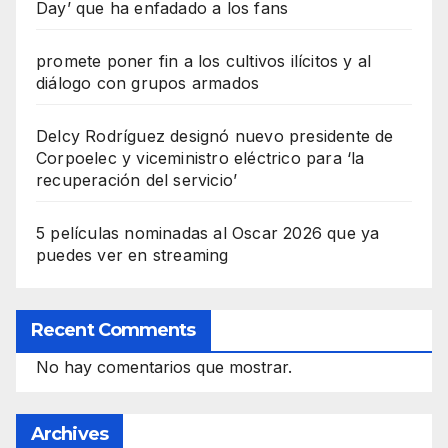
Day’ que ha enfadado a los fans
promete poner fin a los cultivos ilícitos y al
diálogo con grupos armados
Delcy Rodríguez designó nuevo presidente de
Corpoelec y viceministro eléctrico para ‘la
recuperación del servicio’
5 películas nominadas al Oscar 2026 que ya
puedes ver en streaming
Recent Comments
No hay comentarios que mostrar.
Archives