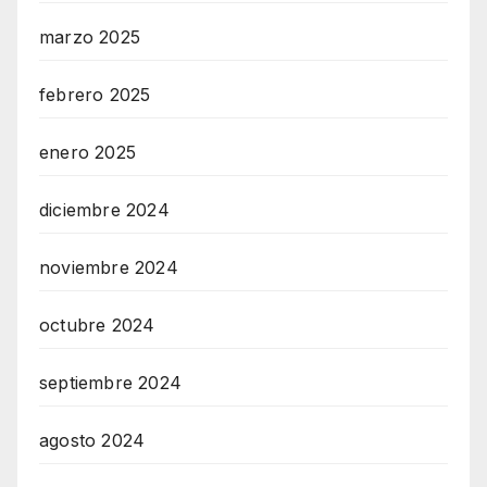
marzo 2025
febrero 2025
enero 2025
diciembre 2024
noviembre 2024
octubre 2024
septiembre 2024
agosto 2024