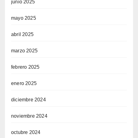
junio 2025
mayo 2025
abril 2025
marzo 2025
febrero 2025
enero 2025
diciembre 2024
noviembre 2024
octubre 2024