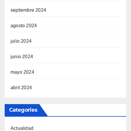
septiembre 2024
agosto 2024
julio 2024
junio 2024
mayo 2024
abril 2024
Categories
Actualidad