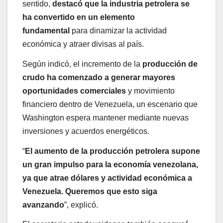
sentido,
destacó que la industria petrolera se
ha convertido en un elemento
fundamental
para dinamizar la actividad
económica y atraer divisas al país.
Según indicó, el incremento de la
producción de
crudo ha comenzado a generar mayores
oportunidades comerciales
y movimiento
financiero dentro de Venezuela, un escenario que
Washington espera mantener mediante nuevas
inversiones y acuerdos energéticos.
“
El aumento de la producción petrolera supone
un gran impulso para la economía venezolana,
ya que atrae dólares y actividad económica a
Venezuela. Queremos que esto siga
avanzando
”, explicó.