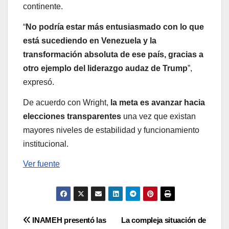
continente.
“
No podría estar más entusiasmado con lo que
está sucediendo en Venezuela y la
transformación absoluta de ese país, gracias a
otro ejemplo del liderazgo audaz de Trump
”,
expresó.
De acuerdo con Wright,
la meta es avanzar hacia
elecciones transparentes
una vez que existan
mayores niveles de estabilidad y funcionamiento
institucional.
Ver fuente
Navegación
INAMEH presentó las
La compleja situación de