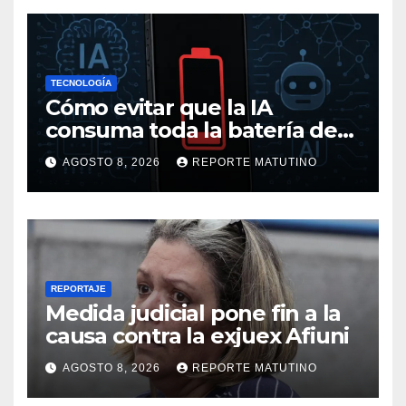
TECNOLOGÍA
Cómo evitar que la IA
consuma toda la batería de
tu móvil
AGOSTO 8, 2026
REPORTE MATUTINO
REPORTAJE
Medida judicial pone fin a la
causa contra la exjuex Afiuni
AGOSTO 8, 2026
REPORTE MATUTINO