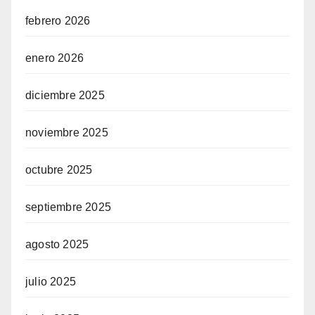
febrero 2026
enero 2026
diciembre 2025
noviembre 2025
octubre 2025
septiembre 2025
agosto 2025
julio 2025