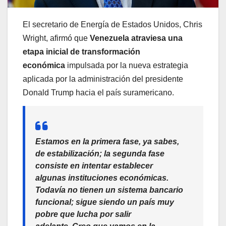
El secretario de Energía de Estados Unidos, Chris
Wright, afirmó que
Venezuela atraviesa una
etapa inicial de transformación
económica
impulsada por la nueva estrategia
aplicada por la administración del presidente
Donald Trump hacia el país suramericano.
Estamos en la primera fase, ya sabes,
de estabilización; la segunda fase
consiste en intentar establecer
algunas instituciones económicas.
Todavía no tienen un sistema bancario
funcional; sigue siendo un país muy
pobre que lucha por salir