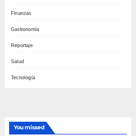
Finanzas
Gastronomía
Reportaje
Salud
Tecnología
You missed