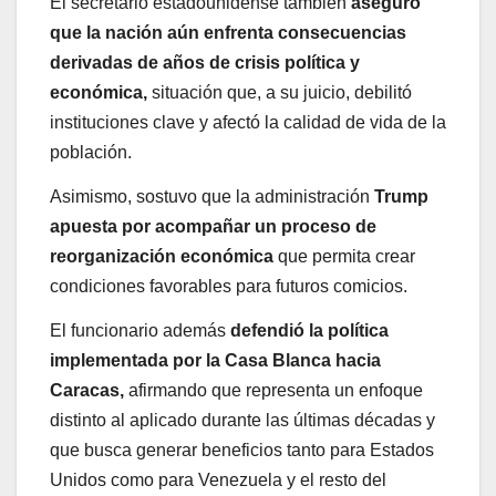
El secretario estadounidense también
aseguró
que la nación aún enfrenta consecuencias
derivadas de años de crisis política y
económica,
situación que, a su juicio, debilitó
instituciones clave y afectó la calidad de vida de la
población.
Asimismo, sostuvo que la administración
Trump
apuesta por acompañar un proceso de
reorganización económica
que permita crear
condiciones favorables para futuros comicios.
El funcionario además
defendió la política
implementada por la Casa Blanca hacia
Caracas,
afirmando que representa un enfoque
distinto al aplicado durante las últimas décadas y
que busca generar beneficios tanto para Estados
Unidos como para Venezuela y el resto del