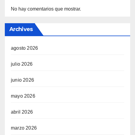
No hay comentarios que mostrar.
Archives
agosto 2026
julio 2026
junio 2026
mayo 2026
abril 2026
marzo 2026