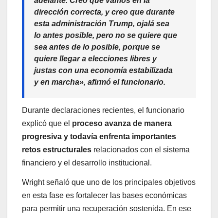
adelante.
Creo que vamos en la
dirección correcta, y creo que durante
esta administración Trump, ojalá sea
lo antes posible, pero no se quiere que
sea antes de lo posible, porque se
quiere llegar a elecciones libres y
justas con una economía estabilizada
y en marcha»,
afirmó el funcionario.
Durante declaraciones recientes, el funcionario
explicó que el
proceso avanza de manera
progresiva y todavía enfrenta importantes
retos estructurales
relacionados con el sistema
financiero y el desarrollo institucional.
Wright señaló que uno de los principales objetivos
en esta fase es fortalecer las bases económicas
para permitir una recuperación sostenida. En ese