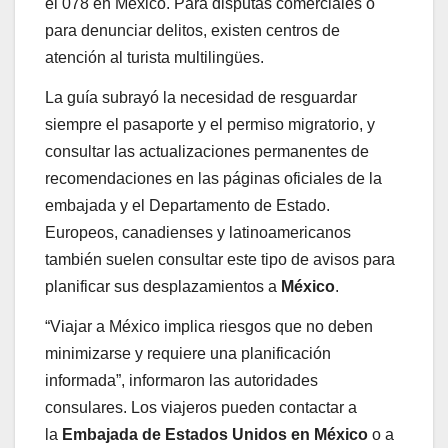
el 078 en México. Para disputas comerciales o
para denunciar delitos, existen centros de
atención al turista multilingües.
La guía subrayó la necesidad de resguardar
siempre el pasaporte y el permiso migratorio, y
consultar las actualizaciones permanentes de
recomendaciones en las páginas oficiales de la
embajada y el Departamento de Estado.
Europeos, canadienses y latinoamericanos
también suelen consultar este tipo de avisos para
planificar sus desplazamientos a
México
.
“Viajar a México implica riesgos que no deben
minimizarse y requiere una planificación
informada”, informaron las autoridades
consulares. Los viajeros pueden contactar a
la
Embajada de Estados Unidos en México
o a