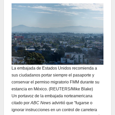
La embajada de Estados Unidos recomienda a
sus ciudadanos portar siempre el pasaporte y
conservar el permiso migratorio FMM durante su
estancia en México. (REUTERS/Mike Blake)
Un portavoz de la embajada norteamericana
citado por
ABC News
advirtió que “fugarse o
ignorar instrucciones en un control de carretera