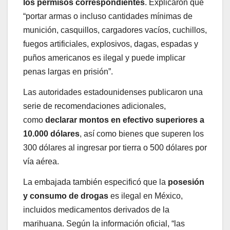
los permisos correspondientes
. Explicaron que
“portar armas o incluso cantidades mínimas de
munición, casquillos, cargadores vacíos, cuchillos,
fuegos artificiales, explosivos, dagas, espadas y
puños americanos es ilegal y puede implicar
penas largas en prisión”.
Las autoridades estadounidenses publicaron una
serie de recomendaciones adicionales,
como
declarar montos en efectivo superiores a
10.000 dólares
, así como bienes que superen los
300 dólares al ingresar por tierra o 500 dólares por
vía aérea.
La embajada también especificó que la
posesión
y consumo de drogas
es ilegal en México,
incluidos medicamentos derivados de la
marihuana. Según la información oficial, “las