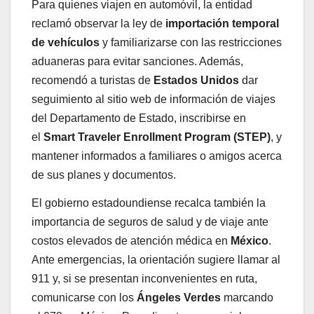
Para quienes viajen en automóvil, la entidad
reclamó observar la ley de
importación temporal
de vehículos
y familiarizarse con las restricciones
aduaneras para evitar sanciones. Además,
recomendó a turistas de
Estados Unidos
dar
seguimiento al sitio web de información de viajes
del Departamento de Estado, inscribirse en
el
Smart Traveler Enrollment Program (STEP)
, y
mantener informados a familiares o amigos acerca
de sus planes y documentos.
El gobierno estadoundiense recalca también la
importancia de seguros de salud y de viaje ante
costos elevados de atención médica en
México
.
Ante emergencias, la orientación sugiere llamar al
911 y, si se presentan inconvenientes en ruta,
comunicarse con los
Ángeles Verdes
marcando