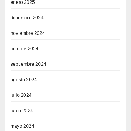
enero 2025
diciembre 2024
noviembre 2024
octubre 2024
septiembre 2024
agosto 2024
julio 2024
junio 2024
mayo 2024