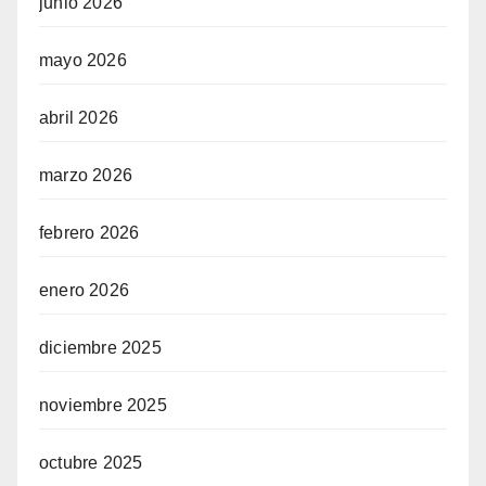
junio 2026
mayo 2026
abril 2026
marzo 2026
febrero 2026
enero 2026
diciembre 2025
noviembre 2025
octubre 2025