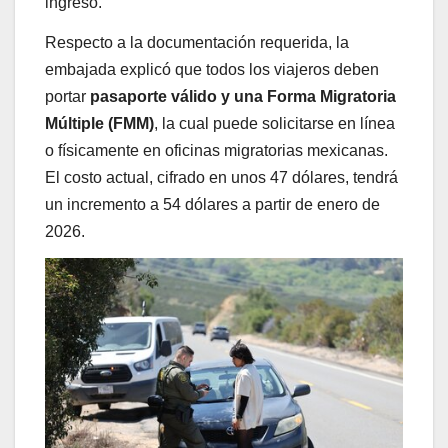
ingreso.
Respecto a la documentación requerida, la
embajada explicó que todos los viajeros deben
portar
pasaporte válido y una Forma Migratoria
Múltiple (FMM)
, la cual puede solicitarse en línea
o físicamente en oficinas migratorias mexicanas.
El costo actual, cifrado en unos 47 dólares, tendrá
un incremento a 54 dólares a partir de enero de
2026.