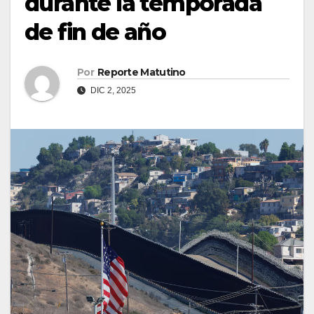
durante la temporada
de fin de año
Por
Reporte Matutino
DIC 2, 2025