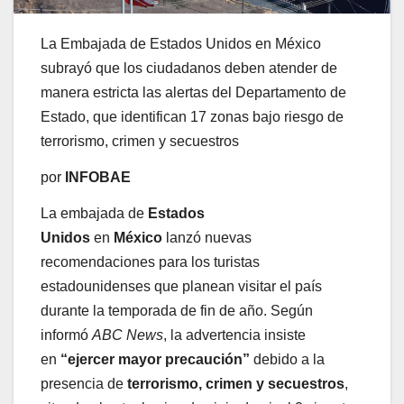
La Embajada de Estados Unidos en México
subrayó que los ciudadanos deben atender de
manera estricta las alertas del Departamento de
Estado, que identifican 17 zonas bajo riesgo de
terrorismo, crimen y secuestros
por
INFOBAE
La embajada de
Estados
Unidos
en
México
lanzó nuevas
recomendaciones para los turistas
estadounidenses que planean visitar el país
durante la temporada de fin de año. Según
informó
ABC News
, la advertencia insiste
en
“ejercer mayor precaución”
debido a la
presencia de
terrorismo, crimen y secuestros
,