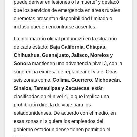
puede derivar en lesiones o la muerte” y destacó
que los servicios de emergencia en áreas rurales
o remotas presentan disponibilidad limitada o
incluso pueden encontrarse ausentes.
La información oficial profundizó en la situación
de cada estado:
Baja California, Chiapas,
Chihuahua, Guanajuato, Jalisco, Morelos y
Sonora
mantienen una advertencia nivel 3, con la
sugerencia expresa de replantear el viaje. Otras
seis zonas como,
Colima, Guerrero, Michoacán,
Sinaloa, Tamaulipas y Zacatecas
, están
clasificadas en el nivel 4, lo que implica una
prohibición directa de viaje para los
estadounidenses. De acuerdo con el medio, en
esas zonas ni siquiera los empleados del
gobierno estadounidense tienen permitido el