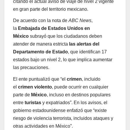
citando el actual aviso de viaje de nivel 2 vigente
en gran parte del territorio mexicano.
De acuerdo con la nota de
ABC News
,
la
Embajada de Estados Unidos en
México
subrayó que los ciudadanos deben
atender de manera estricta
las alertas del
Departamento de Estado
, que identifican 17
estados bajo un nivel 2, lo que implica aumentar
las precauciones.
El ente puntualizó que “el
crimen
, incluido
el
crimen
violento
, puede ocurrir en cualquier
parte de
México
, incluso en destinos populares
entre
turistas
y expatriados”. En los avisos, el
gobierno estadounidense enfatizó que “existe
riesgo de violencia terrorista, incluidos ataques y
otras actividades en México”.