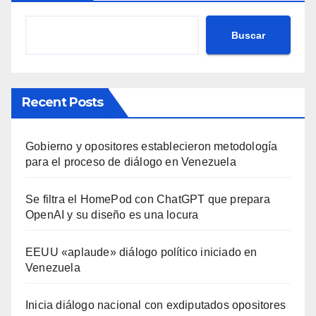
Buscar
Recent Posts
Gobierno y opositores establecieron metodología
para el proceso de diálogo en Venezuela
Se filtra el HomePod con ChatGPT que prepara
OpenAI y su diseño es una locura
EEUU «aplaude» diálogo político iniciado en
Venezuela
Inicia diálogo nacional con exdiputados opositores