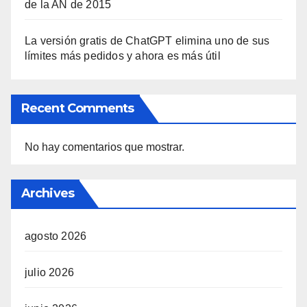
de la AN de 2015
La versión gratis de ChatGPT elimina uno de sus
límites más pedidos y ahora es más útil
Recent Comments
No hay comentarios que mostrar.
Archives
agosto 2026
julio 2026