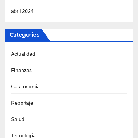
abril 2024
Categories
Actualidad
Finanzas
Gastronomía
Reportaje
Salud
Tecnología