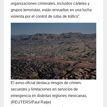
organizaciones criminales, incluidos cárteles y
grupos terroristas, están envueltas en una lucha
violenta por el control de rutas de tráfico”.
El aviso oficial destaca riesgos de crimen,
secuestro y limitaciones en servicios de
emergencia en distintas regiones mexicanas.
(REUTERS/Paul Ratje)