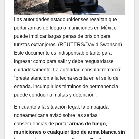
Las autoridades estadounidenses resaltan que
portar armas de fuego o municiones en México
puede implicar largas penas de prisión para
turistas extranjeros. (REUTERS/David Swanson)
Este documento es indispensable tanto para
ingresar como para salir y debe resguardarse
cuidadosamente. La autoridad consular remarcó:
“preste atención a la fecha escrita en el sello de
entrada. Incumplir los términos de permanencia
puede conducir a multas y detención”.
En cuanto a la situación legal, la embajada
norteamericana avisó sobre las serias
consecuencias de portar
armas de fuego,
municiones o cualquier tipo de arma blanca sin