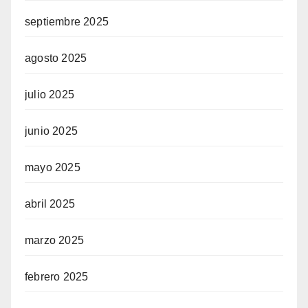
septiembre 2025
agosto 2025
julio 2025
junio 2025
mayo 2025
abril 2025
marzo 2025
febrero 2025