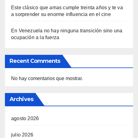
Este clásico que amas cumple treinta años y te va
a sorprender su enorme influencia en el cine
En Venezuela no hay ninguna transición sino una
ocupación a la fuerza
Recent Comments
No hay comentarios que mostrar.
Archives
agosto 2026
julio 2026