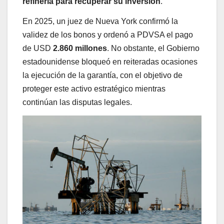
refinería para recuperar su inversión
.
En 2025, un juez de Nueva York confirmó la
validez de los bonos y ordenó a PDVSA el pago
de USD
2.860 millones
. No obstante, el Gobierno
estadounidense bloqueó en reiteradas ocasiones
la ejecución de la garantía, con el objetivo de
proteger este activo estratégico mientras
continúan las disputas legales.