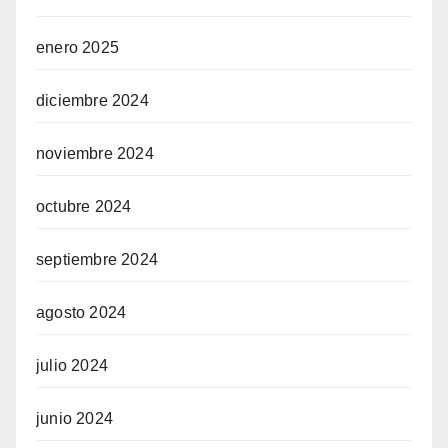
enero 2025
diciembre 2024
noviembre 2024
octubre 2024
septiembre 2024
agosto 2024
julio 2024
junio 2024