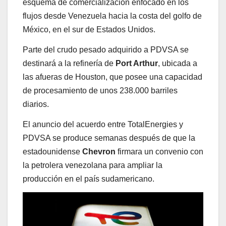
esquema de comercialización enfocado en los
flujos desde Venezuela hacia la costa del golfo de
México, en el sur de Estados Unidos.
Parte del crudo pesado adquirido a PDVSA se
destinará a la refinería de
Port Arthur
, ubicada a
las afueras de Houston, que posee una capacidad
de procesamiento de unos 238.000 barriles
diarios.
El anuncio del acuerdo entre TotalEnergies y
PDVSA se produce semanas después de que la
estadounidense
Chevron
firmara un convenio con
la petrolera venezolana para ampliar la
producción en el país sudamericano.