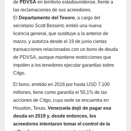
de
PDVSA
en territorio estadounidense, frente a
las reclamaciones de sus acreedores.
El
Departamento del Tesoro
, a cargo del
secretario Scott Bessent, emitió una nueva
licencia general, que sustituye a la anterior de
marzo, y autoriza desde el 19 de junio ciertas
transacciones relacionadas con un bono de deuda
de PDVSA, aunque mantiene restricciones que
impiden a los tenedores ejecutar garantías sobre
Citgo.
El bono, emitido en 2016 por hasta USD 7.100
millones, tiene como garantía el 50,1% de las
acciones de Citgo, cuya sede se encuentra en
Houston, Texas.
Venezuela dejó de pagar esa
deuda en 2019 y, desde entonces, los
acreedores intentaron tomar el control de la