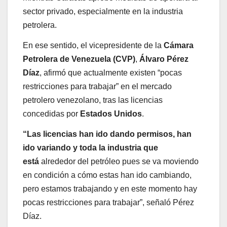
sector privado, especialmente en la industria
petrolera.
En ese sentido, el vicepresidente de la
Cámara
Petrolera de Venezuela (CVP)
,
Álvaro Pérez
Díaz
, afirmó que actualmente existen “pocas
restricciones para trabajar” en el mercado
petrolero venezolano, tras las licencias
concedidas por
Estados Unidos
.
“Las licencias han ido dando permisos, han
ido variando y toda la industria que
está
alrededor del petróleo pues se va moviendo
en condición a cómo estas han ido cambiando,
pero estamos trabajando y en este momento hay
pocas restricciones para trabajar”, señaló Pérez
Díaz.