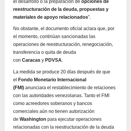
el desarrollo o la preparación de
opciones de
reestructuración de la deuda, propuestas y
materiales de apoyo relacionados
”.
No obstante, el documento oficial aclara que, por
el momento, continúan sancionadas las
operaciones de reestructuración, renegociación,
transferencia o quita de deuda
con
Caracas
y
PDVSA
.
La medida se produce 20 días después de que
el
Fondo Monetario Internacional
(FMI)
anunciara el restablecimiento de relaciones
con las autoridades venezolanas. Tanto el FMI
como acreedores soberanos y bancos
comerciales aún no tienen autorización
de
Washington
para ejecutar operaciones
relacionadas con la reestructuración de la deuda