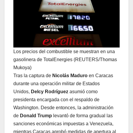
Los precios del combustible se muestran en una
gasolinera de TotalEnergies (REUTERS/Thomas
Mukoya)
Tras la captura de
Nicolás Maduro
en Caracas
durante una operación militar de Estados
Unidos,
Delcy Rodríguez
asumió como
presidenta encargada con el respaldo de
Washington. Desde entonces, la administración
de
Donald Trump
levantó de forma gradual las
sanciones económicas impuestas a Venezuela,
mientras Caracas aprobó medidas de apertura al