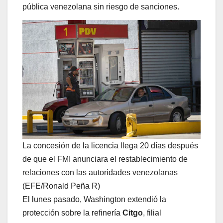
pública venezolana sin riesgo de sanciones.
La concesión de la licencia llega 20 días después
de que el FMI anunciara el restablecimiento de
relaciones con las autoridades venezolanas
(EFE/Ronald Peña R)
El lunes pasado, Washington extendió la
protección sobre la refinería
Citgo
, filial