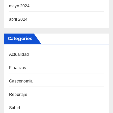
mayo 2024
abril 2024
Categories
Actualidad
Finanzas
Gastronomía
Reportaje
Salud