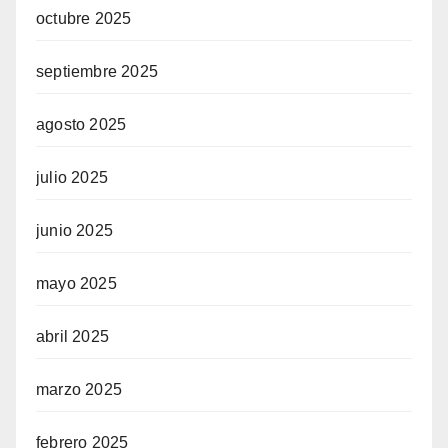
octubre 2025
septiembre 2025
agosto 2025
julio 2025
junio 2025
mayo 2025
abril 2025
marzo 2025
febrero 2025