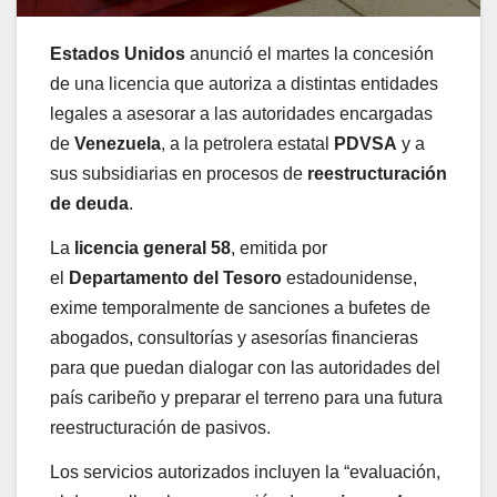
Estados Unidos
anunció el martes la concesión
de una licencia que autoriza a distintas entidades
legales a asesorar a las autoridades encargadas
de
Venezuela
, a la petrolera estatal
PDVSA
y a
sus subsidiarias en procesos de
reestructuración
de deuda
.
La
licencia general 58
, emitida por
el
Departamento del Tesoro
estadounidense,
exime temporalmente de sanciones a bufetes de
abogados, consultorías y asesorías financieras
para que puedan dialogar con las autoridades del
país caribeño y preparar el terreno para una futura
reestructuración de pasivos.
Los servicios autorizados incluyen la “evaluación,