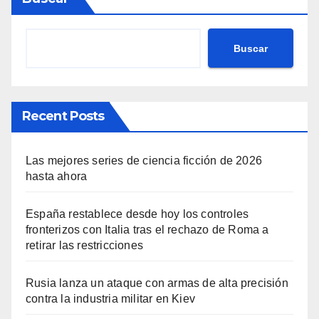
Buscar
Recent Posts
Las mejores series de ciencia ficción de 2026
hasta ahora
España restablece desde hoy los controles
fronterizos con Italia tras el rechazo de Roma a
retirar las restricciones
Rusia lanza un ataque con armas de alta precisión
contra la industria militar en Kiev