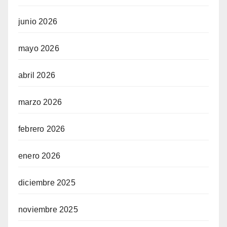
junio 2026
mayo 2026
abril 2026
marzo 2026
febrero 2026
enero 2026
diciembre 2025
noviembre 2025