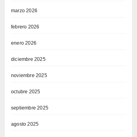
marzo 2026
febrero 2026
enero 2026
diciembre 2025
noviembre 2025
octubre 2025
septiembre 2025
agosto 2025