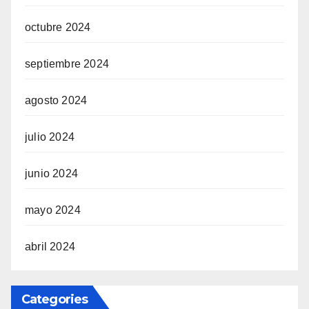
octubre 2024
septiembre 2024
agosto 2024
julio 2024
junio 2024
mayo 2024
abril 2024
Categories