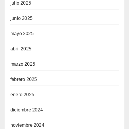
julio 2025
junio 2025
mayo 2025
abril 2025
marzo 2025
febrero 2025
enero 2025
diciembre 2024
noviembre 2024