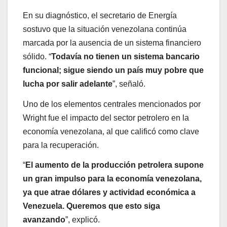
En su diagnóstico, el secretario de Energía
sostuvo que la situación venezolana continúa
marcada por la ausencia de un sistema financiero
sólido. “
Todavía no tienen un sistema bancario
funcional; sigue siendo un país muy pobre que
lucha por salir adelante
”, señaló.
Uno de los elementos centrales mencionados por
Wright fue el impacto del sector petrolero en la
economía venezolana, al que calificó como clave
para la recuperación.
“
El aumento de la producción petrolera supone
un gran impulso para la economía venezolana,
ya que atrae dólares y actividad económica a
Venezuela. Queremos que esto siga
avanzando
”, explicó.