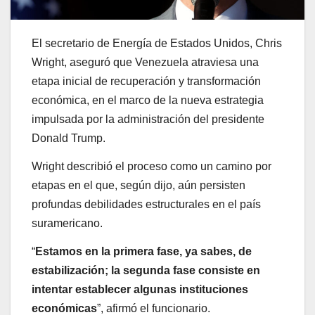
El secretario de Energía de Estados Unidos, Chris
Wright, aseguró que Venezuela atraviesa una
etapa inicial de recuperación y transformación
económica, en el marco de la nueva estrategia
impulsada por la administración del presidente
Donald Trump.
Wright describió el proceso como un camino por
etapas en el que, según dijo, aún persisten
profundas debilidades estructurales en el país
suramericano.
“
Estamos en la primera fase, ya sabes, de
estabilización; la segunda fase consiste en
intentar establecer algunas instituciones
económicas
”, afirmó el funcionario.