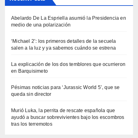
Abelardo De La Espriella asumió la Presidencia en
medio de una polarización
‘Michael 2’: los primeros detalles de la secuela
salen a la luz y ya sabemos cuándo se estrena
La explicación de los dos temblores que ocurrieron
en Barquisimeto
Pésimas noticias para ‘Jurassic World 5’, que se
queda sin director
Murió Luka, la perrita de rescate española que
ayudó a buscar sobrevivientes bajo los escombros
tras los terremotos