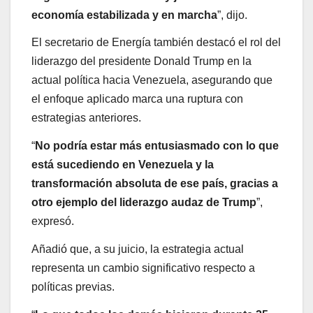
economía estabilizada y en marcha
”, dijo.
El secretario de Energía también destacó el rol del
liderazgo del presidente Donald Trump en la
actual política hacia Venezuela, asegurando que
el enfoque aplicado marca una ruptura con
estrategias anteriores.
“
No podría estar más entusiasmado con lo que
está sucediendo en Venezuela y la
transformación absoluta de ese país, gracias a
otro ejemplo del liderazgo audaz de Trump
”,
expresó.
Añadió que, a su juicio, la estrategia actual
representa un cambio significativo respecto a
políticas previas.