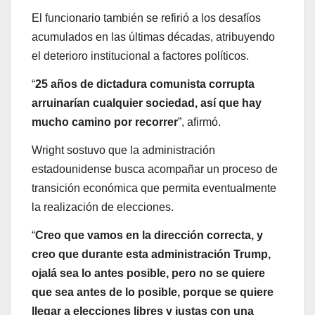
El funcionario también se refirió a los desafíos
acumulados en las últimas décadas, atribuyendo
el deterioro institucional a factores políticos.
“
25 años de dictadura comunista corrupta
arruinarían cualquier sociedad, así que hay
mucho camino por recorrer
”, afirmó.
Wright sostuvo que la administración
estadounidense busca acompañar un proceso de
transición económica que permita eventualmente
la realización de elecciones.
“
Creo que vamos en la dirección correcta, y
creo que durante esta administración Trump,
ojalá sea lo antes posible, pero no se quiere
que sea antes de lo posible, porque se quiere
llegar a elecciones libres y justas con una