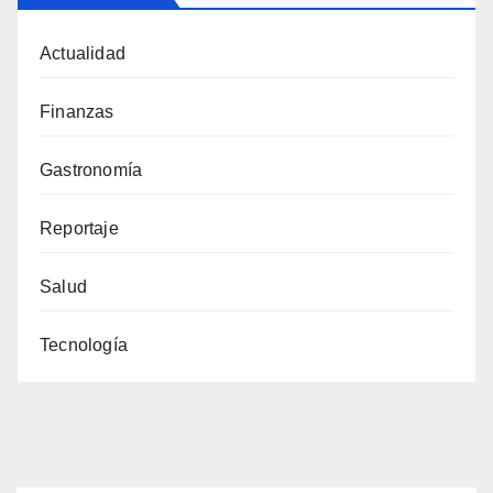
Actualidad
Finanzas
Gastronomía
Reportaje
Salud
Tecnología