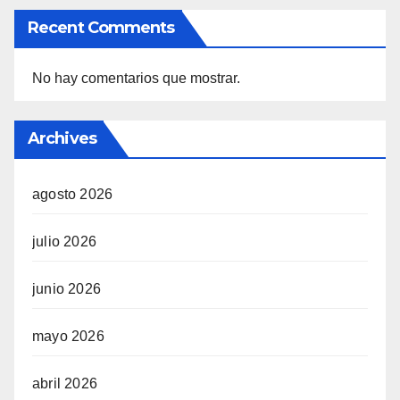
Recent Comments
No hay comentarios que mostrar.
Archives
agosto 2026
julio 2026
junio 2026
mayo 2026
abril 2026