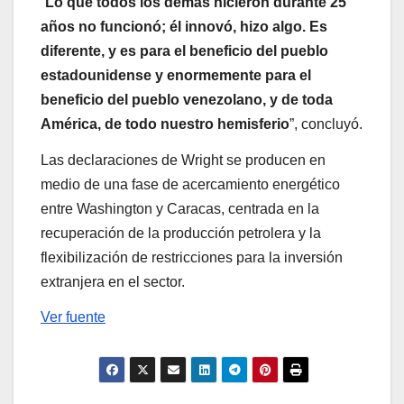
“
Lo que todos los demás hicieron durante 25
años no funcionó; él innovó, hizo algo. Es
diferente, y es para el beneficio del pueblo
estadounidense y enormemente para el
beneficio del pueblo venezolano, y de toda
América, de todo nuestro hemisferio
”, concluyó.
Las declaraciones de Wright se producen en
medio de una fase de acercamiento energético
entre Washington y Caracas, centrada en la
recuperación de la producción petrolera y la
flexibilización de restricciones para la inversión
extranjera en el sector.
Ver fuente