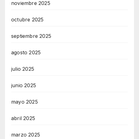
noviembre 2025
octubre 2025
septiembre 2025
agosto 2025
julio 2025
junio 2025
mayo 2025
abril 2025
marzo 2025