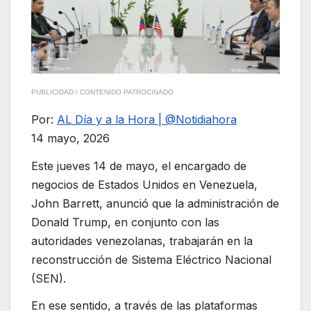
PUBLICIDAD / CONTENIDO PATROCINADO
Por:
AL Día y a la Hora | @Notidiahora
14 mayo, 2026
Este jueves 14 de mayo, el encargado de
negocios de Estados Unidos en Venezuela,
John Barrett, anunció que la administración de
Donald Trump, en conjunto con las
autoridades venezolanas, trabajarán en la
reconstrucción de Sistema Eléctrico Nacional
(SEN).
En ese sentido, a través de las plataformas