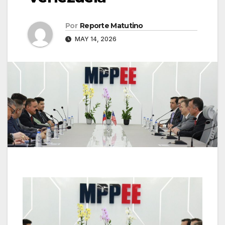
Por
Reporte Matutino
MAY 14, 2026