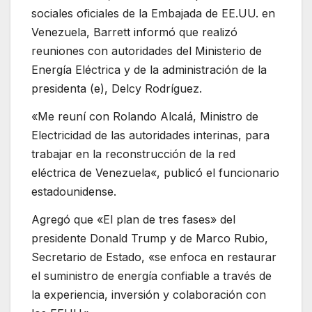
sociales oficiales de la Embajada de EE.UU. en
Venezuela, Barrett informó que realizó
reuniones con autoridades del Ministerio de
Energía Eléctrica y de la administración de la
presidenta (e), Delcy Rodríguez.
«Me reuní con Rolando Alcalá, Ministro de
Electricidad de las autoridades interinas, para
trabajar en la reconstrucción de la red
eléctrica de Venezuela«, publicó el funcionario
estadounidense.
Agregó que «El plan de tres fases» del
presidente Donald Trump y de Marco Rubio,
Secretario de Estado, «se enfoca en restaurar
el suministro de energía confiable a través de
la experiencia, inversión y colaboración con