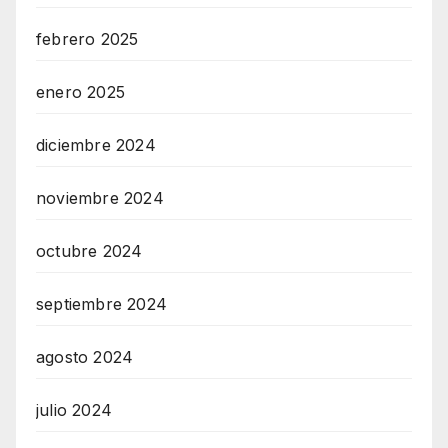
febrero 2025
enero 2025
diciembre 2024
noviembre 2024
octubre 2024
septiembre 2024
agosto 2024
julio 2024