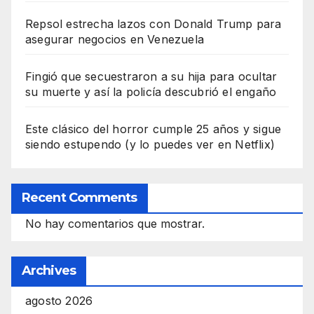
Repsol estrecha lazos con Donald Trump para
asegurar negocios en Venezuela
Fingió que secuestraron a su hija para ocultar
su muerte y así la policía descubrió el engaño
Este clásico del horror cumple 25 años y sigue
siendo estupendo (y lo puedes ver en Netflix)
Recent Comments
No hay comentarios que mostrar.
Archives
agosto 2026