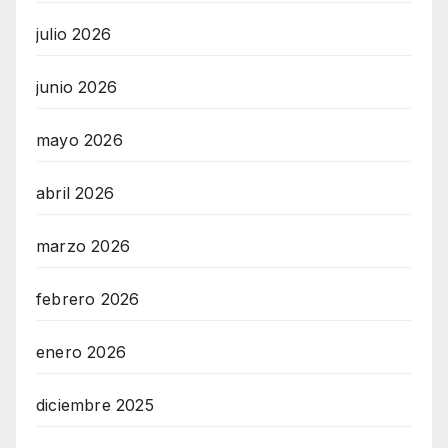
julio 2026
junio 2026
mayo 2026
abril 2026
marzo 2026
febrero 2026
enero 2026
diciembre 2025