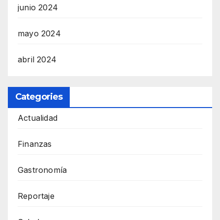
junio 2024
mayo 2024
abril 2024
Categories
Actualidad
Finanzas
Gastronomía
Reportaje