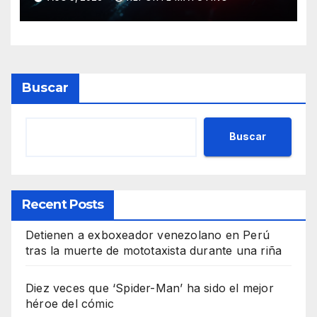
engaño
Buscar
Buscar
Recent Posts
Detienen a exboxeador venezolano en Perú
tras la muerte de mototaxista durante una riña
Diez veces que ‘Spider-Man’ ha sido el mejor
héroe del cómic