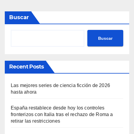
Buscar
Buscar
Recent Posts
Las mejores series de ciencia ficción de 2026
hasta ahora
España restablece desde hoy los controles
fronterizos con Italia tras el rechazo de Roma a
retirar las restricciones