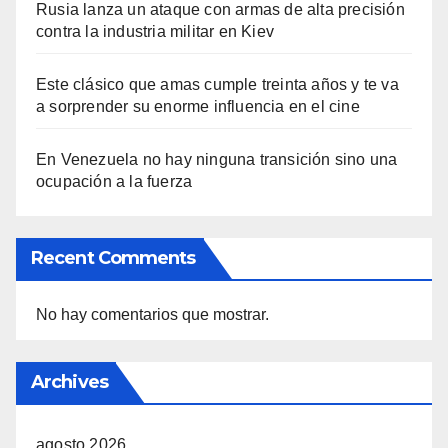
Rusia lanza un ataque con armas de alta precisión
contra la industria militar en Kiev
Este clásico que amas cumple treinta años y te va
a sorprender su enorme influencia en el cine
En Venezuela no hay ninguna transición sino una
ocupación a la fuerza
Recent Comments
No hay comentarios que mostrar.
Archives
agosto 2026