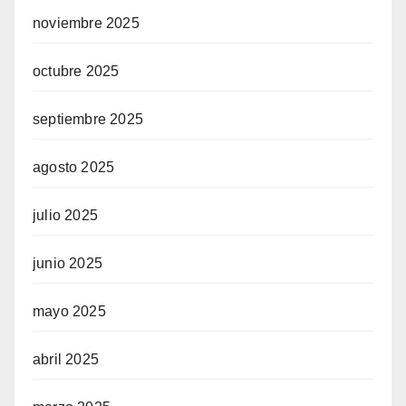
noviembre 2025
octubre 2025
septiembre 2025
agosto 2025
julio 2025
junio 2025
mayo 2025
abril 2025