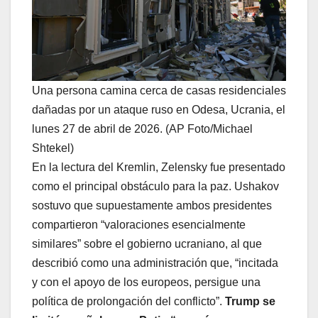
Una persona camina cerca de casas residenciales
dañadas por un ataque ruso en Odesa, Ucrania, el
lunes 27 de abril de 2026. (AP Foto/Michael
Shtekel)
En la lectura del Kremlin, Zelensky fue presentado
como el principal obstáculo para la paz. Ushakov
sostuvo que supuestamente ambos presidentes
compartieron “valoraciones esencialmente
similares” sobre el gobierno ucraniano, al que
describió como una administración que, “incitada
y con el apoyo de los europeos, persigue una
política de prolongación del conflicto”.
Trump se