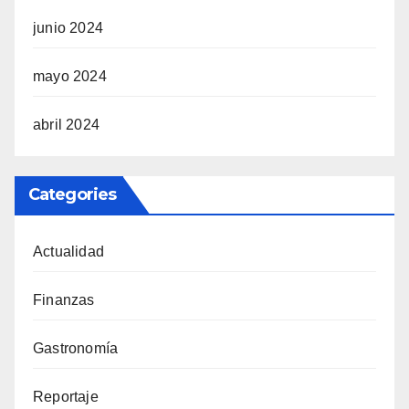
junio 2024
mayo 2024
abril 2024
Categories
Actualidad
Finanzas
Gastronomía
Reportaje