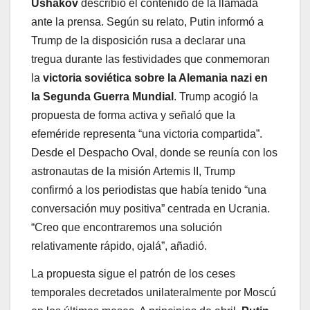
Ushakov
describió el contenido de la llamada
ante la prensa. Según su relato, Putin informó a
Trump de la disposición rusa a declarar una
tregua durante las festividades que conmemoran
la
victoria soviética sobre la Alemania nazi en
la Segunda Guerra Mundial
. Trump acogió la
propuesta de forma activa y señaló que la
efeméride representa “una victoria compartida”.
Desde el Despacho Oval, donde se reunía con los
astronautas de la misión Artemis II, Trump
confirmó a los periodistas que había tenido “una
conversación muy positiva” centrada en Ucrania.
“Creo que encontraremos una solución
relativamente rápido, ojalá”, añadió.
La propuesta sigue el patrón de los ceses
temporales decretados unilateralmente por Moscú