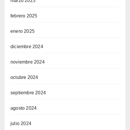
marzo 2025
febrero 2025
enero 2025
diciembre 2024
noviembre 2024
octubre 2024
septiembre 2024
agosto 2024
julio 2024