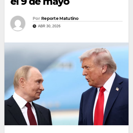
el 9 de mayo
Por
Reporte Matutino
ABR 30, 2026