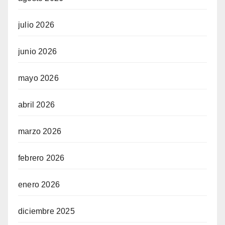
julio 2026
junio 2026
mayo 2026
abril 2026
marzo 2026
febrero 2026
enero 2026
diciembre 2025