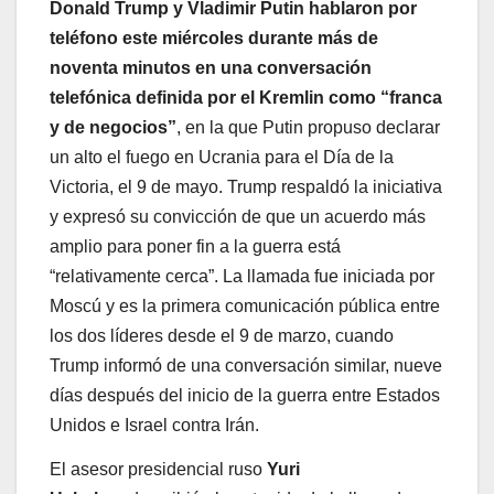
Donald Trump y Vladimir Putin hablaron por
teléfono este miércoles durante más de
noventa minutos en una conversación
telefónica definida por el Kremlin como “franca
y de negocios”
, en la que Putin propuso declarar
un alto el fuego en Ucrania para el Día de la
Victoria, el 9 de mayo. Trump respaldó la iniciativa
y expresó su convicción de que un acuerdo más
amplio para poner fin a la guerra está
“relativamente cerca”. La llamada fue iniciada por
Moscú y es la primera comunicación pública entre
los dos líderes desde el 9 de marzo, cuando
Trump informó de una conversación similar, nueve
días después del inicio de la guerra entre Estados
Unidos e Israel contra Irán.
El asesor presidencial ruso
Yuri