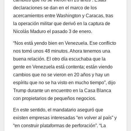
declaraciones se dan en el marco de los
acercamientos entre Washington y Caracas, tras
la operación militar que derivó en la captura de
Nicolás Maduro el pasado 3 de enero.
“Nos está yendo bien en Venezuela. Ese conflicto
nos tomó unos 48 minutos. Ahora tenemos una
buena relación. El otro día escuchaba que la
gente en Venezuela está contenta; están viendo
cambios que no se vieron en 20 años y hay un
espíritu que no se ha visto en mucho tiempo”, dijo
Trump durante un encuentro en la Casa Blanca
con propietarios de pequeños negocios.
En este sentido, el mandatario aseguró que
existen empresas interesadas “en volver al país” y
“en construir plataformas de perforación”. “La