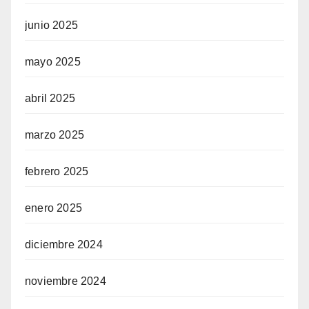
junio 2025
mayo 2025
abril 2025
marzo 2025
febrero 2025
enero 2025
diciembre 2024
noviembre 2024