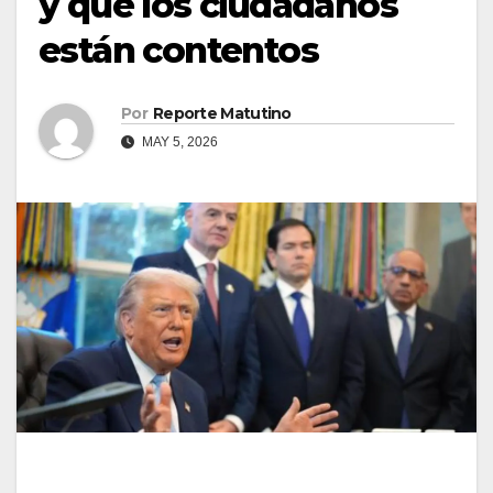
y que los ciudadanos
están contentos
Por
Reporte Matutino
MAY 5, 2026