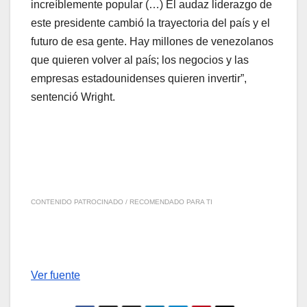
increíblemente popular (…) El audaz liderazgo de
este presidente cambió la trayectoria del país y el
futuro de esa gente. Hay millones de venezolanos
que quieren volver al país; los negocios y las
empresas estadounidenses quieren invertir”,
sentenció Wright.
CONTENIDO PATROCINADO / RECOMENDADO PARA TI
Ver fuente