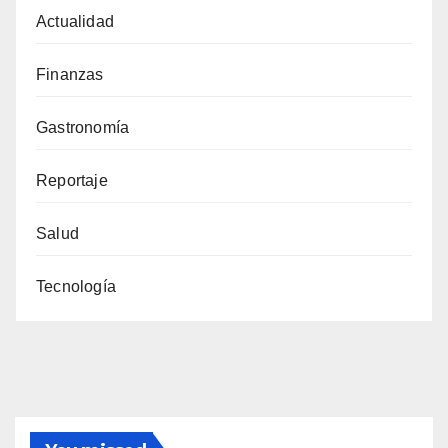
Actualidad
Finanzas
Gastronomía
Reportaje
Salud
Tecnología