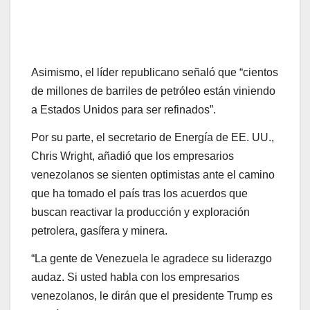
Asimismo, el líder republicano señaló que “cientos
de millones de barriles de petróleo están viniendo
a Estados Unidos para ser refinados”.
Por su parte, el secretario de Energía de EE. UU.,
Chris Wright, añadió que los empresarios
venezolanos se sienten optimistas ante el camino
que ha tomado el país tras los acuerdos que
buscan reactivar la producción y exploración
petrolera, gasífera y minera.
“La gente de Venezuela le agradece su liderazgo
audaz. Si usted habla con los empresarios
venezolanos, le dirán que el presidente Trump es