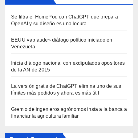
Se filtra el HomePod con ChatGPT que prepara
OpenAI y su diseño es una locura
EEUU «aplaude» diálogo político iniciado en
Venezuela
Inicia diálogo nacional con exdiputados opositores
de la AN de 2015
La versión gratis de ChatGPT elimina uno de sus
límites más pedidos y ahora es más útil
Gremio de ingenieros agrónomos insta a la banca a
financiar la agricultura familiar