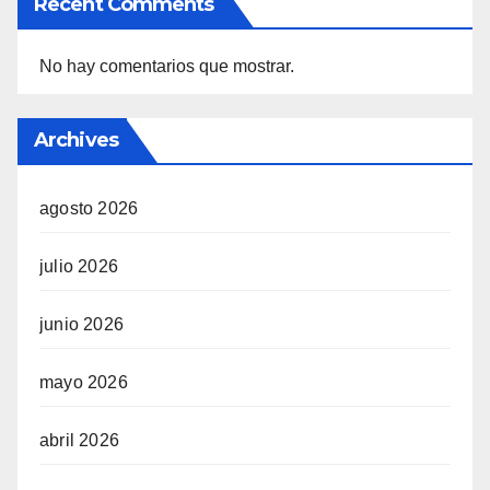
Recent Comments
No hay comentarios que mostrar.
Archives
agosto 2026
julio 2026
junio 2026
mayo 2026
abril 2026