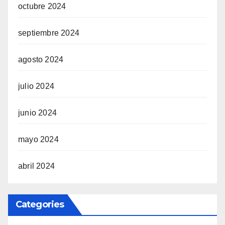
octubre 2024
septiembre 2024
agosto 2024
julio 2024
junio 2024
mayo 2024
abril 2024
Categories