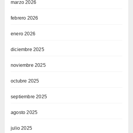
marzo 2026
febrero 2026
enero 2026
diciembre 2025
noviembre 2025
octubre 2025
septiembre 2025
agosto 2025
julio 2025