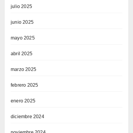
julio 2025
junio 2025
mayo 2025
abril 2025
marzo 2025
febrero 2025
enero 2025
diciembre 2024
noviembre 2024