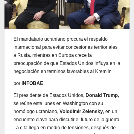
El mandatario ucraniano procura el respaldo
internacional para evitar concesiones territoriales
a Rusia, mientras en Europa crece la
preocupación de que Estados Unidos influya en la
negociación en términos favorables al Kremlin
por
INFOBAE
El presidente de Estados Unidos,
Donald Trump
,
se reúne este lunes en Washington con su
homólogo ucraniano,
Volodimir Zelensky
, en un
encuentro clave para discutir el futuro de la guerra.
La cita llega en medio de tensiones, después de