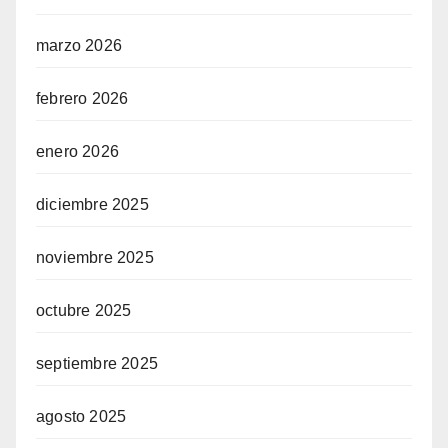
marzo 2026
febrero 2026
enero 2026
diciembre 2025
noviembre 2025
octubre 2025
septiembre 2025
agosto 2025