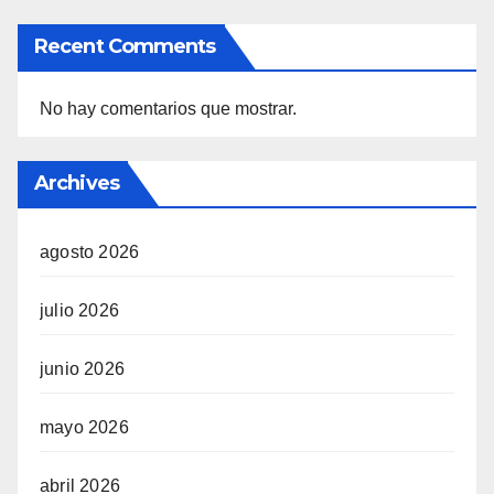
Recent Comments
No hay comentarios que mostrar.
Archives
agosto 2026
julio 2026
junio 2026
mayo 2026
abril 2026