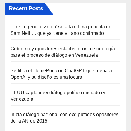
Recent Posts
‘The Legend of Zelda’ será la última película de
Sam Neill… que ya tiene villano confirmado
Gobierno y opositores establecieron metodología
para el proceso de diálogo en Venezuela
Se filtra el HomePod con ChatGPT que prepara
OpenAI y su diseño es una locura
EEUU «aplaude» diálogo político iniciado en
Venezuela
Inicia diálogo nacional con exdiputados opositores
de la AN de 2015