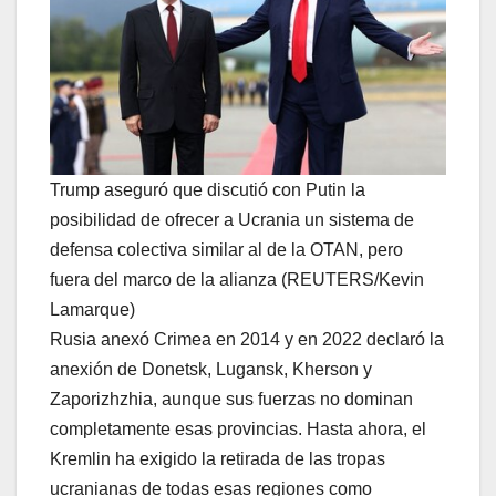
Trump aseguró que discutió con Putin la
posibilidad de ofrecer a Ucrania un sistema de
defensa colectiva similar al de la OTAN, pero
fuera del marco de la alianza (REUTERS/Kevin
Lamarque)
Rusia anexó Crimea en 2014 y en 2022 declaró la
anexión de Donetsk, Lugansk, Kherson y
Zaporizhzhia, aunque sus fuerzas no dominan
completamente esas provincias. Hasta ahora, el
Kremlin ha exigido la retirada de las tropas
ucranianas de todas esas regiones como