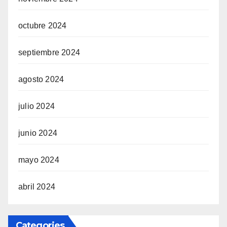
octubre 2024
septiembre 2024
agosto 2024
julio 2024
junio 2024
mayo 2024
abril 2024
Categories