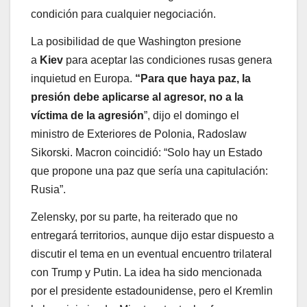
condición para cualquier negociación.
La posibilidad de que Washington presione
a
Kiev
para aceptar las condiciones rusas genera
inquietud en Europa.
“Para que haya paz, la
presión debe aplicarse al agresor, no a la
víctima de la agresión
”, dijo el domingo el
ministro de Exteriores de Polonia, Radoslaw
Sikorski. Macron coincidió: “Solo hay un Estado
que propone una paz que sería una capitulación:
Rusia”.
Zelensky, por su parte, ha reiterado que no
entregará territorios, aunque dijo estar dispuesto a
discutir el tema en un eventual encuentro trilateral
con Trump y Putin. La idea ha sido mencionada
por el presidente estadounidense, pero el Kremlin