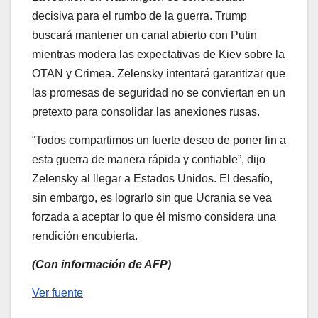
decisiva para el rumbo de la guerra. Trump
buscará mantener un canal abierto con Putin
mientras modera las expectativas de Kiev sobre la
OTAN y Crimea. Zelensky intentará garantizar que
las promesas de seguridad no se conviertan en un
pretexto para consolidar las anexiones rusas.
“Todos compartimos un fuerte deseo de poner fin a
esta guerra de manera rápida y confiable”, dijo
Zelensky al llegar a Estados Unidos. El desafío,
sin embargo, es lograrlo sin que Ucrania se vea
forzada a aceptar lo que él mismo considera una
rendición encubierta.
(Con información de AFP)
Ver fuente