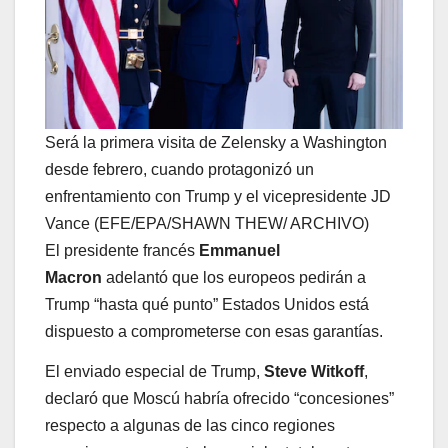
Será la primera visita de Zelensky a Washington
desde febrero, cuando protagonizó un
enfrentamiento con Trump y el vicepresidente JD
Vance (EFE/EPA/SHAWN THEW/ ARCHIVO)
El presidente francés
Emmanuel
Macron
adelantó que los europeos pedirán a
Trump “hasta qué punto” Estados Unidos está
dispuesto a comprometerse con esas garantías.
El enviado especial de Trump,
Steve Witkoff
,
declaró que Moscú habría ofrecido “concesiones”
respecto a algunas de las cinco regiones