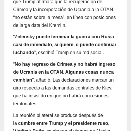
que Trump afirmara que la recuperación de
Crimea y la incorporación de Ucrania a la OTAN
“no están sobre la mesa”, en línea con posiciones
de larga data del Kremlin.
“
Zelensky puede terminar la guerra con Rusia
casi de inmediato, si quiere, o puede continuar
luchando
”, escribió Trump en su red social.
“
No hay regreso de Crimea y no habrá ingreso
de Ucrania en la OTAN. Algunas cosas nunca
cambian
”, añadió. Las declaraciones marcan un
giro respecto a las demandas centrales de Kiev,
que ha insistido en que no habrá concesiones
territoriales.
La reunión bilateral se produce después de
la
cumbre entre Trump y el presidente ruso,