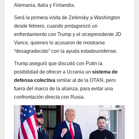
Alemania, Italia y Finlandia.
Será la primera visita de Zelensky a Washington
desde febrero, cuando protagonizó un
enfrentamiento con Trump y el vicepresidente JD
Vance, quienes lo acusaron de mostrarse
“desagradecido” con la ayuda estadounidense.
Trump aseguró que discutió con Putin la
posibilidad de ofrecer a Ucrania un
sistema de
defensa colectiva
similar al de la OTAN, pero
fuera del marco de la alianza, para evitar una
confrontación directa con Rusia.