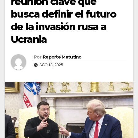
reunión clave que
busca definir el futuro
de la invasión rusa a
Ucrania
Por
Reporte Matutino
AGO 18, 2025