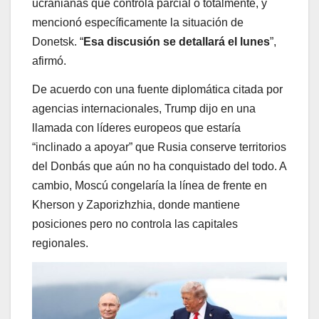
ucranianas que controla parcial o totalmente, y
mencionó específicamente la situación de
Donetsk. “
Esa discusión se detallará el lunes
”,
afirmó.
De acuerdo con una fuente diplomática citada por
agencias internacionales, Trump dijo en una
llamada con líderes europeos que estaría
“inclinado a apoyar” que Rusia conserve territorios
del Donbás que aún no ha conquistado del todo. A
cambio, Moscú congelaría la línea de frente en
Kherson y Zaporizhzhia, donde mantiene
posiciones pero no controla las capitales
regionales.