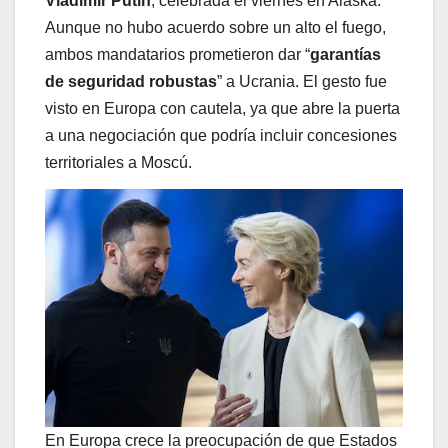
Vladímir Putin
, celebrada el viernes en Alaska.
Aunque no hubo acuerdo sobre un alto el fuego,
ambos mandatarios prometieron dar “
garantías
de seguridad robustas
” a Ucrania. El gesto fue
visto en Europa con cautela, ya que abre la puerta
a una negociación que podría incluir concesiones
territoriales a Moscú.
En Europa crece la preocupación de que Estados