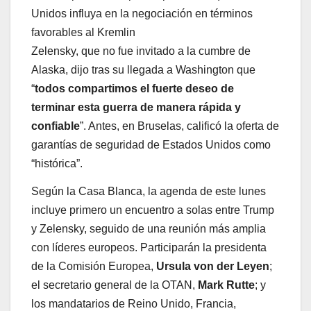
Unidos influya en la negociación en términos
favorables al Kremlin
Zelensky, que no fue invitado a la cumbre de
Alaska, dijo tras su llegada a Washington que
“
todos compartimos el fuerte deseo de
terminar esta guerra de manera rápida y
confiable
”. Antes, en Bruselas, calificó la oferta de
garantías de seguridad de Estados Unidos como
“histórica”.
Según la Casa Blanca, la agenda de este lunes
incluye primero un encuentro a solas entre Trump
y Zelensky, seguido de una reunión más amplia
con líderes europeos. Participarán la presidenta
de la Comisión Europea,
Ursula von der Leyen
;
el secretario general de la OTAN,
Mark Rutte
; y
los mandatarios de Reino Unido, Francia,