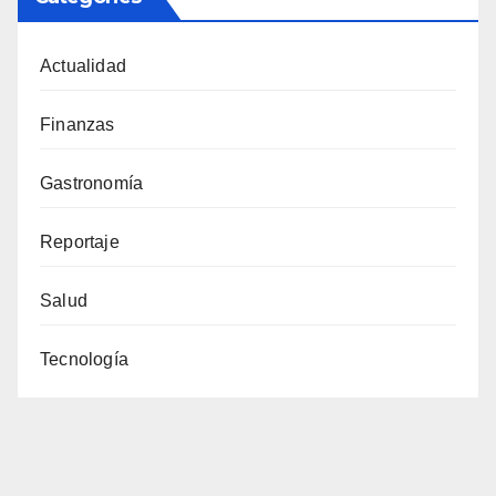
Actualidad
Finanzas
Gastronomía
Reportaje
Salud
Tecnología