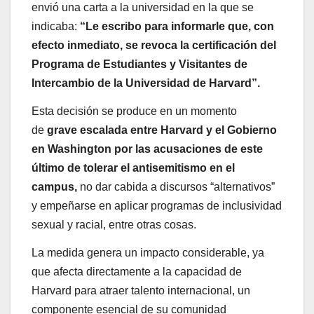
envió una carta a la universidad en la que se
indicaba:
“Le escribo para informarle que, con
efecto inmediato, se revoca la certificación del
Programa de Estudiantes y Visitantes de
Intercambio de la Universidad de Harvard”.
Esta decisión se produce en un momento
de
grave escalada entre Harvard y el Gobierno
en Washington por las acusaciones de este
último de tolerar el antisemitismo en el
campus,
no dar cabida a discursos “alternativos”
y empeñarse en aplicar programas de inclusividad
sexual y racial, entre otras cosas.
La medida genera un impacto considerable, ya
que afecta directamente a la capacidad de
Harvard para atraer talento internacional, un
componente esencial de su comunidad