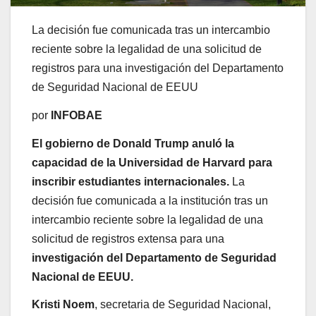
La decisión fue comunicada tras un intercambio
reciente sobre la legalidad de una solicitud de
registros para una investigación del Departamento
de Seguridad Nacional de EEUU
por
INFOBAE
El gobierno de
Donald Trump
anuló la
capacidad de la
Universidad de Harvard
para
inscribir estudiantes internacionales.
La
decisión fue comunicada a la institución tras un
intercambio reciente sobre la legalidad de una
solicitud de registros extensa para una
investigación del Departamento de Seguridad
Nacional de EEUU.
Kristi Noem
, secretaria de Seguridad Nacional,