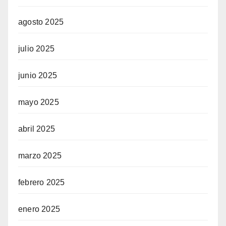
agosto 2025
julio 2025
junio 2025
mayo 2025
abril 2025
marzo 2025
febrero 2025
enero 2025