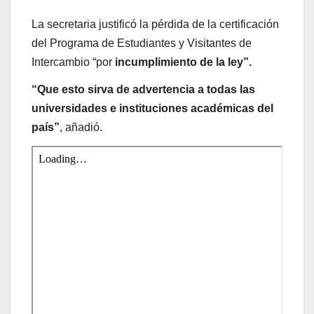
La secretaria justificó la pérdida de la certificación
del Programa de Estudiantes y Visitantes de
Intercambio “por
incumplimiento de la ley”.
“Que esto sirva de advertencia a todas las
universidades e instituciones académicas del
país”
, añadió.