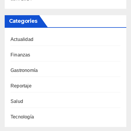
Categories
Actualidad
Finanzas
Gastronomía
Reportaje
Salud
Tecnología