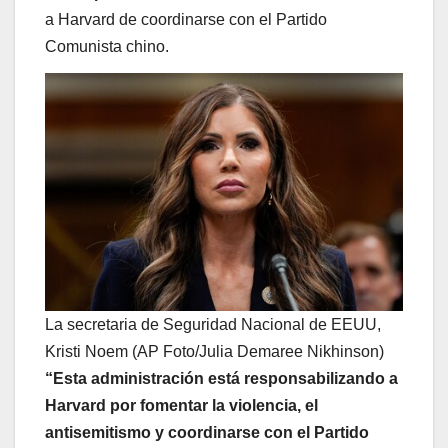
a Harvard de coordinarse con el Partido
Comunista chino.
La secretaria de Seguridad Nacional de EEUU,
Kristi Noem (AP Foto/Julia Demaree Nikhinson)
“Esta administración está responsabilizando a
Harvard por fomentar la violencia, el
antisemitismo y coordinarse con el Partido