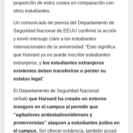
proporción de estos costos en comparación con
otros estudiantes.
Un comunicado de prensa del Departamento de
Seguridad Nacional de EEUU confirmó la acción
y envió mensaje claro a los estudiantes
internacionales de la universidad: “Esto significa
que Harvard ya no puede inscribir estudiantes
extranjeros, y
los estudiantes extranjeros
existentes deben transferirse o perder su
estatus legal
”.
El Departamento de Seguridad Nacional
señaló
que Harvard ha creado un entorno
inseguro en el campus al permitir que
“agitadores antiestadounidenses y
proterroristas” ataquen a estudiantes judíos en
el campus.
Sin ofrecer evidencia, también acusó