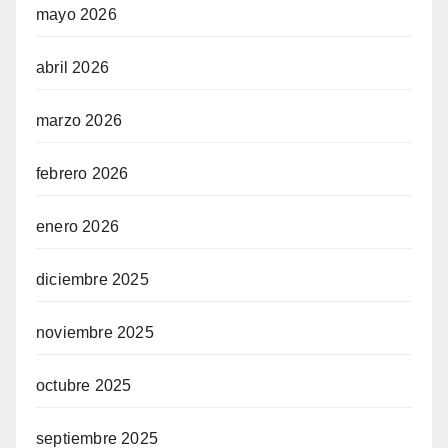
mayo 2026
abril 2026
marzo 2026
febrero 2026
enero 2026
diciembre 2025
noviembre 2025
octubre 2025
septiembre 2025