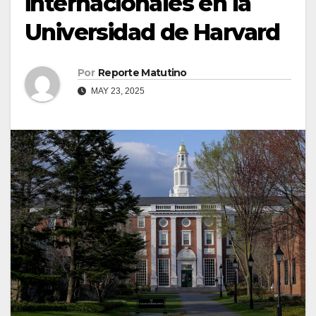
internacionales en la
Universidad de Harvard
Por
Reporte Matutino
MAY 23, 2025