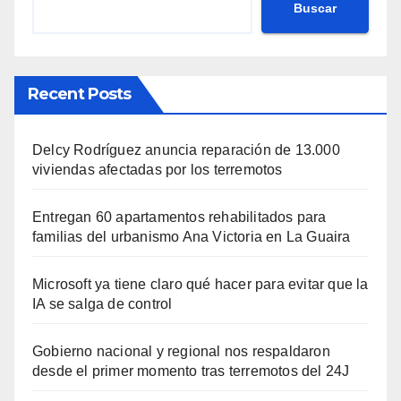
Buscar
Recent Posts
Delcy Rodríguez anuncia reparación de 13.000
viviendas afectadas por los terremotos
Entregan 60 apartamentos rehabilitados para
familias del urbanismo Ana Victoria en La Guaira
Microsoft ya tiene claro qué hacer para evitar que la
IA se salga de control
Gobierno nacional y regional nos respaldaron
desde el primer momento tras terremotos del 24J