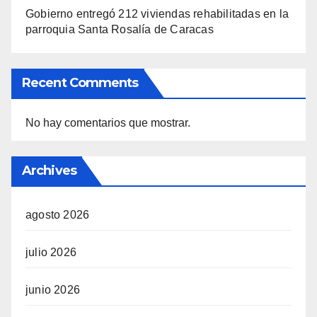
Gobierno entregó 212 viviendas rehabilitadas en la
parroquia Santa Rosalía de Caracas
Recent Comments
No hay comentarios que mostrar.
Archives
agosto 2026
julio 2026
junio 2026