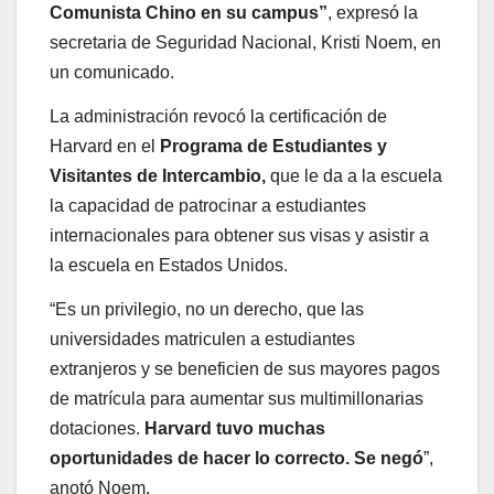
Comunista Chino en su campus”
, expresó la
secretaria de Seguridad Nacional, Kristi Noem, en
un comunicado.
La administración revocó la certificación de
Harvard en el
Programa de Estudiantes y
Visitantes de Intercambio,
que le da a la escuela
la capacidad de patrocinar a estudiantes
internacionales para obtener sus visas y asistir a
la escuela en Estados Unidos.
“Es un privilegio, no un derecho, que las
universidades matriculen a estudiantes
extranjeros y se beneficien de sus mayores pagos
de matrícula para aumentar sus multimillonarias
dotaciones.
Harvard tuvo muchas
oportunidades de hacer lo correcto. Se negó
”,
anotó Noem.