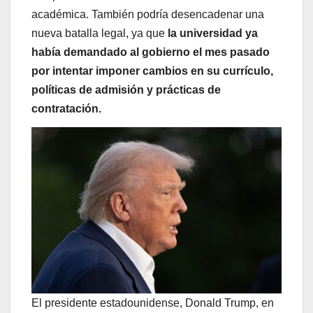
académica. También podría desencadenar una
nueva batalla legal, ya que
la universidad ya
había demandado al gobierno el mes pasado
por intentar imponer cambios en su currículo,
políticas de admisión y prácticas de
contratación.
El presidente estadounidense, Donald Trump, en