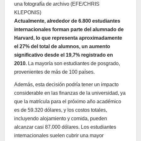
una fotografía de archivo (EFE/CHRIS
KLEPONIS)
Actualmente, alrededor de 6.800 estudiantes
internacionales forman parte del alumnado de
Harvard, lo que representa aproximadamente
el 27% del total de alumnos, un aumento
significativo desde el 19,7% registrado en
2010.
La mayoría son estudiantes de posgrado,
provenientes de más de 100 países.
Además, esta decisión podría tener un impacto
considerable en las finanzas de la universidad, ya
que la matrícula para el próximo año académico
es de 59.320 dólares, y los costos totales,
incluyendo alojamiento y comida, pueden
alcanzar casi 87.000 dólares. Los estudiantes
internacionales suelen cubrir una mayor