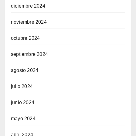
diciembre 2024
noviembre 2024
octubre 2024
septiembre 2024
agosto 2024
julio 2024
junio 2024
mayo 2024
abril 2024