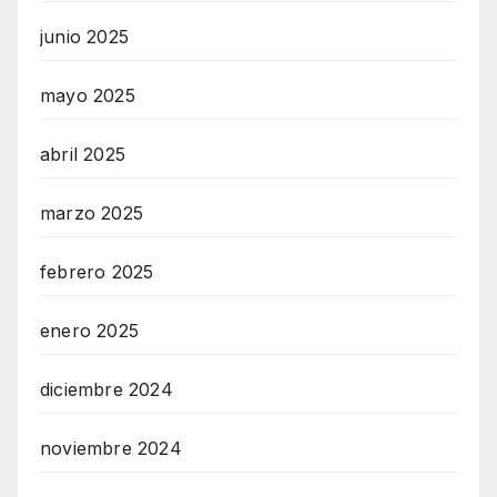
junio 2025
mayo 2025
abril 2025
marzo 2025
febrero 2025
enero 2025
diciembre 2024
noviembre 2024