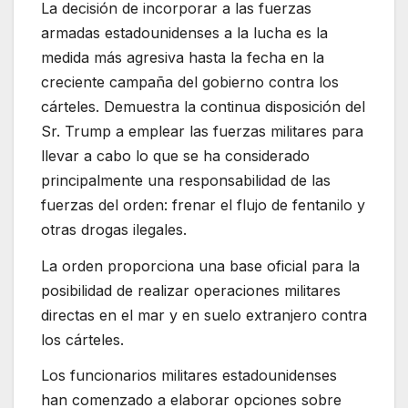
La decisión de incorporar a las fuerzas
armadas estadounidenses a la lucha es la
medida más agresiva hasta la fecha en la
creciente campaña del gobierno contra los
cárteles. Demuestra la continua disposición del
Sr. Trump a emplear las fuerzas militares para
llevar a cabo lo que se ha considerado
principalmente una responsabilidad de las
fuerzas del orden: frenar el flujo de fentanilo y
otras drogas ilegales.
La orden proporciona una base oficial para la
posibilidad de
realizar operaciones militares
directas en el mar y en suelo extranjero contra
los cárteles.
Los funcionarios militares estadounidenses
han comenzado a elaborar opciones sobre