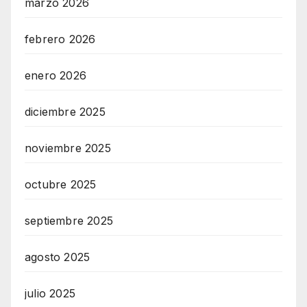
marzo 2026
febrero 2026
enero 2026
diciembre 2025
noviembre 2025
octubre 2025
septiembre 2025
agosto 2025
julio 2025