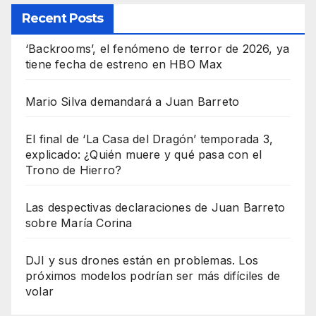
Recent Posts
‘Backrooms’, el fenómeno de terror de 2026, ya
tiene fecha de estreno en HBO Max
Mario Silva demandará a Juan Barreto
El final de ‘La Casa del Dragón’ temporada 3,
explicado: ¿Quién muere y qué pasa con el
Trono de Hierro?
Las despectivas declaraciones de Juan Barreto
sobre María Corina
DJI y sus drones están en problemas. Los
próximos modelos podrían ser más difíciles de
volar