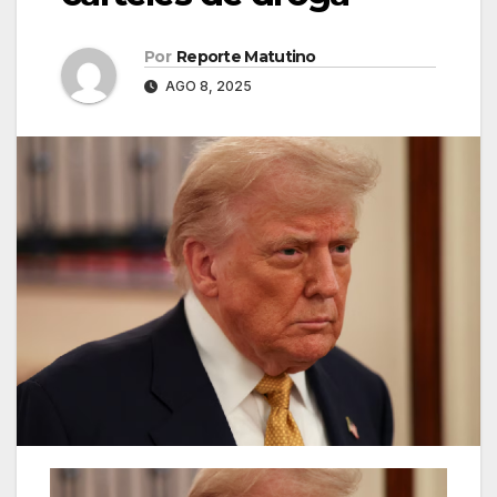
Por
Reporte Matutino
AGO 8, 2025