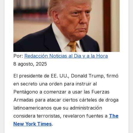
Por:
Redacción Noticias al Dia y a la Hora
8 agosto, 2025
El presidente de EE. UU., Donald Trump, firmó
en secreto una orden para instruir al
Pentágono a comenzar a usar las Fuerzas
Armadas para atacar ciertos cárteles de droga
latinoamericanos que su administración
considera terroristas, revelaron fuentes a
The
New York Times
.