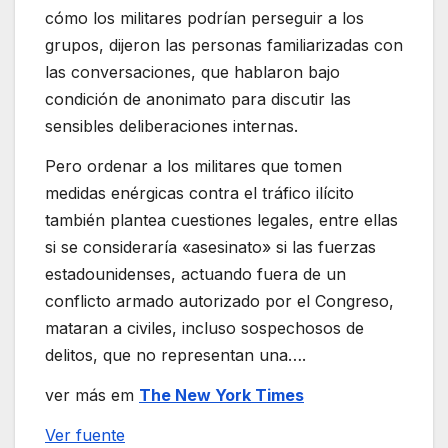
cómo los militares podrían perseguir a los
grupos, dijeron las personas familiarizadas con
las conversaciones, que hablaron bajo
condición de anonimato para discutir las
sensibles deliberaciones internas.
Pero ordenar a los militares que tomen
medidas enérgicas contra el tráfico ilícito
también plantea cuestiones legales, entre ellas
si se consideraría «asesinato» si las fuerzas
estadounidenses, actuando fuera de un
conflicto armado autorizado por el Congreso,
mataran a civiles, incluso sospechosos de
delitos, que no representan una….
ver más em
The New York Times
Ver fuente