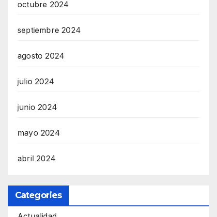
octubre 2024
septiembre 2024
agosto 2024
julio 2024
junio 2024
mayo 2024
abril 2024
Categories
Actualidad