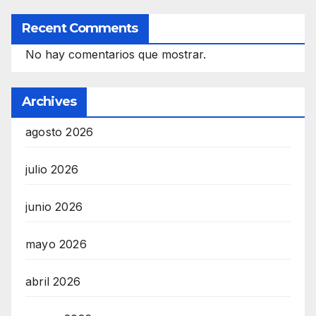
Recent Comments
No hay comentarios que mostrar.
Archives
agosto 2026
julio 2026
junio 2026
mayo 2026
abril 2026