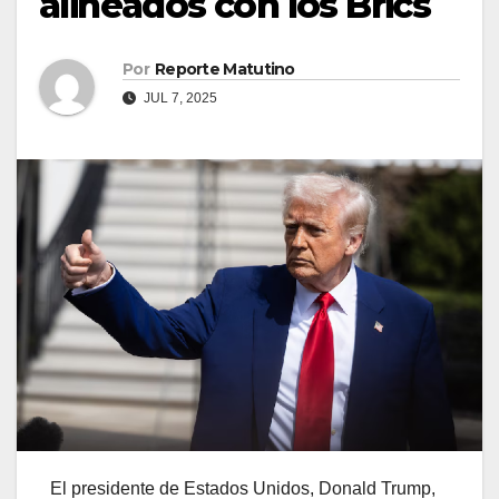
alineados con los Brics
Por
Reporte Matutino
JUL 7, 2025
El presidente de Estados Unidos, Donald Trump,