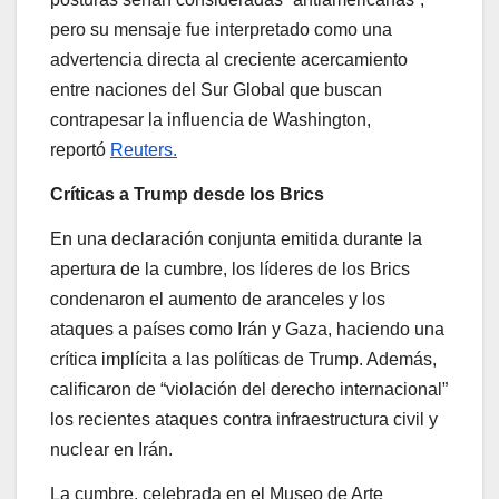
pero su mensaje fue interpretado como una
advertencia directa al creciente acercamiento
entre naciones del Sur Global que buscan
contrapesar la influencia de Washington,
reportó
Reuters.
Críticas a Trump desde los Brics
En una declaración conjunta emitida durante la
apertura de la cumbre, los líderes de los Brics
condenaron el aumento de aranceles y los
ataques a países como Irán y Gaza, haciendo una
crítica implícita a las políticas de Trump. Además,
calificaron de “violación del derecho internacional”
los recientes ataques contra infraestructura civil y
nuclear en Irán.
La cumbre, celebrada en el Museo de Arte