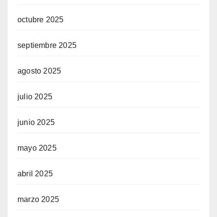
octubre 2025
septiembre 2025
agosto 2025
julio 2025
junio 2025
mayo 2025
abril 2025
marzo 2025