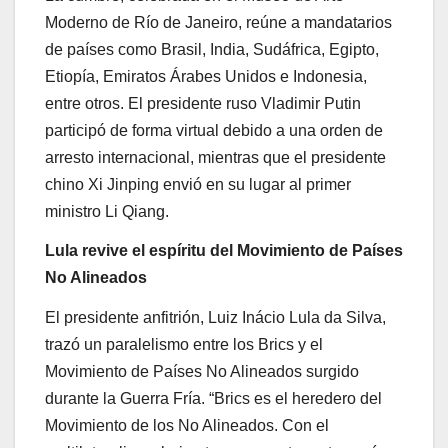
Moderno de Río de Janeiro, reúne a mandatarios
de países como Brasil, India, Sudáfrica, Egipto,
Etiopía, Emiratos Árabes Unidos e Indonesia,
entre otros. El presidente ruso Vladimir Putin
participó de forma virtual debido a una orden de
arresto internacional, mientras que el presidente
chino Xi Jinping envió en su lugar al primer
ministro Li Qiang.
Lula revive el espíritu del Movimiento de Países
No Alineados
El presidente anfitrión, Luiz Inácio Lula da Silva,
trazó un paralelismo entre los Brics y el
Movimiento de Países No Alineados surgido
durante la Guerra Fría. “Brics es el heredero del
Movimiento de los No Alineados. Con el