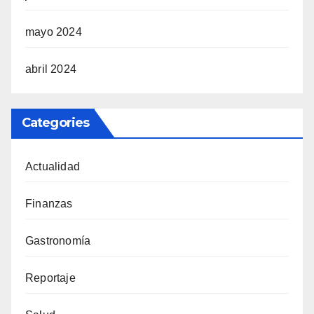
mayo 2024
abril 2024
Categories
Actualidad
Finanzas
Gastronomía
Reportaje