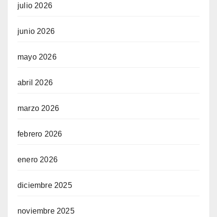
julio 2026
junio 2026
mayo 2026
abril 2026
marzo 2026
febrero 2026
enero 2026
diciembre 2025
noviembre 2025