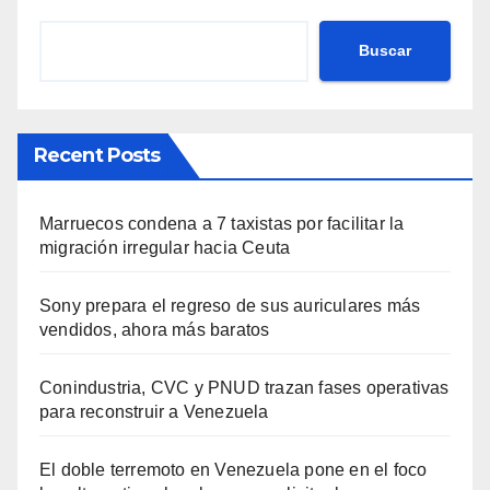
Buscar
Recent Posts
Marruecos condena a 7 taxistas por facilitar la
migración irregular hacia Ceuta
Sony prepara el regreso de sus auriculares más
vendidos, ahora más baratos
Conindustria, CVC y PNUD trazan fases operativas
para reconstruir a Venezuela
El doble terremoto en Venezuela pone en el foco