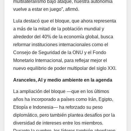
multilateralismo bajo ataque, nuestra autonomía
vuelve a estar en juego”, afirmó.
Lula destacó que el bloque, que ahora representa
a más de la mitad de la población mundial y
alrededor del 40% de la economía global, busca
reformar instituciones internacionales como el
Consejo de Seguridad de la ONU y el Fondo
Monetario Internacional, para reflejar mejor el
nuevo equilibrio de poder multipolar del siglo XXI.
Aranceles, AI y medio ambiente en la agenda
La ampliación del bloque —que en los últimos
años ha incorporado a países como Irán, Egipto,
Etiopía e Indonesia— ha reforzado su peso
diplomático, pero también plantea desafíos por la
diversidad de intereses entre los miembros.
Durante la cumbre, los líderes también abordaron