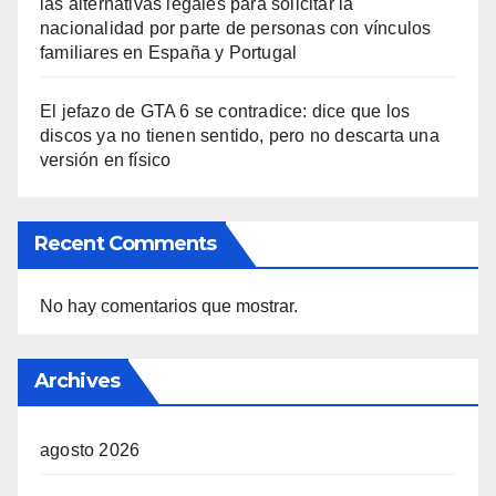
las alternativas legales para solicitar la
nacionalidad por parte de personas con vínculos
familiares en España y Portugal
El jefazo de GTA 6 se contradice: dice que los
discos ya no tienen sentido, pero no descarta una
versión en físico
Recent Comments
No hay comentarios que mostrar.
Archives
agosto 2026