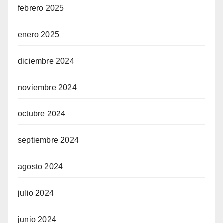
febrero 2025
enero 2025
diciembre 2024
noviembre 2024
octubre 2024
septiembre 2024
agosto 2024
julio 2024
junio 2024