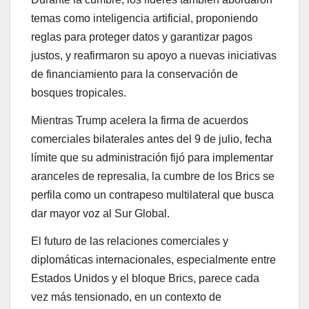
temas como inteligencia artificial, proponiendo
reglas para proteger datos y garantizar pagos
justos, y reafirmaron su apoyo a nuevas iniciativas
de financiamiento para la conservación de
bosques tropicales.
Mientras Trump acelera la firma de acuerdos
comerciales bilaterales antes del 9 de julio, fecha
límite que su administración fijó para implementar
aranceles de represalia, la cumbre de los Brics se
perfila como un contrapeso multilateral que busca
dar mayor voz al Sur Global.
El futuro de las relaciones comerciales y
diplomáticas internacionales, especialmente entre
Estados Unidos y el bloque Brics, parece cada
vez más tensionado, en un contexto de