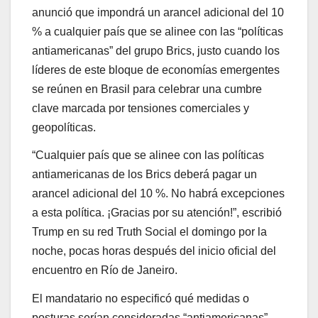
anunció que impondrá un arancel adicional del 10
% a cualquier país que se alinee con las “políticas
antiamericanas” del grupo Brics, justo cuando los
líderes de este bloque de economías emergentes
se reúnen en Brasil para celebrar una cumbre
clave marcada por tensiones comerciales y
geopolíticas.
“Cualquier país que se alinee con las políticas
antiamericanas de los Brics deberá pagar un
arancel adicional del 10 %. No habrá excepciones
a esta política. ¡Gracias por su atención!”, escribió
Trump en su red Truth Social el domingo por la
noche, pocas horas después del inicio oficial del
encuentro en Río de Janeiro.
El mandatario no especificó qué medidas o
posturas serían consideradas “antiamericanas”,