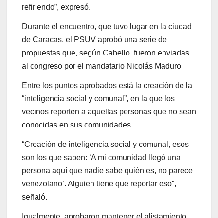
refiriendo”, expresó.
Durante el encuentro, que tuvo lugar en la ciudad
de Caracas, el PSUV aprobó una serie de
propuestas que, según Cabello, fueron enviadas
al congreso por el mandatario Nicolás Maduro.
Entre los puntos aprobados está la creación de la
“inteligencia social y comunal”, en la que los
vecinos reporten a aquellas personas que no sean
conocidas en sus comunidades.
“Creación de inteligencia social y comunal, esos
son los que saben: ‘A mi comunidad llegó una
persona aquí que nadie sabe quién es, no parece
venezolano’. Alguien tiene que reportar eso”,
señaló.
Igualmente, aprobaron mantener el alistamiento