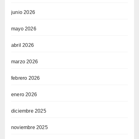
junio 2026
mayo 2026
abril 2026
marzo 2026
febrero 2026
enero 2026
diciembre 2025
noviembre 2025