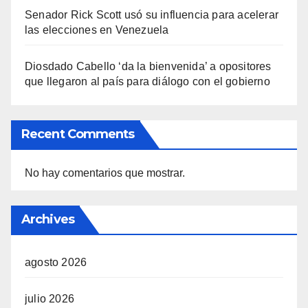
Senador Rick Scott usó su influencia para acelerar
las elecciones en Venezuela
Diosdado Cabello ‘da la bienvenida’ a opositores
que llegaron al país para diálogo con el gobierno
Recent Comments
No hay comentarios que mostrar.
Archives
agosto 2026
julio 2026