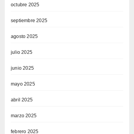
octubre 2025
septiembre 2025
agosto 2025
julio 2025
junio 2025
mayo 2025
abril 2025
marzo 2025
febrero 2025