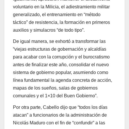
voluntario en la Milicia, el adiestramiento militar
generalizado, el entrenamiento en “método
táctico” de resistencia, la formación en primeros
auxilios y simulacros “de todo tipo”.
De igual manera, se exhortó a transformar las
“viejas estructuras de gobernación y alcaldías
para acabar con la corrupción y el burocratismo
antes de finalizar este año, consolidar el nuevo
sistema de gobierno popular, asumiendo como
línea fundamental la agenda concreta de acción,
mapas de los sueños, salas de gobiernos
comunales y el 1×10 del Buen Gobierno”.
Por otra parte, Cabello dijo que “todos los días
atacan” a funcionarios de la administración de
Nicolás Maduro con el fin de “confundir” a las