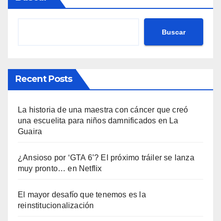
Buscar
Recent Posts
La historia de una maestra con cáncer que creó
una escuelita para niños damnificados en La
Guaira
¿Ansioso por ‘GTA 6’? El próximo tráiler se lanza
muy pronto… en Netflix
El mayor desafío que tenemos es la
reinstitucionalización