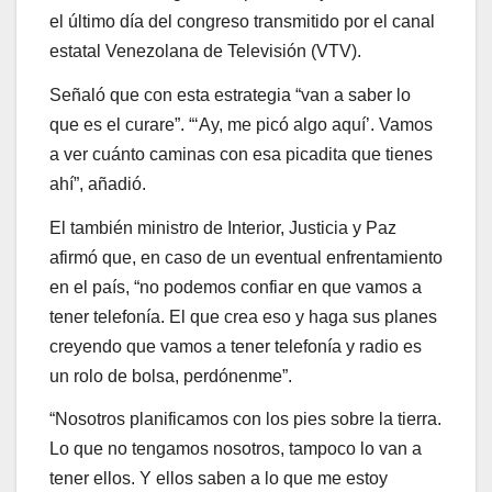
el último día del congreso transmitido por el canal
estatal Venezolana de Televisión (VTV).
Señaló que con esta estrategia “van a saber lo
que es el curare”. “‘Ay, me picó algo aquí’. Vamos
a ver cuánto caminas con esa picadita que tienes
ahí”, añadió.
El también ministro de Interior, Justicia y Paz
afirmó que, en caso de un eventual enfrentamiento
en el país, “no podemos confiar en que vamos a
tener telefonía. El que crea eso y haga sus planes
creyendo que vamos a tener telefonía y radio es
un rolo de bolsa, perdónenme”.
“Nosotros planificamos con los pies sobre la tierra.
Lo que no tengamos nosotros, tampoco lo van a
tener ellos. Y ellos saben a lo que me estoy