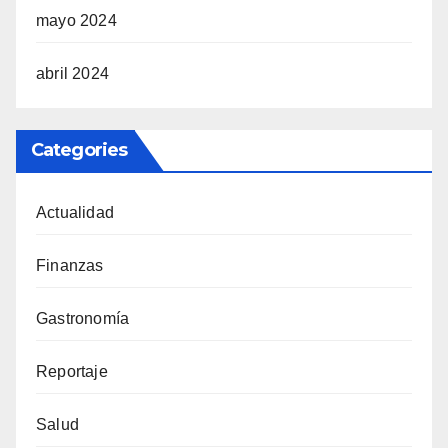
mayo 2024
abril 2024
Categories
Actualidad
Finanzas
Gastronomía
Reportaje
Salud