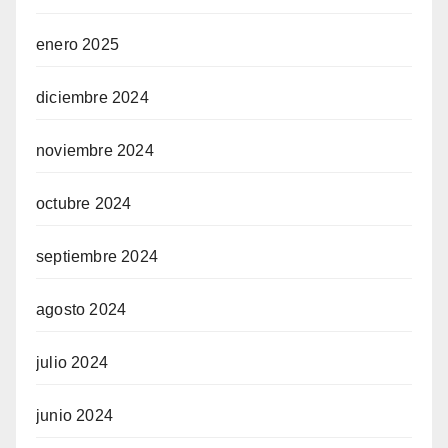
enero 2025
diciembre 2024
noviembre 2024
octubre 2024
septiembre 2024
agosto 2024
julio 2024
junio 2024