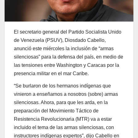
El secretario general del Partido Socialista Unido
de Venezuela (PSUV), Diosdado Cabello,
anunció este miércoles la inclusión de “armas
silenciosas” para la defensa del país, en medio de
las tensiones entre Washington y Caracas por la
presencia militar en el mar Caribe.
“Se burlaron de los hermanos indígenas que
vinieron a enseñarnos a nosotros (sobre) armas
silenciosas. Ahora, para que les arda, en la
preparación del Movimiento Táctico de
Resistencia Revolucionaria (MTR) va a estar
incluido el tema de las armas silenciosas, con
instructores indígenas expertos”, dijo Cabello en