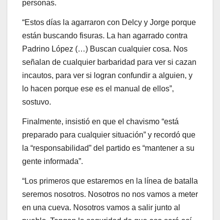
personas.
“Estos días la agarraron con Delcy y Jorge porque
están buscando fisuras. La han agarrado contra
Padrino López (…) Buscan cualquier cosa. Nos
señalan de cualquier barbaridad para ver si cazan
incautos, para ver si logran confundir a alguien, y
lo hacen porque ese es el manual de ellos”,
sostuvo.
Finalmente, insistió en que el chavismo “está
preparado para cualquier situación” y recordó que
la “responsabilidad” del partido es “mantener a su
gente informada”.
“Los primeros que estaremos en la línea de batalla
seremos nosotros. Nosotros no nos vamos a meter
en una cueva. Nosotros vamos a salir junto al