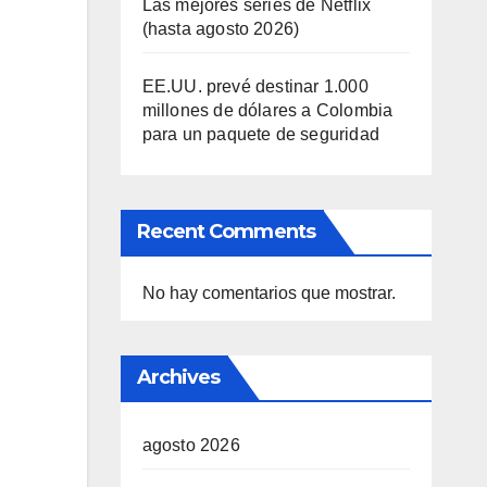
Las mejores series de Netflix
(hasta agosto 2026)
EE.UU. prevé destinar 1.000
millones de dólares a Colombia
para un paquete de seguridad
Recent Comments
No hay comentarios que mostrar.
Archives
agosto 2026