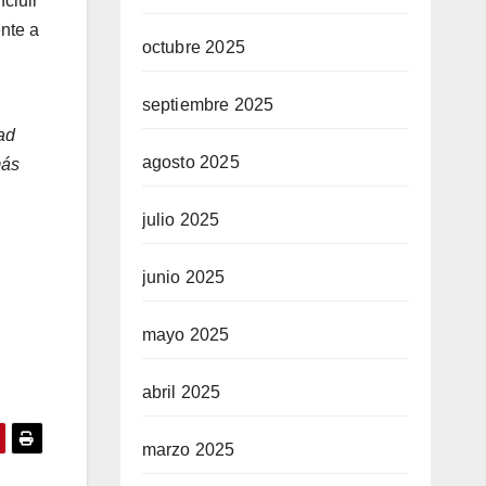
cluir
ente a
octubre 2025
septiembre 2025
ad
agosto 2025
más
julio 2025
junio 2025
mayo 2025
abril 2025
marzo 2025