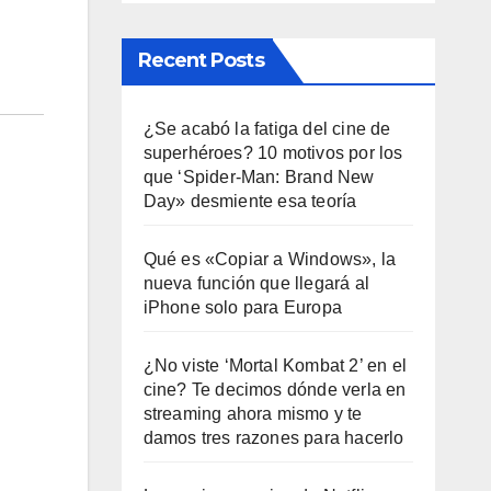
Recent Posts
¿Se acabó la fatiga del cine de
superhéroes? 10 motivos por los
que ‘Spider-Man: Brand New
Day» desmiente esa teoría
Qué es «Copiar a Windows», la
nueva función que llegará al
iPhone solo para Europa
¿No viste ‘Mortal Kombat 2’ en el
cine? Te decimos dónde verla en
streaming ahora mismo y te
damos tres razones para hacerlo