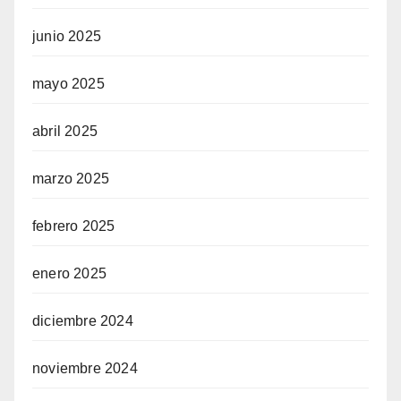
junio 2025
mayo 2025
abril 2025
marzo 2025
febrero 2025
enero 2025
diciembre 2024
noviembre 2024