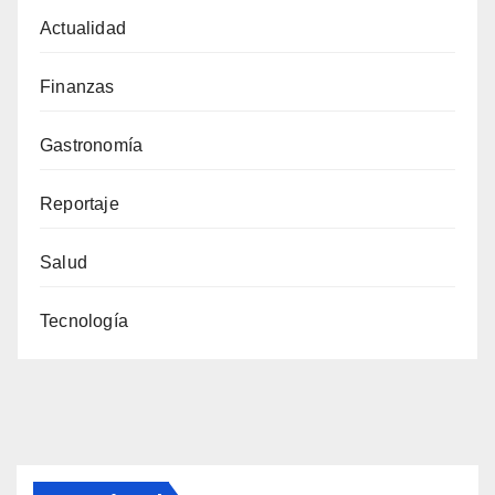
Actualidad
Finanzas
Gastronomía
Reportaje
Salud
Tecnología