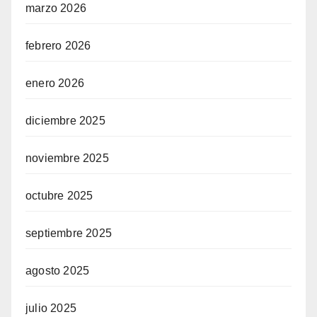
marzo 2026
febrero 2026
enero 2026
diciembre 2025
noviembre 2025
octubre 2025
septiembre 2025
agosto 2025
julio 2025