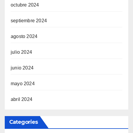
octubre 2024
septiembre 2024
agosto 2024
julio 2024
junio 2024
mayo 2024
abril 2024
Categories