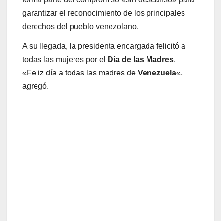
garantizar el reconocimiento de los principales
derechos del pueblo venezolano.
A su llegada, la presidenta encargada felicitó a
todas las mujeres por el
Día de las Madres
.
«Feliz día a todas las madres de
Venezuela
«,
agregó.