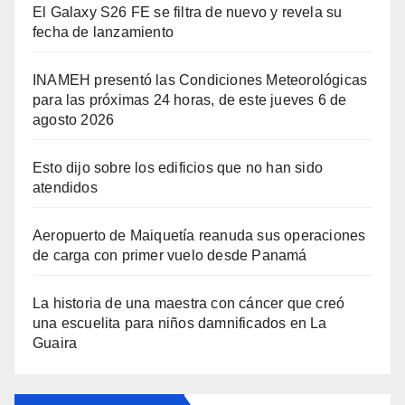
El Galaxy S26 FE se filtra de nuevo y revela su
fecha de lanzamiento
INAMEH presentó las Condiciones Meteorológicas
para las próximas 24 horas, de este jueves 6 de
agosto 2026
Esto dijo sobre los edificios que no han sido
atendidos
Aeropuerto de Maiquetía reanuda sus operaciones
de carga con primer vuelo desde Panamá
La historia de una maestra con cáncer que creó
una escuelita para niños damnificados en La
Guaira