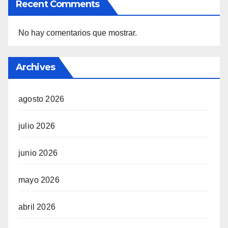
Recent Comments
No hay comentarios que mostrar.
Archives
agosto 2026
julio 2026
junio 2026
mayo 2026
abril 2026