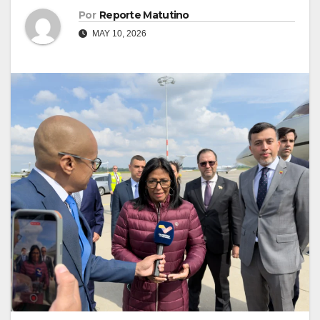
Por
Reporte Matutino
MAY 10, 2026