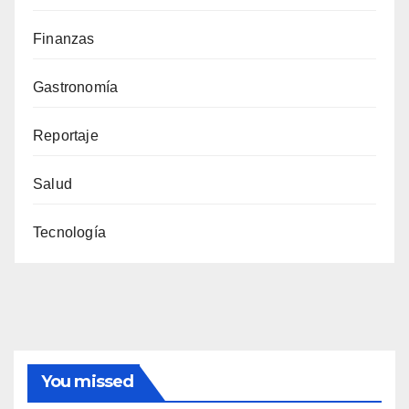
Finanzas
Gastronomía
Reportaje
Salud
Tecnología
You missed