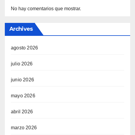
No hay comentarios que mostrar.
Archives
agosto 2026
julio 2026
junio 2026
mayo 2026
abril 2026
marzo 2026