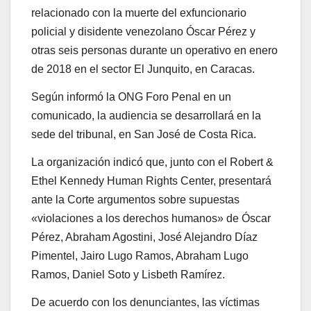
relacionado con la muerte del exfuncionario
policial y disidente venezolano Óscar Pérez y
otras seis personas durante un operativo en enero
de 2018 en el sector El Junquito, en Caracas.
Según informó la ONG Foro Penal en un
comunicado, la audiencia se desarrollará en la
sede del tribunal, en San José de Costa Rica.
La organización indicó que, junto con el Robert &
Ethel Kennedy Human Rights Center, presentará
ante la Corte argumentos sobre supuestas
«violaciones a los derechos humanos» de Óscar
Pérez, Abraham Agostini, José Alejandro Díaz
Pimentel, Jairo Lugo Ramos, Abraham Lugo
Ramos, Daniel Soto y Lisbeth Ramírez.
De acuerdo con los denunciantes, las víctimas