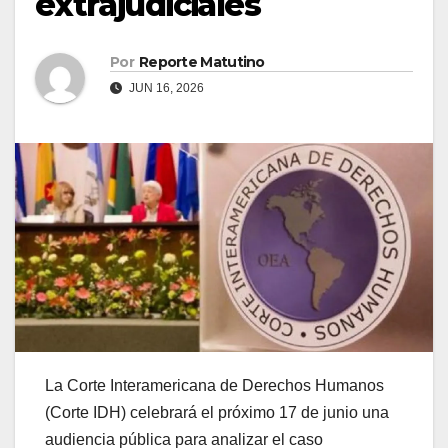
extrajudiciales
Por
Reporte Matutino
JUN 16, 2026
La Corte Interamericana de Derechos Humanos
(Corte IDH) celebrará el próximo 17 de junio una
audiencia pública para analizar el caso