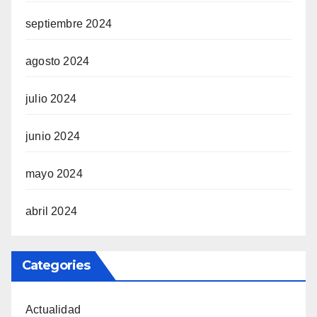
septiembre 2024
agosto 2024
julio 2024
junio 2024
mayo 2024
abril 2024
Categories
Actualidad