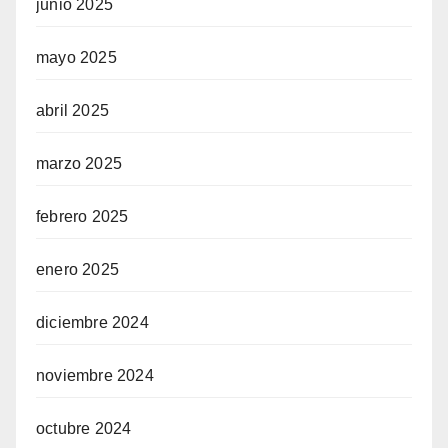
junio 2025
mayo 2025
abril 2025
marzo 2025
febrero 2025
enero 2025
diciembre 2024
noviembre 2024
octubre 2024