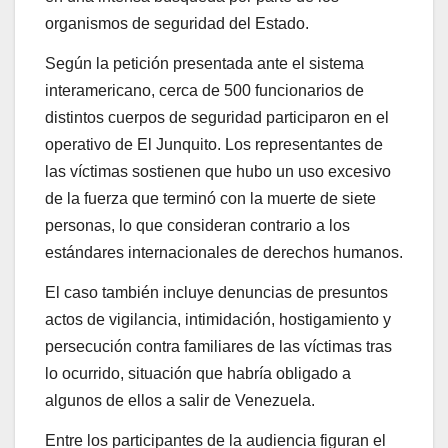
organismos de seguridad del Estado.
Según la petición presentada ante el sistema
interamericano, cerca de 500 funcionarios de
distintos cuerpos de seguridad participaron en el
operativo de El Junquito. Los representantes de
las víctimas sostienen que hubo un uso excesivo
de la fuerza que terminó con la muerte de siete
personas, lo que consideran contrario a los
estándares internacionales de derechos humanos.
El caso también incluye denuncias de presuntos
actos de vigilancia, intimidación, hostigamiento y
persecución contra familiares de las víctimas tras
lo ocurrido, situación que habría obligado a
algunos de ellos a salir de Venezuela.
Entre los participantes de la audiencia figuran el