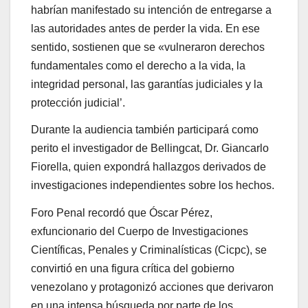
habrían manifestado su intención de entregarse a
las autoridades antes de perder la vida. En ese
sentido, sostienen que se «vulneraron derechos
fundamentales como el derecho a la vida, la
integridad personal, las garantías judiciales y la
protección judicial’.
Durante la audiencia también participará como
perito el investigador de Bellingcat, Dr. Giancarlo
Fiorella, quien expondrá hallazgos derivados de
investigaciones independientes sobre los hechos.
Foro Penal recordó que Óscar Pérez,
exfuncionario del Cuerpo de Investigaciones
Científicas, Penales y Criminalísticas (Cicpc), se
convirtió en una figura crítica del gobierno
venezolano y protagonizó acciones que derivaron
en una intensa búsqueda por parte de los