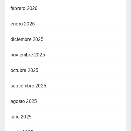
febrero 2026
enero 2026
diciembre 2025
noviembre 2025
octubre 2025
septiembre 2025
agosto 2025
julio 2025