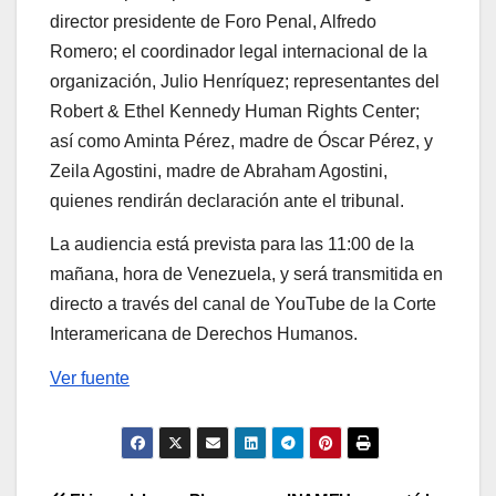
director presidente de Foro Penal, Alfredo
Romero; el coordinador legal internacional de la
organización, Julio Henríquez; representantes del
Robert & Ethel Kennedy Human Rights Center;
así como Aminta Pérez, madre de Óscar Pérez, y
Zeila Agostini, madre de Abraham Agostini,
quienes rendirán declaración ante el tribunal.
La audiencia está prevista para las 11:00 de la
mañana, hora de Venezuela, y será transmitida en
directo a través del canal de YouTube de la Corte
Interamericana de Derechos Humanos.
Ver fuente