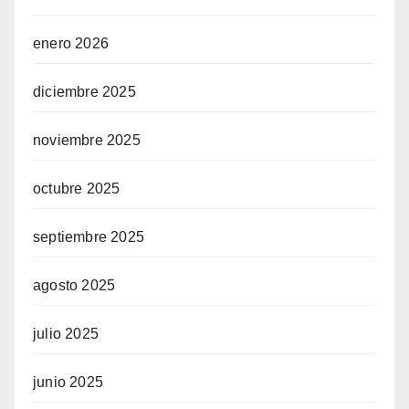
enero 2026
diciembre 2025
noviembre 2025
octubre 2025
septiembre 2025
agosto 2025
julio 2025
junio 2025