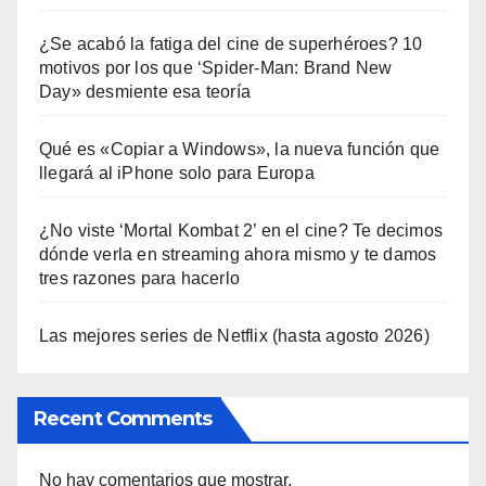
¿Se acabó la fatiga del cine de superhéroes? 10
motivos por los que ‘Spider-Man: Brand New
Day» desmiente esa teoría
Qué es «Copiar a Windows», la nueva función que
llegará al iPhone solo para Europa
¿No viste ‘Mortal Kombat 2’ en el cine? Te decimos
dónde verla en streaming ahora mismo y te damos
tres razones para hacerlo
Las mejores series de Netflix (hasta agosto 2026)
Recent Comments
No hay comentarios que mostrar.