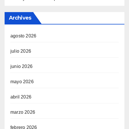
Archives
agosto 2026
julio 2026
junio 2026
mayo 2026
abril 2026
marzo 2026
febrero 2026