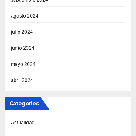
agosto 2024
julio 2024
junio 2024
mayo 2024
abril 2024
Categories
Actualidad