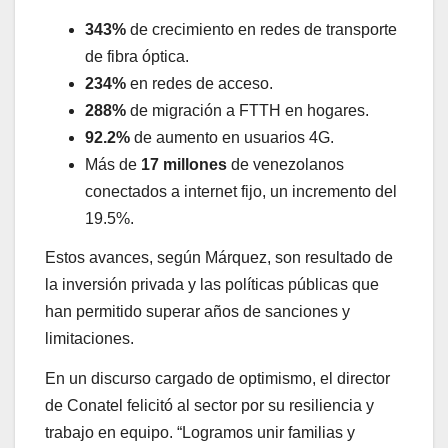
343%
de crecimiento en redes de transporte
de fibra óptica.
234%
en redes de acceso.
288%
de migración a FTTH en hogares.
92.2%
de aumento en usuarios 4G.
Más de
17 millones
de venezolanos
conectados a internet fijo, un incremento del
19.5%.
Estos avances, según Márquez, son resultado de
la inversión privada y las políticas públicas que
han permitido superar años de sanciones y
limitaciones.
En un discurso cargado de optimismo, el director
de Conatel felicitó al sector por su resiliencia y
trabajo en equipo. “Logramos unir familias y