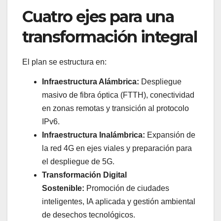
Cuatro ejes para una
transformación integral
El plan se estructura en:
Infraestructura Alámbrica:
Despliegue
masivo de fibra óptica (FTTH), conectividad
en zonas remotas y transición al protocolo
IPv6.
Infraestructura Inalámbrica:
Expansión de
la red 4G en ejes viales y preparación para
el despliegue de 5G.
Transformación Digital
Sostenible:
Promoción de ciudades
inteligentes, IA aplicada y gestión ambiental
de desechos tecnológicos.