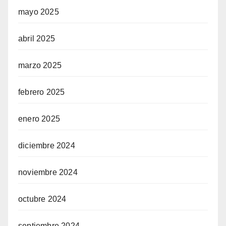
mayo 2025
abril 2025
marzo 2025
febrero 2025
enero 2025
diciembre 2024
noviembre 2024
octubre 2024
septiembre 2024