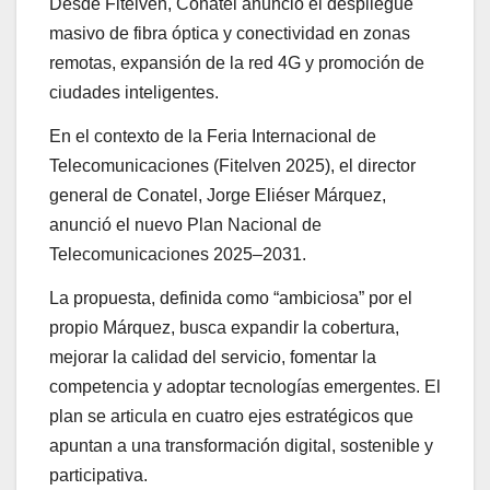
Desde Fitelven, Conatel anunció el despliegue
masivo de fibra óptica y conectividad en zonas
remotas, expansión de la red 4G y promoción de
ciudades inteligentes.
En el contexto de la Feria Internacional de
Telecomunicaciones (Fitelven 2025), el director
general de Conatel, Jorge Eliéser Márquez,
anunció el nuevo Plan Nacional de
Telecomunicaciones 2025–2031.
La propuesta, definida como “ambiciosa” por el
propio Márquez, busca expandir la cobertura,
mejorar la calidad del servicio, fomentar la
competencia y adoptar tecnologías emergentes. El
plan se articula en cuatro ejes estratégicos que
apuntan a una transformación digital, sostenible y
participativa.