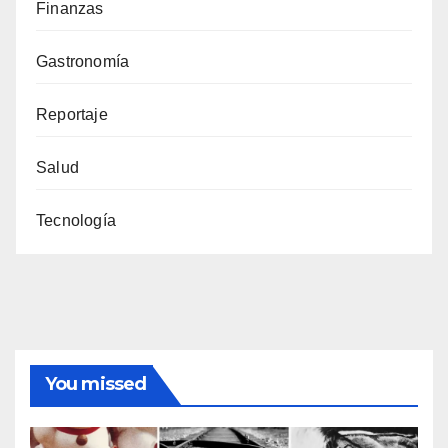
Finanzas
Gastronomía
Reportaje
Salud
Tecnología
You missed