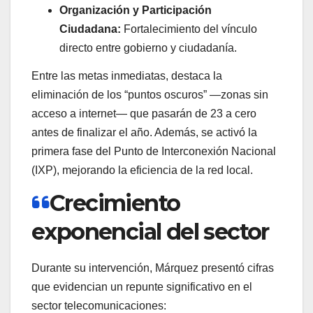
Organización y Participación
Ciudadana:
Fortalecimiento del vínculo
directo entre gobierno y ciudadanía.
Entre las metas inmediatas, destaca la
eliminación de los “puntos oscuros” —zonas sin
acceso a internet— que pasarán de 23 a cero
antes de finalizar el año. Además, se activó la
primera fase del Punto de Interconexión Nacional
(IXP), mejorando la eficiencia de la red local.
Crecimiento
exponencial del sector
Durante su intervención, Márquez presentó cifras
que evidencian un repunte significativo en el
sector telecomunicaciones: