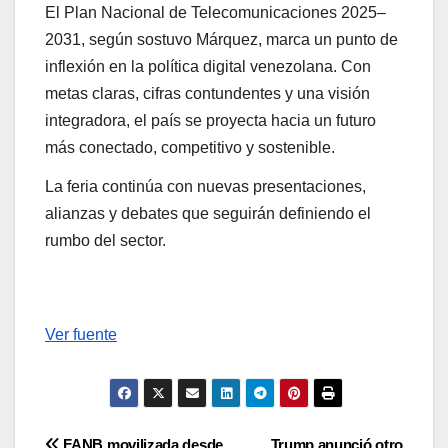
El Plan Nacional de Telecomunicaciones 2025–
2031, según sostuvo Márquez, marca un punto de
inflexión en la política digital venezolana. Con
metas claras, cifras contundentes y una visión
integradora, el país se proyecta hacia un futuro
más conectado, competitivo y sostenible.
La feria continúa con nuevas presentaciones,
alianzas y debates que seguirán definiendo el
rumbo del sector.
Ver fuente
FANB movilizada desde
Trump anunció otro