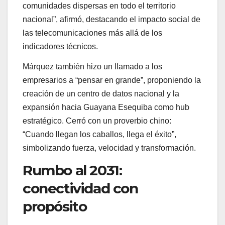
comunidades dispersas en todo el territorio
nacional”, afirmó, destacando el impacto social de
las telecomunicaciones más allá de los
indicadores técnicos.
Márquez también hizo un llamado a los
empresarios a “pensar en grande”, proponiendo la
creación de un centro de datos nacional y la
expansión hacia Guayana Esequiba como hub
estratégico. Cerró con un proverbio chino:
“Cuando llegan los caballos, llega el éxito”,
simbolizando fuerza, velocidad y transformación.
Rumbo al 2031:
conectividad con
propósito