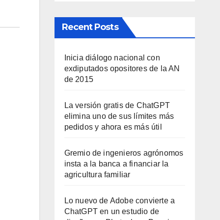
Recent Posts
Inicia diálogo nacional con
exdiputados opositores de la AN
de 2015
La versión gratis de ChatGPT
elimina uno de sus límites más
pedidos y ahora es más útil
Gremio de ingenieros agrónomos
insta a la banca a financiar la
agricultura familiar
Lo nuevo de Adobe convierte a
ChatGPT en un estudio de