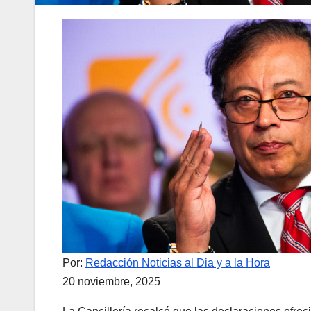
Por:
Redacción Noticias al Dia y a la Hora
20 noviembre, 2025