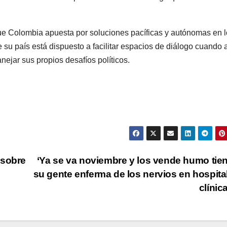
 que Colombia apuesta por soluciones pacíficas y autónomas en 
 su país está dispuesto a facilitar espacios de diálogo cuando 
ejar sus propios desafíos políticos.
 sobre
‘Ya se va noviembre y los vende humo tie
su gente enferma de los nervios en hospita
clínic