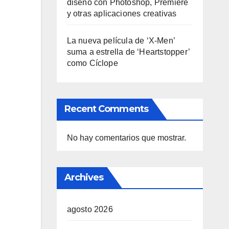
diseño con Photoshop, Premiere
y otras aplicaciones creativas
La nueva película de ‘X-Men’
suma a estrella de ‘Heartstopper’
como Cíclope
Recent Comments
No hay comentarios que mostrar.
Archives
agosto 2026