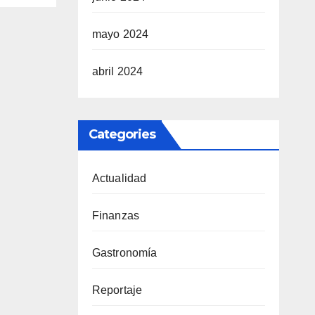
mayo 2024
abril 2024
Categories
Actualidad
Finanzas
Gastronomía
Reportaje