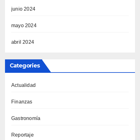
junio 2024
mayo 2024
abril 2024
Categories
Actualidad
Finanzas
Gastronomía
Reportaje