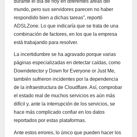
durante el día de hoy en diferentes áreas del
mundo, pero sus servidores parecen no haber
respondido bien a dichas tareas”, reportó
ADSLZone. Lo que indicaría que se trata de una
combinación de factores, en los que la empresa
está trabajando para resolver.
La incertidumbre se ha agravado porque varias
páginas especializadas en detectar caídas, como
Downdetector y Down for Everyone or Just Me,
también sufrieron incidentes por la dependencia
de la infraestructura de Cloudflare. Así, comprobar
el estado real de muchos servicios es aún más
difícil y, ante la interrupción de los servicios, se
hace más complicado confiar en los datos
reportados por estas plataformas.
Ante estos errores, lo único que pueden hacer los