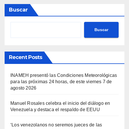
Buscar
Buscar
Recent Posts
INAMEH presentó las Condiciones Meteorológicas
para las próximas 24 horas, de este viernes 7 de
agosto 2026
Manuel Rosales celebra el inicio del diálogo en
Venezuela y destaca el respaldo de EEUU
‘Los venezolanos no seremos jueces de las