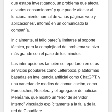
que estaba investigando, un problema que afecta
a ‘varios consumidores’ y que puede afectar al
funcionamiento normal de varias páginas web y
aplicaciones”, informó en un comunicado la
compañía.
Inicialmente, el fallo parecía limitarse al soporte
técnico, pero la complejidad del problema se hizo
más grande con el paso de los minutos.
Las interrupciones también se reportaron en otros
servicios populares como Letterboxd, plataformas
basadas en inteligencia artificial como ChatGPT, y
una variedad de medios de comunicación, como
Forocoches, Resetera y el agregador de noticias
Menéame, que mostró un “error de servidor
interno” vinculado explícitamente a la falla de la
red de Cloudflare.