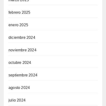
febrero 2025
enero 2025
diciembre 2024
noviembre 2024
octubre 2024
septiembre 2024
agosto 2024
julio 2024