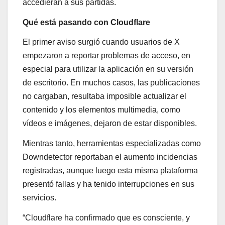
accedieran a sus partidas.
Qué está pasando con Cloudflare
El primer aviso surgió cuando usuarios de X
empezaron a reportar problemas de acceso, en
especial para utilizar la aplicación en su versión
de escritorio. En muchos casos, las publicaciones
no cargaban, resultaba imposible actualizar el
contenido y los elementos multimedia, como
vídeos e imágenes, dejaron de estar disponibles.
Mientras tanto, herramientas especializadas como
Downdetector reportaban el aumento incidencias
registradas, aunque luego esta misma plataforma
presentó fallas y ha tenido interrupciones en sus
servicios.
“Cloudflare ha confirmado que es consciente, y