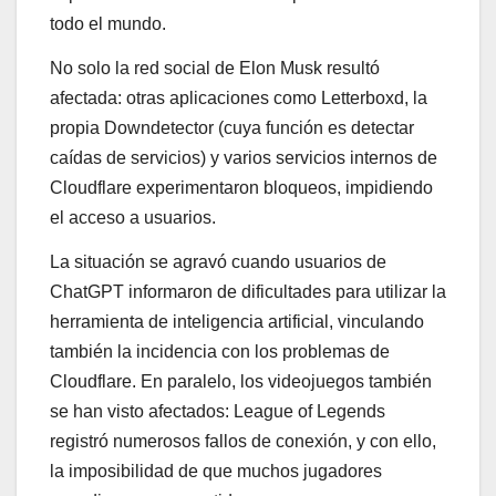
todo el mundo.
No solo la red social de Elon Musk resultó
afectada: otras aplicaciones como Letterboxd, la
propia Downdetector (cuya función es detectar
caídas de servicios) y varios servicios internos de
Cloudflare experimentaron bloqueos, impidiendo
el acceso a usuarios.
La situación se agravó cuando usuarios de
ChatGPT informaron de dificultades para utilizar la
herramienta de inteligencia artificial, vinculando
también la incidencia con los problemas de
Cloudflare. En paralelo, los videojuegos también
se han visto afectados: League of Legends
registró numerosos fallos de conexión, y con ello,
la imposibilidad de que muchos jugadores