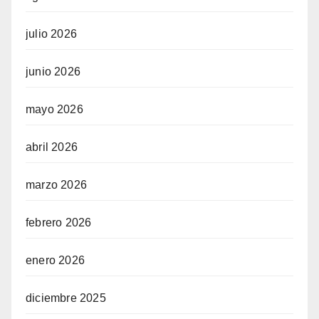
julio 2026
junio 2026
mayo 2026
abril 2026
marzo 2026
febrero 2026
enero 2026
diciembre 2025