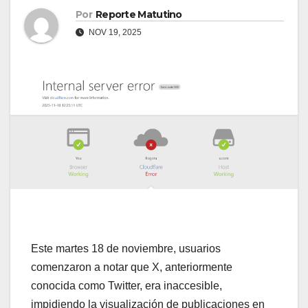
Por
Reporte Matutino
NOV 19, 2025
Este martes 18 de noviembre, usuarios
comenzaron a notar que X, anteriormente
conocida como Twitter, era inaccesible,
impidiendo la visualización de publicaciones en