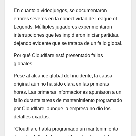
En cuanto a videojuegos, se documentaron
errores severos en la conectividad de League of
Legends. Múltiples jugadores experimentaron
interrupciones que les impidieron iniciar partidas,
dejando evidente que se trataba de un fallo global.
Por qué Cloudflare está presentado fallas
globales
Pese al alcance global del incidente, la causa
original aún no ha sido clara en las primeras
horas. Las primeras informaciones apuntaron a un
fallo durante tareas de mantenimiento programado
por Cloudflare, aunque la empresa no dio los
detalles exactos.
“Cloudflare había programado un mantenimiento