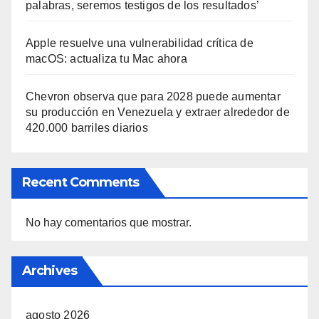
palabras, seremos testigos de los resultados’
Apple resuelve una vulnerabilidad crítica de
macOS: actualiza tu Mac ahora
Chevron observa que para 2028 puede aumentar
su producción en Venezuela y extraer alrededor de
420.000 barriles diarios
Recent Comments
No hay comentarios que mostrar.
Archives
agosto 2026