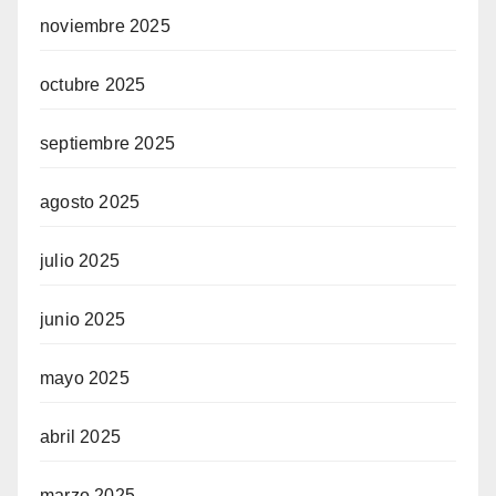
noviembre 2025
octubre 2025
septiembre 2025
agosto 2025
julio 2025
junio 2025
mayo 2025
abril 2025
marzo 2025