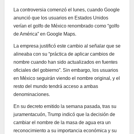
La controversia comenzó el lunes, cuando Google
anunció que los usuarios en Estados Unidos
verían el golfo de México renombrado como “golfo
de América” en Google Maps.
La empresa justificó este cambio al señalar que se
alineaba con su “práctica de aplicar cambios de
nombre cuando han sido actualizados en fuentes
oficiales del gobierno”. Sin embargo, los usuarios
en México seguirán viendo el nombre original, y el
resto del mundo tendrá acceso a ambas
denominaciones.
En su decreto emitido la semana pasada, tras su
juramentacuón, Trump indicó que la decisión de
cambiar el nombre de la masa de agua era un
reconocimiento a su importancia económica y su