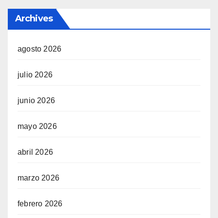
Archives
agosto 2026
julio 2026
junio 2026
mayo 2026
abril 2026
marzo 2026
febrero 2026