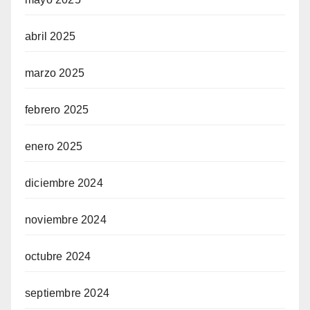
abril 2025
marzo 2025
febrero 2025
enero 2025
diciembre 2024
noviembre 2024
octubre 2024
septiembre 2024