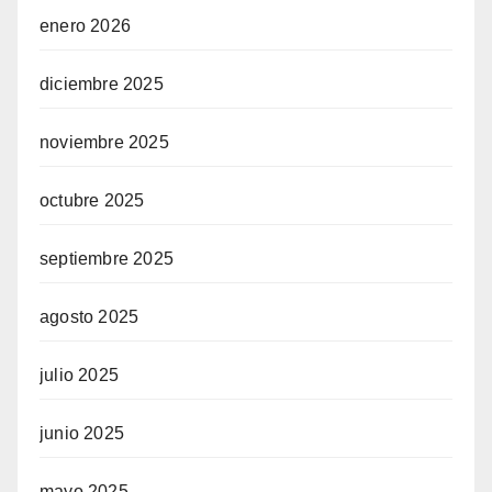
enero 2026
diciembre 2025
noviembre 2025
octubre 2025
septiembre 2025
agosto 2025
julio 2025
junio 2025
mayo 2025