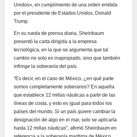
Unidos», en cumplimiento de una orden emitida
por el presidente de Estados Unidos, Donald
Trump.
En su rueda de prensa diaria, Sheinbaum
presentó la carta dirigida a la empresa
tecnológica, en la que se argumenta que tal
cambio no solo es inapropiado, sino que también
infringe la soberanía del país.
“Es decir, en el caso de México, ¿en qué parte
somos completamente soberanos? En aquella
que establece 12 millas náuticas a partir de las
líneas de costa, y esto es igual para todos los
países del mundo. Si un país quiere cambiar la
designación de algo en el mar, solo se aplicaría
hasta 12 millas náuticas”, afirmó Sheinbaum en
referencia a la soberanía marítima de México.