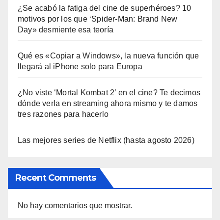
¿Se acabó la fatiga del cine de superhéroes? 10
motivos por los que ‘Spider-Man: Brand New
Day» desmiente esa teoría
Qué es «Copiar a Windows», la nueva función que
llegará al iPhone solo para Europa
¿No viste ‘Mortal Kombat 2’ en el cine? Te decimos
dónde verla en streaming ahora mismo y te damos
tres razones para hacerlo
Las mejores series de Netflix (hasta agosto 2026)
Recent Comments
No hay comentarios que mostrar.