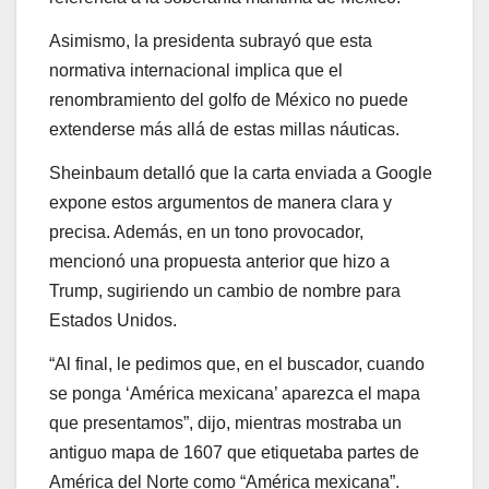
Asimismo, la presidenta subrayó que esta
normativa internacional implica que el
renombramiento del golfo de México no puede
extenderse más allá de estas millas náuticas.
Sheinbaum detalló que la carta enviada a Google
expone estos argumentos de manera clara y
precisa. Además, en un tono provocador,
mencionó una propuesta anterior que hizo a
Trump, sugiriendo un cambio de nombre para
Estados Unidos.
“Al final, le pedimos que, en el buscador, cuando
se ponga ‘América mexicana’ aparezca el mapa
que presentamos”, dijo, mientras mostraba un
antiguo mapa de 1607 que etiquetaba partes de
América del Norte como “América mexicana”.