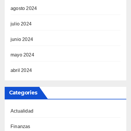
agosto 2024
julio 2024
junio 2024
mayo 2024
abril 2024
Categories
Actualidad
Finanzas