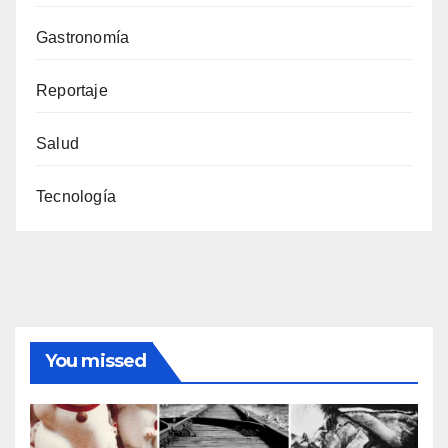
Gastronomía
Reportaje
Salud
Tecnología
You missed