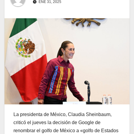
ENE 31, 2025
La presidenta de México, Claudia Sheinbaum,
criticó el jueves la decisión de Google de
renombrar el golfo de México a «golfo de Estados