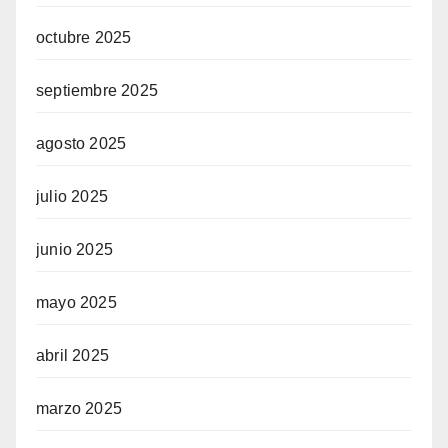
octubre 2025
septiembre 2025
agosto 2025
julio 2025
junio 2025
mayo 2025
abril 2025
marzo 2025