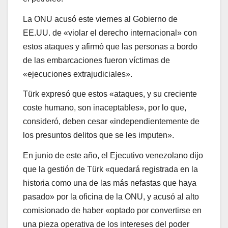
La ONU acusó este viernes al Gobierno de
EE.UU. de «violar el derecho internacional» con
estos ataques y afirmó que las personas a bordo
de las embarcaciones fueron víctimas de
«ejecuciones extrajudiciales».
Türk expresó que estos «ataques, y su creciente
coste humano, son inaceptables», por lo que,
consideró, deben cesar «independientemente de
los presuntos delitos que se les imputen».
En junio de este año, el Ejecutivo venezolano dijo
que la gestión de Türk «quedará registrada en la
historia como una de las más nefastas que haya
pasado» por la oficina de la ONU, y acusó al alto
comisionado de haber «optado por convertirse en
una pieza operativa de los intereses del poder