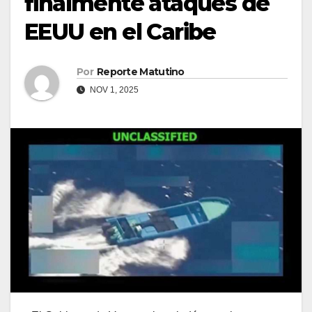
finalmente ataques de
EEUU en el Caribe
Por
Reporte Matutino
NOV 1, 2025