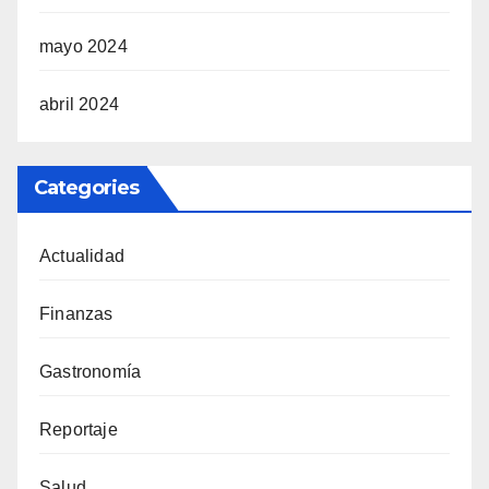
mayo 2024
abril 2024
Categories
Actualidad
Finanzas
Gastronomía
Reportaje
Salud