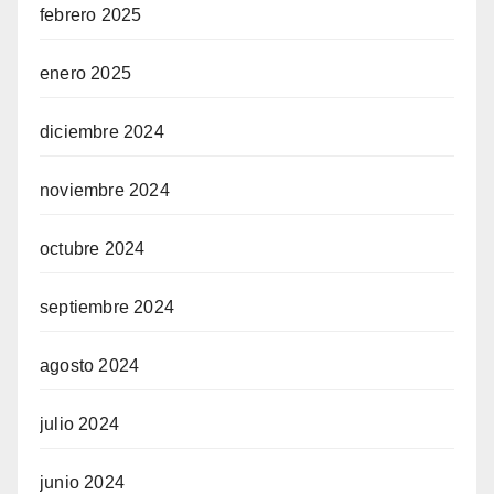
febrero 2025
enero 2025
diciembre 2024
noviembre 2024
octubre 2024
septiembre 2024
agosto 2024
julio 2024
junio 2024