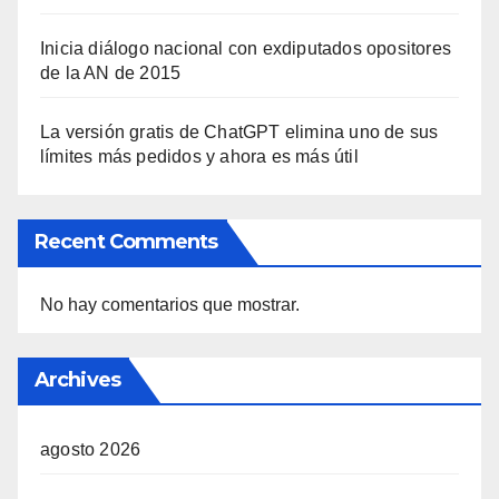
Inicia diálogo nacional con exdiputados opositores
de la AN de 2015
La versión gratis de ChatGPT elimina uno de sus
límites más pedidos y ahora es más útil
Recent Comments
No hay comentarios que mostrar.
Archives
agosto 2026