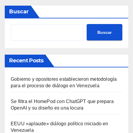
Buscar
Buscar
Recent Posts
Gobierno y opositores establecieron metodología
para el proceso de diálogo en Venezuela
Se filtra el HomePod con ChatGPT que prepara
OpenAI y su diseño es una locura
EEUU «aplaude» diálogo político iniciado en
Venezuela