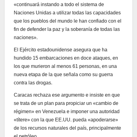
«continuará instando a todo el sistema de
Naciones Unidas a utilizar todas las capacidades
que los pueblos del mundo le han confiado con el
fin de defender la paz y la soberanía de todas las
naciones».
El Ejército estadounidense asegura que ha
hundido 15 embarcaciones en doce ataques, en
los que murieron al menos 61 personas, en una
nueva etapa de la que señala como su guerra
contra las drogas.
Caracas rechaza ese argumento e insiste en que
se trata de un plan para propiciar un «cambio de
régimen» en Venezuela e imponer una autoridad
«títere» con la que EE.UU. pueda «apoderarse»
de los recursos naturales del país, principalmente
el petróleo.