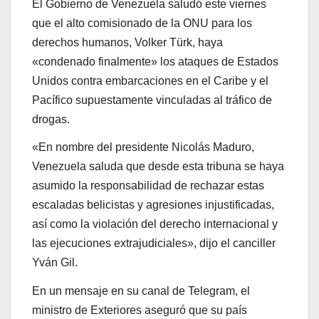
El Gobierno de Venezuela saludó este viernes
que el alto comisionado de la ONU para los
derechos humanos, Volker Türk, haya
«condenado finalmente» los ataques de Estados
Unidos contra embarcaciones en el Caribe y el
Pacífico supuestamente vinculadas al tráfico de
drogas.
«En nombre del presidente Nicolás Maduro,
Venezuela saluda que desde esta tribuna se haya
asumido la responsabilidad de rechazar estas
escaladas belicistas y agresiones injustificadas,
así como la violación del derecho internacional y
las ejecuciones extrajudiciales», dijo el canciller
Yván Gil.
En un mensaje en su canal de Telegram, el
ministro de Exteriores aseguró que su país