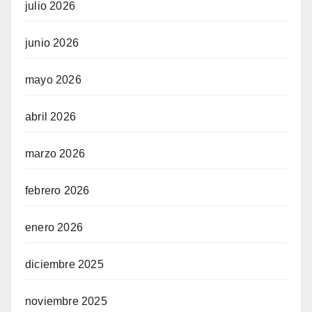
julio 2026
junio 2026
mayo 2026
abril 2026
marzo 2026
febrero 2026
enero 2026
diciembre 2025
noviembre 2025