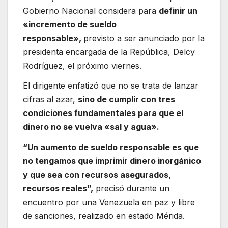
Gobierno Nacional considera para
definir un
«incremento de sueldo
responsable»,
previsto a ser anunciado por la
presidenta encargada de la República, Delcy
Rodríguez, el próximo viernes.
El dirigente enfatizó que no se trata de lanzar
cifras al azar,
sino de cumplir con tres
condiciones fundamentales para que el
dinero no se vuelva «sal y agua».
“Un aumento de sueldo responsable es que
no tengamos que imprimir dinero inorgánico
y que sea con recursos asegurados,
recursos reales”,
precisó durante un
encuentro por una Venezuela en paz y libre
de sanciones, realizado en estado Mérida.