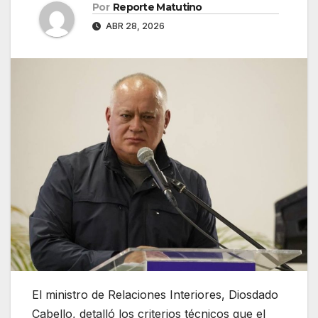
Por
Reporte Matutino
ABR 28, 2026
El ministro de Relaciones Interiores, Diosdado
Cabello, detalló los criterios técnicos que el