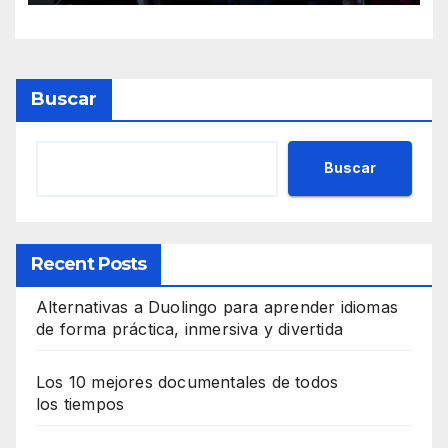
Buscar
Buscar
Recent Posts
Alternativas a Duolingo para aprender idiomas
de forma práctica, inmersiva y divertida
Los 10 mejores documentales de todos
los tiempos