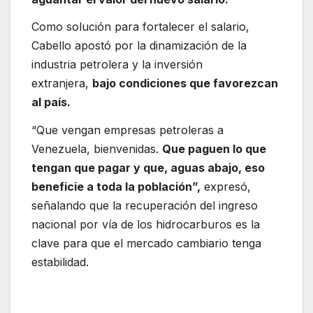
Como solución para fortalecer el salario,
Cabello apostó por la dinamización de la
industria petrolera y la inversión
extranjera,
bajo condiciones que favorezcan
al país.
“Que vengan empresas petroleras a
Venezuela, bienvenidas.
Que paguen lo que
tengan que pagar y que, aguas abajo, eso
beneficie a toda la población”,
expresó,
señalando que la recuperación del ingreso
nacional por vía de los hidrocarburos es la
clave para que el mercado cambiario tenga
estabilidad.