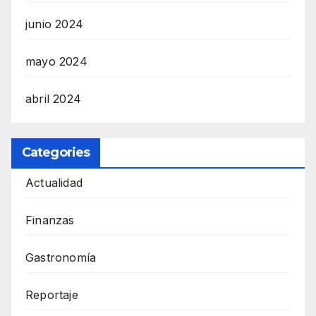
junio 2024
mayo 2024
abril 2024
Categories
Actualidad
Finanzas
Gastronomía
Reportaje