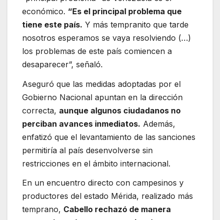
económico.
“Es el principal problema que
tiene este país.
Y más tempranito que tarde
nosotros esperamos se vaya resolviendo (…)
los problemas de este país comiencen a
desaparecer”, señaló.
Aseguró que las medidas adoptadas por el
Gobierno Nacional apuntan en la dirección
correcta,
aunque algunos ciudadanos no
perciban avances inmediatos.
Además,
enfatizó que el levantamiento de las sanciones
permitiría al país desenvolverse sin
restricciones en el ámbito internacional.
En un encuentro directo con campesinos y
productores del estado Mérida, realizado más
temprano,
Cabello rechazó de manera