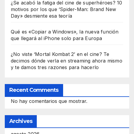
¿Se acabó la fatiga del cine de superhéroes? 10
motivos por los que ‘Spider-Man: Brand New
Day» desmiente esa teoría
Qué es «Copiar a Windows», la nueva función
que llegará al iPhone solo para Europa
¿No viste ‘Mortal Kombat 2’ en el cine? Te
decimos dónde verla en streaming ahora mismo
y te damos tres razones para hacerlo
Recent Comments
No hay comentarios que mostrar.
Archives
agosto 2026