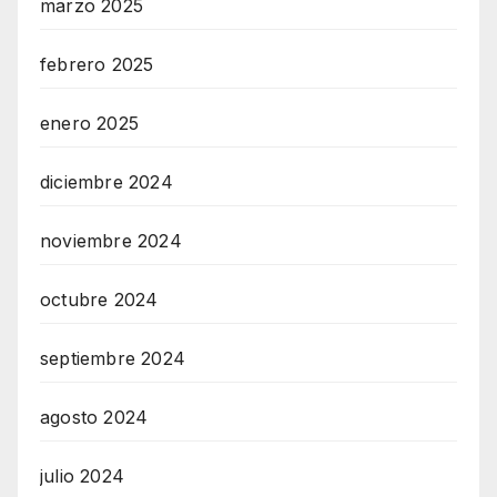
marzo 2025
febrero 2025
enero 2025
diciembre 2024
noviembre 2024
octubre 2024
septiembre 2024
agosto 2024
julio 2024