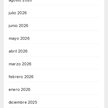
julio 2026
junio 2026
mayo 2026
abril 2026
marzo 2026
febrero 2026
enero 2026
diciembre 2025