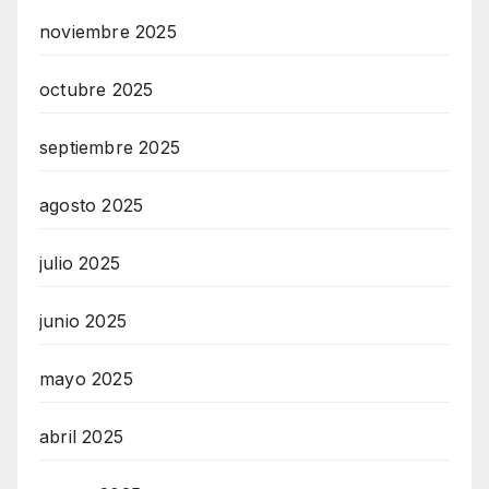
noviembre 2025
octubre 2025
septiembre 2025
agosto 2025
julio 2025
junio 2025
mayo 2025
abril 2025