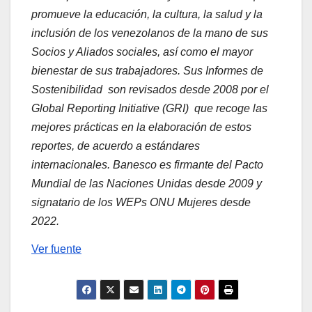
promueve la educación, la cultura, la salud y la
inclusión de los venezolanos de la mano de sus
Socios y Aliados sociales, así como el mayor
bienestar de sus trabajadores. Sus Informes de
Sostenibilidad son revisados desde 2008 por el
Global Reporting Initiative (GRI) que recoge las
mejores prácticas en la elaboración de estos
reportes, de acuerdo a estándares
internacionales. Banesco es firmante del Pacto
Mundial de las Naciones Unidas desde 2009 y
signatario de los WEPs ONU Mujeres desde
2022.
Ver fuente