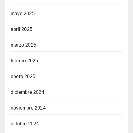
mayo 2025
abril 2025
marzo 2025
febrero 2025
enero 2025
diciembre 2024
noviembre 2024
octubre 2024