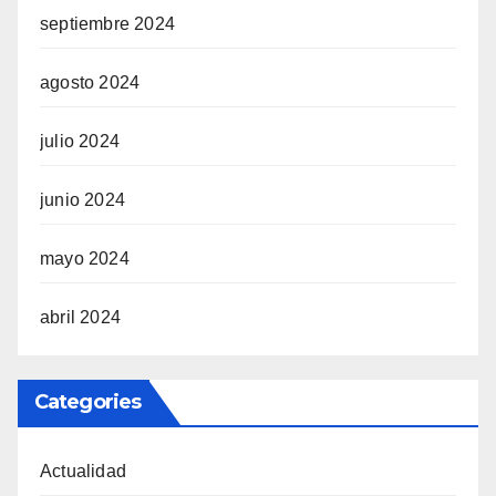
septiembre 2024
agosto 2024
julio 2024
junio 2024
mayo 2024
abril 2024
Categories
Actualidad