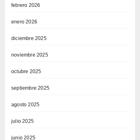
febrero 2026
enero 2026
diciembre 2025
noviembre 2025
octubre 2025
septiembre 2025
agosto 2025
julio 2025
junio 2025