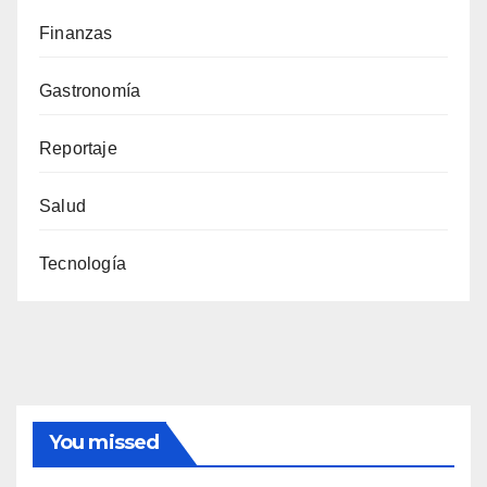
Finanzas
Gastronomía
Reportaje
Salud
Tecnología
You missed