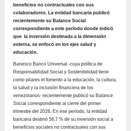
beneficios no contractuales con sus
colaboradores. La entidad bancaria publicó
recientemente su Balance Social
correspondiente a este período donde indicó
que la inversión destinada a la dimensión
externa, se enfocó en los ejes salud y
educación.
Banesco Banco Universal -cuya política de
Responsabilidad Social y Sostenibilidad tiene
como pilares el fomento a la educación, la cultura,
la salud y la inclusión financiera de los
venezolanos- recientemente publicó su Balance
Social correspondiente al cierre del primer
trimestre del 2026. En ese período, la entidad
bancaria destinó 56,7 % de su inversión social a
beneficios sociales no contractuales con sus