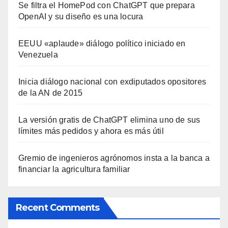
Se filtra el HomePod con ChatGPT que prepara
OpenAI y su diseño es una locura
EEUU «aplaude» diálogo político iniciado en
Venezuela
Inicia diálogo nacional con exdiputados opositores
de la AN de 2015
La versión gratis de ChatGPT elimina uno de sus
límites más pedidos y ahora es más útil
Gremio de ingenieros agrónomos insta a la banca a
financiar la agricultura familiar
Recent Comments