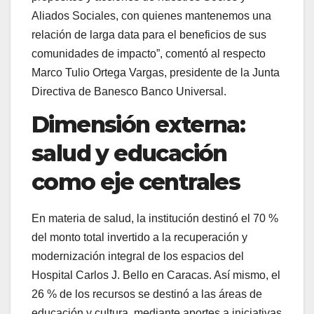
Aliados Sociales, con quienes mantenemos una
relación de larga data para el beneficios de sus
comunidades de impacto”, comentó al respecto
Marco Tulio Ortega Vargas, presidente de la Junta
Directiva de Banesco Banco Universal.
Dimensión externa:
salud y educación
como eje centrales
En materia de salud, la institución destinó el 70 %
del monto total invertido a la recuperación y
modernización integral de los espacios del
Hospital Carlos J. Bello en Caracas. Así mismo, el
26 % de los recursos se destinó a las áreas de
educación y cultura, mediante aportes a iniciativas