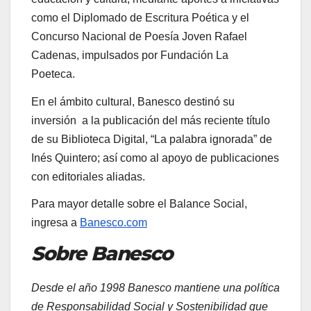
como el Diplomado de Escritura Poética y el
Concurso Nacional de Poesía Joven Rafael
Cadenas, impulsados por Fundación La
Poeteca.
En el ámbito cultural, Banesco destinó su
inversión a la publicación del más reciente título
de su Biblioteca Digital, “La palabra ignorada” de
Inés Quintero; así como al apoyo de publicaciones
con editoriales aliadas.
Para mayor detalle sobre el Balance Social,
ingresa a
Banesco.com
Sobre Banesco
Desde el año 1998 Banesco mantiene una política
de Responsabilidad Social y Sostenibilidad que