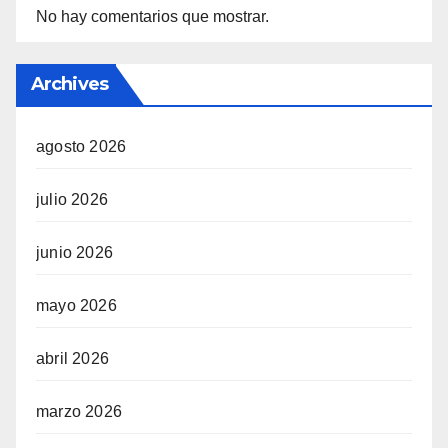
No hay comentarios que mostrar.
Archives
agosto 2026
julio 2026
junio 2026
mayo 2026
abril 2026
marzo 2026