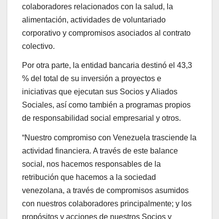
colaboradores relacionados con la salud, la
alimentación, actividades de voluntariado
corporativo y compromisos asociados al contrato
colectivo.
Por otra parte, la entidad bancaria destinó el 43,3
% del total de su inversión a proyectos e
iniciativas que ejecutan sus Socios y Aliados
Sociales, así como también a programas propios
de responsabilidad social empresarial y otros.
“Nuestro compromiso con Venezuela trasciende la
actividad financiera. A través de este balance
social, nos hacemos responsables de la
retribución que hacemos a la sociedad
venezolana, a través de compromisos asumidos
con nuestros colaboradores principalmente; y los
propósitos y acciones de nuestros Socios y