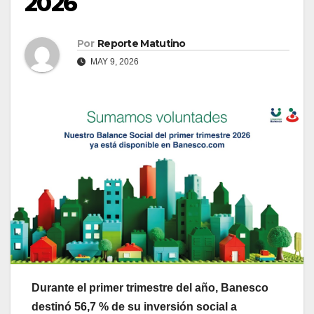
2026
Por
Reporte Matutino
MAY 9, 2026
Durante el primer trimestre del año, Banesco
destinó 56,7 % de su inversión social a