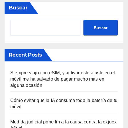
Buscar
Buscar
Recent Posts
Siempre viajo con eSIM, y activar este ajuste en el
móvil me ha salvado de pagar mucho más en
alguna ocasión
Cómo evitar que la IA consuma toda la batería de tu
móvil
Medida judicial pone fin a la causa contra la exjuex