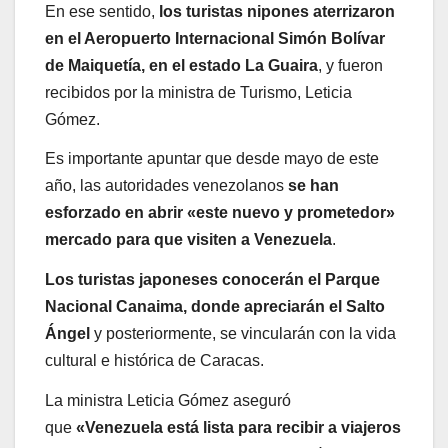
En ese sentido,
los turistas nipones aterrizaron
en el Aeropuerto Internacional Simón Bolívar
de Maiquetía, en el estado La Guaira
, y fueron
recibidos por la ministra de Turismo, Leticia
Gómez.
Es importante apuntar que desde mayo de este
año, las autoridades venezolanos
se han
esforzado en abrir «este nuevo y prometedor»
mercado para que visiten a Venezuela
.
Los turistas japoneses conocerán el Parque
Nacional Canaima, donde apreciarán el Salto
Ángel
y posteriormente, se vincularán con la vida
cultural e histórica de Caracas.
La ministra Leticia Gómez aseguró
que
«Venezuela está lista para recibir a viajeros