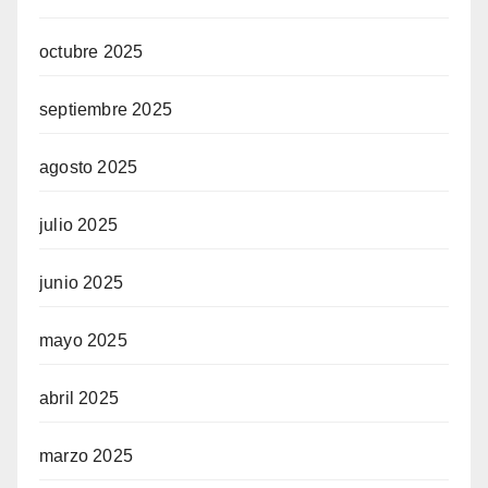
octubre 2025
septiembre 2025
agosto 2025
julio 2025
junio 2025
mayo 2025
abril 2025
marzo 2025