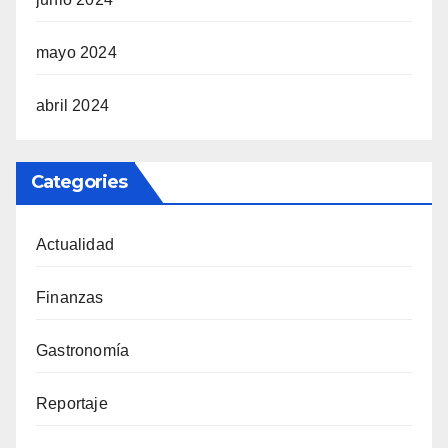
mayo 2024
abril 2024
Categories
Actualidad
Finanzas
Gastronomía
Reportaje