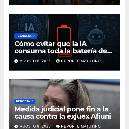
ocasión
TECNOLOGÍA
Cómo evitar que la IA
consuma toda la batería de
tu móvil
AGOSTO 8, 2026
REPORTE MATUTINO
REPORTAJE
Medida judicial pone fin a la
causa contra la exjuex Afiuni
AGOSTO 8, 2026
REPORTE MATUTINO