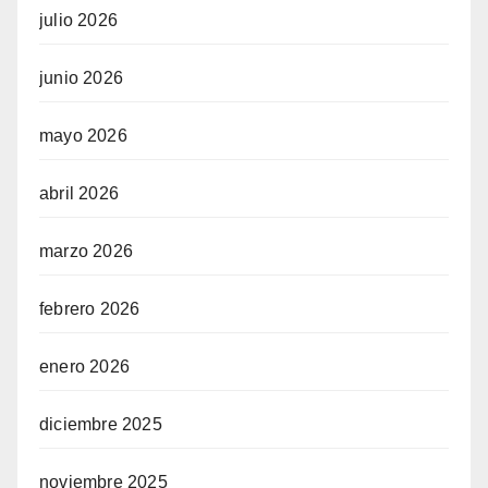
julio 2026
junio 2026
mayo 2026
abril 2026
marzo 2026
febrero 2026
enero 2026
diciembre 2025
noviembre 2025