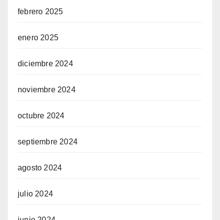
febrero 2025
enero 2025
diciembre 2024
noviembre 2024
octubre 2024
septiembre 2024
agosto 2024
julio 2024
junio 2024