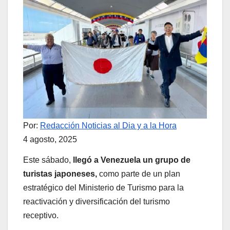
Por:
Redacción Noticias al Dia y a la Hora
4 agosto, 2025
Este sábado,
llegó a Venezuela un grupo de
turistas japoneses,
como parte de un plan
estratégico del Ministerio de Turismo para la
reactivación y diversificación del turismo
receptivo.