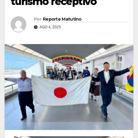
turismo receptivo
Por
Reporte Matutino
AGO 4, 2025