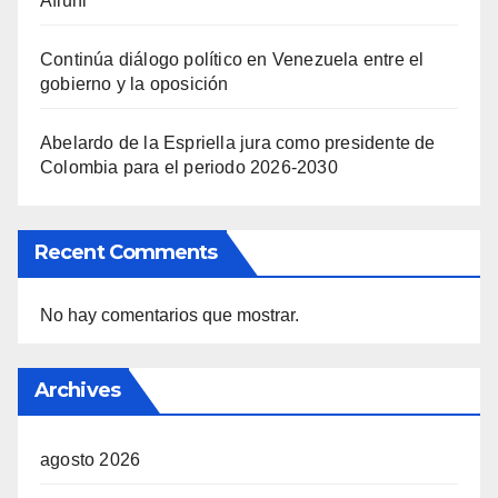
Afiuni
Continúa diálogo político en Venezuela entre el
gobierno y la oposición
Abelardo de la Espriella jura como presidente de
Colombia para el periodo 2026-2030
Recent Comments
No hay comentarios que mostrar.
Archives
agosto 2026