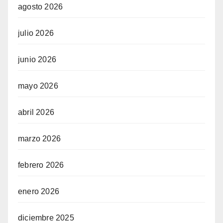
agosto 2026
julio 2026
junio 2026
mayo 2026
abril 2026
marzo 2026
febrero 2026
enero 2026
diciembre 2025