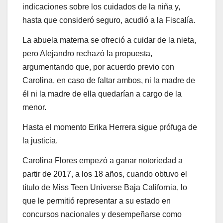
indicaciones sobre los cuidados de la niña y,
hasta que consideró seguro, acudió a la Fiscalía.
La abuela materna se ofreció a cuidar de la nieta,
pero Alejandro rechazó la propuesta,
argumentando que, por acuerdo previo con
Carolina, en caso de faltar ambos, ni la madre de
él ni la madre de ella quedarían a cargo de la
menor.
Hasta el momento Erika Herrera sigue prófuga de
la justicia.
Carolina Flores empezó a ganar notoriedad a
partir de 2017, a los 18 años, cuando obtuvo el
título de Miss Teen Universe Baja California, lo
que le permitió representar a su estado en
concursos nacionales y desempeñarse como