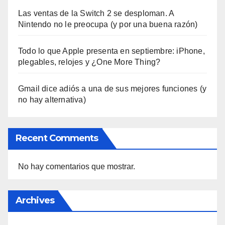
Las ventas de la Switch 2 se desploman. A
Nintendo no le preocupa (y por una buena razón)
Todo lo que Apple presenta en septiembre: iPhone,
plegables, relojes y ¿One More Thing?
Gmail dice adiós a una de sus mejores funciones (y
no hay alternativa)
Recent Comments
No hay comentarios que mostrar.
Archives