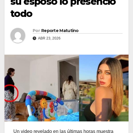
su esposo lo presenció
todo
Por
Reporte Matutino
ABR 23, 2026
Un video revelado en las últimas horas muestra