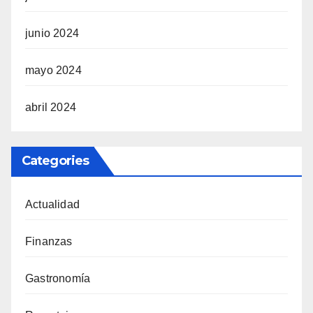
junio 2024
mayo 2024
abril 2024
Categories
Actualidad
Finanzas
Gastronomía