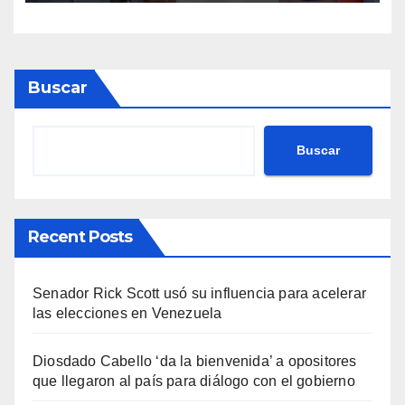
Buscar
Buscar
Recent Posts
Senador Rick Scott usó su influencia para acelerar
las elecciones en Venezuela
Diosdado Cabello ‘da la bienvenida’ a opositores
que llegaron al país para diálogo con el gobierno