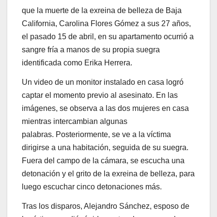
que la muerte de la exreina de belleza de Baja
California, Carolina Flores Gómez a sus 27 años,
el pasado 15 de abril, en su apartamento ocurrió a
sangre fría a manos de su propia suegra
identificada como Erika Herrera.
Un video de un monitor instalado en casa logró
captar el momento previo al asesinato. En las
imágenes, se observa a las dos mujeres en casa
mientras intercambian algunas
palabras. Posteriormente, se ve a la víctima
dirigirse a una habitación, seguida de su suegra.
Fuera del campo de la cámara, se escucha una
detonación y el grito de la exreina de belleza, para
luego escuchar cinco detonaciones más.
Tras los disparos, Alejandro Sánchez, esposo de