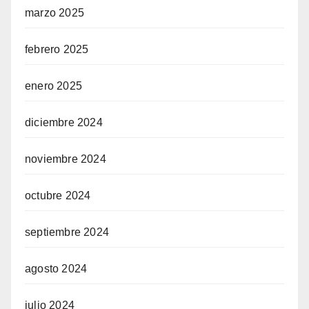
marzo 2025
febrero 2025
enero 2025
diciembre 2024
noviembre 2024
octubre 2024
septiembre 2024
agosto 2024
julio 2024