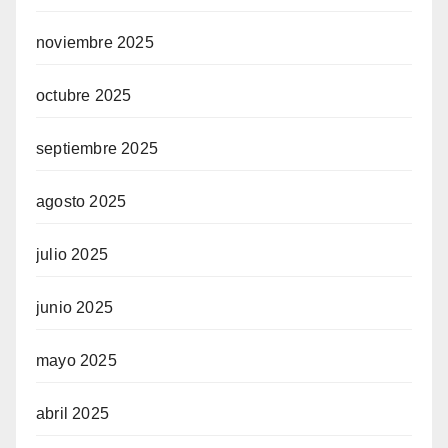
noviembre 2025
octubre 2025
septiembre 2025
agosto 2025
julio 2025
junio 2025
mayo 2025
abril 2025