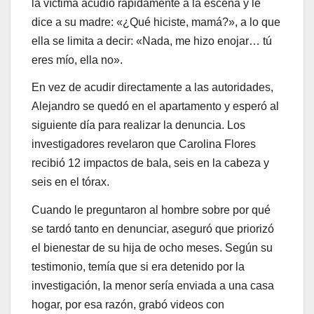
la víctima acudió rápidamente a la escena y le
dice a su madre: «¿Qué hiciste, mamá?», a lo que
ella se limita a decir: «Nada, me hizo enojar… tú
eres mío, ella no».
En vez de acudir directamente a las autoridades,
Alejandro se quedó en el apartamento y esperó al
siguiente día para realizar la denuncia. Los
investigadores revelaron que Carolina Flores
recibió 12 impactos de bala, seis en la cabeza y
seis en el tórax.
Cuando le preguntaron al hombre sobre por qué
se tardó tanto en denunciar, aseguró que priorizó
el bienestar de su hija de ocho meses. Según su
testimonio, temía que si era detenido por la
investigación, la menor sería enviada a una casa
hogar, por esa razón, grabó videos con