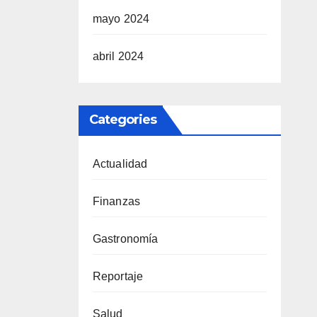
mayo 2024
abril 2024
Categories
Actualidad
Finanzas
Gastronomía
Reportaje
Salud