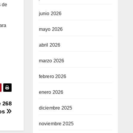
s de
junio 2026
ara
mayo 2026
abril 2026
marzo 2026
febrero 2026
enero 2026
e 268
diciembre 2025
nos
noviembre 2025