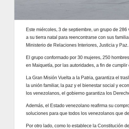
Este miércoles, 3 de septiembre, un grupo de 286
a su tierra natal para reencontrarse con sus familia
Ministerio de Relaciones Interiores, Justicia y Paz.
El grupo conformado por 30 mujeres, 250 hombres, 
en Maiquetía, por las autoridades, a fin de cumplir
La Gran Misión Vuelta a la Patria, garantiza el t
la unión familiar, la paz y el bienestar social y 
los venezolanos, el gobierno garantiza los Derec
Además, el Estado venezolano reafirma su compro
soluciones para que todos los venezolanos que de
Por otro lado, como lo establece la Constitución d