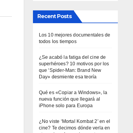
Recent Posts
Los 10 mejores documentales de
todos los tiempos
¿Se acabó la fatiga del cine de
superhéroes? 10 motivos por los
que ‘Spider-Man: Brand New
Day» desmiente esa teoría
Qué es «Copiar a Windows», la
nueva función que llegará al
iPhone solo para Europa
¿No viste ‘Mortal Kombat 2’ en el
cine? Te decimos dónde verla en