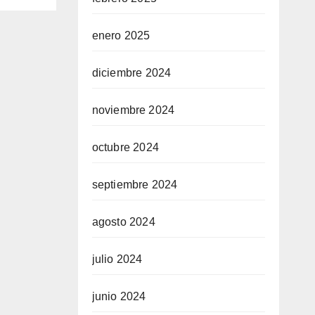
enero 2025
diciembre 2024
noviembre 2024
octubre 2024
septiembre 2024
agosto 2024
julio 2024
junio 2024