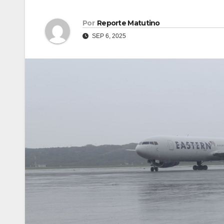
Por
Reporte Matutino
SEP 6, 2025