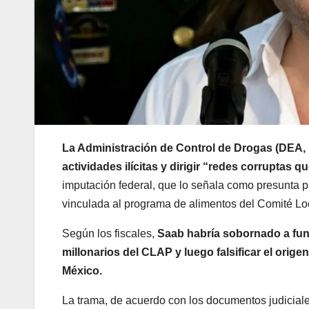
La Administración de Control de Drogas (DEA, po
actividades ilícitas y dirigir “redes corruptas 
imputación federal, que lo señala como presunta p
vinculada al programa de alimentos del Comité Lo
Según los fiscales,
Saab habría sobornado a fun
millonarios del CLAP y luego falsificar el orig
México.
La trama, de acuerdo con los documentos judiciale