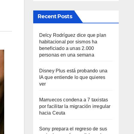
Recent Posts
Delcy Rodríguez dice que plan
habitacional por sismos ha
beneficiado a unas 2.000
personas en una semana
Disney Plus está probando una
IA que entiende lo que quieres
ver
Marruecos condena a 7 taxistas
por facilitar la migración irregular
hacia Ceuta
Sony prepara el regreso de sus