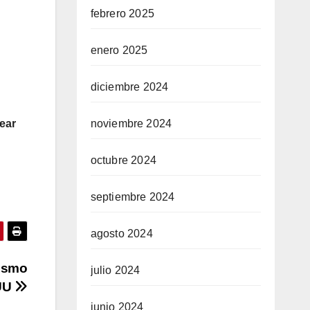
febrero 2025
enero 2025
diciembre 2024
noviembre 2024
ear
octubre 2024
septiembre 2024
agosto 2024
vismo
julio 2024
EUU
junio 2024