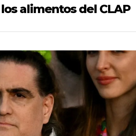
 los alimentos del CLAP