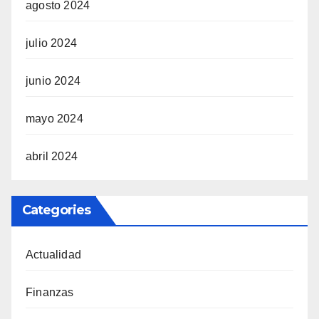
agosto 2024
julio 2024
junio 2024
mayo 2024
abril 2024
Categories
Actualidad
Finanzas