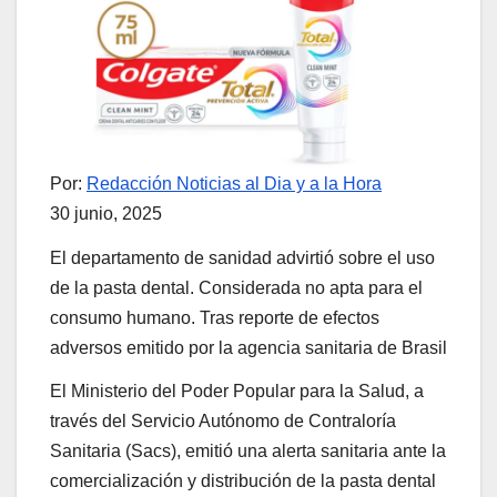
Por:
Redacción Noticias al Dia y a la Hora
30 junio, 2025
El departamento de sanidad advirtió sobre el uso
de la pasta dental. Considerada no apta para el
consumo humano. Tras reporte de efectos
adversos emitido por la agencia sanitaria de Brasil
El Ministerio del Poder Popular para la Salud, a
través del Servicio Autónomo de Contraloría
Sanitaria (Sacs), emitió una alerta sanitaria ante la
comercialización y distribución de la pasta dental