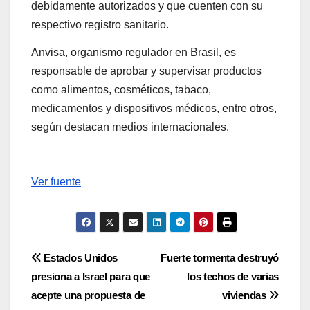
debidamente autorizados y que cuenten con su
respectivo registro sanitario.
Anvisa, organismo regulador en Brasil, es
responsable de aprobar y supervisar productos
como alimentos, cosméticos, tabaco,
medicamentos y dispositivos médicos, entre otros,
según destacan medios internacionales.
Ver fuente
Navegación
Estados Unidos
Fuerte tormenta destruyó
presiona a Israel para que
los techos de varias
de
acepte una propuesta de
viviendas