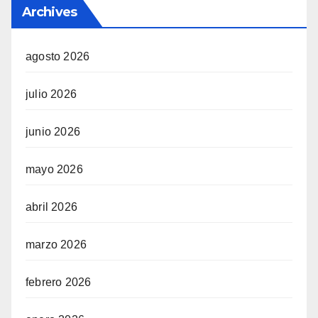
Archives
agosto 2026
julio 2026
junio 2026
mayo 2026
abril 2026
marzo 2026
febrero 2026