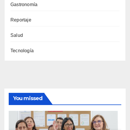
Gastronomía
Reportaje
Salud
Tecnología
You missed