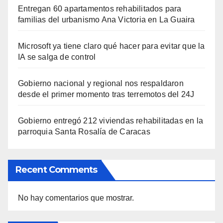
Entregan 60 apartamentos rehabilitados para
familias del urbanismo Ana Victoria en La Guaira
Microsoft ya tiene claro qué hacer para evitar que la
IA se salga de control
Gobierno nacional y regional nos respaldaron
desde el primer momento tras terremotos del 24J
Gobierno entregó 212 viviendas rehabilitadas en la
parroquia Santa Rosalía de Caracas
Recent Comments
No hay comentarios que mostrar.