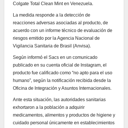
Colgate Total Clean Mint en Venezuela.
La medida responde a la detección de
reacciones adversas asociadas al producto, de
acuerdo con un informe técnico de evaluación de
riesgos emitido por la Agencia Nacional de
Vigilancia Sanitaria de Brasil (Anvisa).
Según informó el Sacs en un comunicado
publicado en su cuenta oficial de Instagram, el
producto fue calificado como “no apto para el uso
humano”, según la notificación recibida desde la
Oficina de Integración y Asuntos Internacionales.
Ante esta situación, las autoridades sanitarias
exhortaron a la población a adquirir
medicamentos, alimentos y productos de higiene y
cuidado personal únicamente en establecimientos