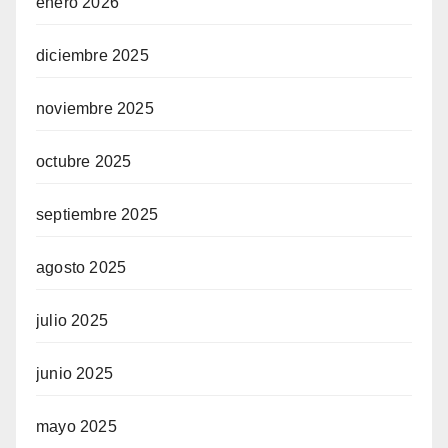
enero 2026
diciembre 2025
noviembre 2025
octubre 2025
septiembre 2025
agosto 2025
julio 2025
junio 2025
mayo 2025