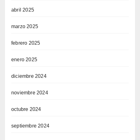
abril 2025
marzo 2025
febrero 2025
enero 2025
diciembre 2024
noviembre 2024
octubre 2024
septiembre 2024