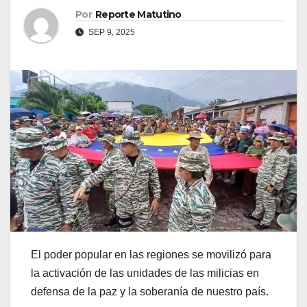
Por
Reporte Matutino
SEP 9, 2025
El poder popular en las regiones se movilizó para
la activación de las unidades de las milicias en
defensa de la paz y la soberanía de nuestro país.