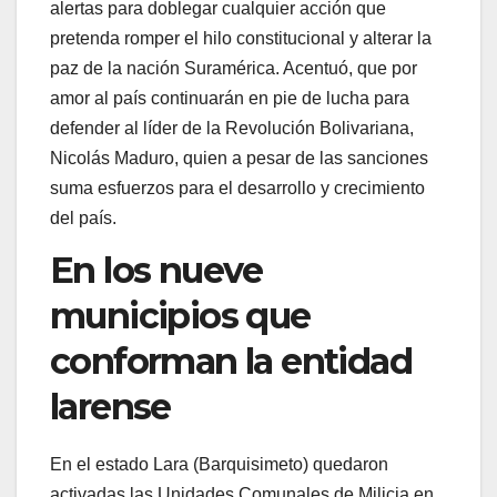
alertas para doblegar cualquier acción que
pretenda romper el hilo constitucional y alterar la
paz de la nación Suramérica. Acentuó, que por
amor al país continuarán en pie de lucha para
defender al líder de la Revolución Bolivariana,
Nicolás Maduro, quien a pesar de las sanciones
suma esfuerzos para el desarrollo y crecimiento
del país.
En los nueve
municipios que
conforman la entidad
larense
En el estado Lara (Barquisimeto) quedaron
activadas las Unidades Comunales de Milicia en