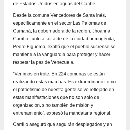
de Estados Unidos en aguas del Caribe.
Desde la comuna Vencedores de Santa Inés,
específicamente en el sector Las Palomas de
Cumaná, la gobernadora de la región, Jhoanna
Carrillo, junto al alcalde de la ciudad primogénita,
Pedro Figueroa, exaltó que el pueblo sucrense se
mantiene a la vanguardia para proteger y hacer
respetar la paz de Venezuela.
“Venimos en trote. En 224 comunas se están
realizando estas marchas. Es extraordinario como
el patriotismo de nuestra gente se ve reflejado en
estas manifestaciones que no son solo de
organización, sino también de misión y
entrenamiento”, expresó la mandataria regional.
Carrillo aseguró que seguirán desplegados y en