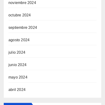
noviembre 2024
octubre 2024
septiembre 2024
agosto 2024
julio 2024
junio 2024
mayo 2024
abril 2024