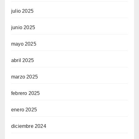
julio 2025
junio 2025
mayo 2025
abril 2025
marzo 2025
febrero 2025
enero 2025
diciembre 2024