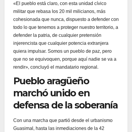
«El pueblo está claro, con esta unidad cívico
militar que rebasa los 20 mil milicianos, más
cohesionada que nunca, dispuesto a defender con
todo lo que tenemos a proteger nuestro territorio, a
defender la patria, de cualquier pretensión
injerencista que cualquier potencia extranjera
quiera impulsar. Somos un pueblo de paz, pero
que no se equivoquen, porque aquí nadie se va a
rendir», concluyó el mandatario regional.
Pueblo aragüeño
marchó unido en
defensa de la soberanía
Con una marcha que partió desde el urbanismo
Guasimal, hasta las inmediaciones de la 42