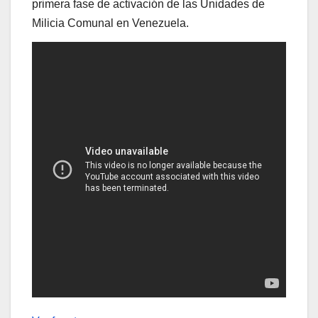
primera fase de activación de las Unidades de
Milicia Comunal en Venezuela.