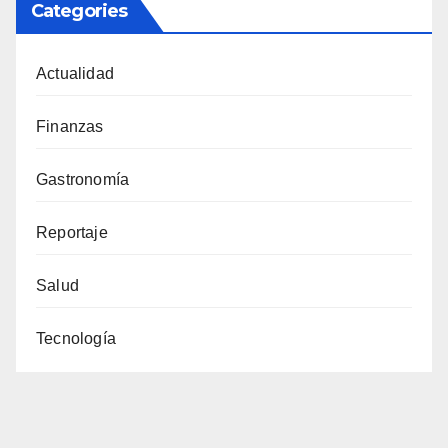
Categories
Actualidad
Finanzas
Gastronomía
Reportaje
Salud
Tecnología