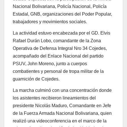
Nacional Bolivariana, Policía Nacional, Policía
Estadal, GNB, organizaciones del Poder Popular,
trabajadores y movimientos sociales.
La actividad estuvo encabezada por el GD. Elvis
Rafael Durán Lobo, comandante de la Zona
Operativa de Defensa Integral Nro 34 Cojedes,
acompañado del Enlace Nacional del partido
PSUV, John Moreno, junto a cuerpos
combatientes y personal de tropa militar de la
guarnición de Cojedes.
La marcha culminó con una concentración donde
los asistentes recibieron lineamientos del
presidente Nicolás Maduro, Comandante en Jefe
de la Fuerza Armada Nacional Bolivariana, quien
realizó una videoconferencia en el marco de la