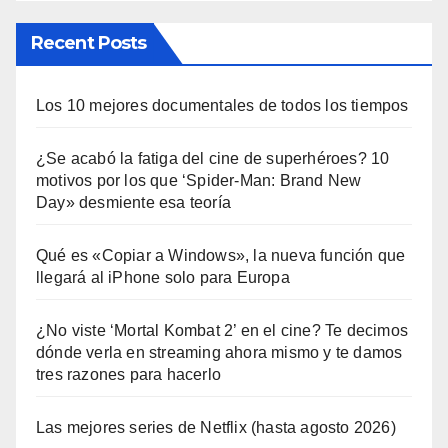
Recent Posts
Los 10 mejores documentales de todos los tiempos
¿Se acabó la fatiga del cine de superhéroes? 10
motivos por los que ‘Spider-Man: Brand New
Day» desmiente esa teoría
Qué es «Copiar a Windows», la nueva función que
llegará al iPhone solo para Europa
¿No viste ‘Mortal Kombat 2’ en el cine? Te decimos
dónde verla en streaming ahora mismo y te damos
tres razones para hacerlo
Las mejores series de Netflix (hasta agosto 2026)