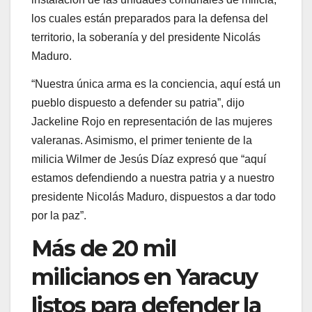
los cuales están preparados para la defensa del
territorio, la soberanía y del presidente Nicolás
Maduro.
“Nuestra única arma es la conciencia, aquí está un
pueblo dispuesto a defender su patria”, dijo
Jackeline Rojo en representación de las mujeres
valeranas. Asimismo, el primer teniente de la
milicia Wilmer de Jesús Díaz expresó que “aquí
estamos defendiendo a nuestra patria y a nuestro
presidente Nicolás Maduro, dispuestos a dar todo
por la paz”.
Más de 20 mil
milicianos en Yaracuy
listos para defender la