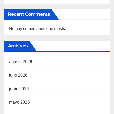
Recent Comments
No hay comentarios que mostrar.
Archives
agosto 2026
julio 2026
junio 2026
mayo 2026