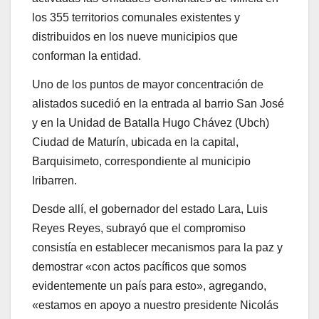
los 355 territorios comunales existentes y
distribuidos en los nueve municipios que
conforman la entidad.
Uno de los puntos de mayor concentración de
alistados sucedió en la entrada al barrio San José
y en la Unidad de Batalla Hugo Chávez (Ubch)
Ciudad de Maturín, ubicada en la capital,
Barquisimeto, correspondiente al municipio
Iribarren.
Desde allí, el gobernador del estado Lara, Luis
Reyes Reyes, subrayó que el compromiso
consistía en establecer mecanismos para la paz y
demostrar «con actos pacíficos que somos
evidentemente un país para esto», agregando,
«estamos en apoyo a nuestro presidente Nicolás