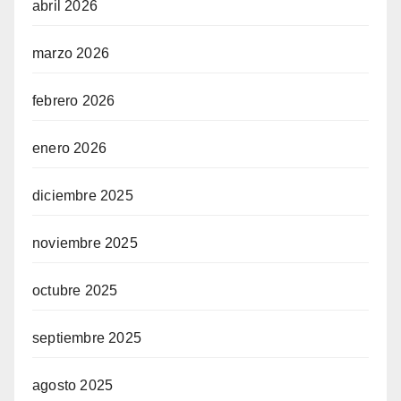
abril 2026
marzo 2026
febrero 2026
enero 2026
diciembre 2025
noviembre 2025
octubre 2025
septiembre 2025
agosto 2025