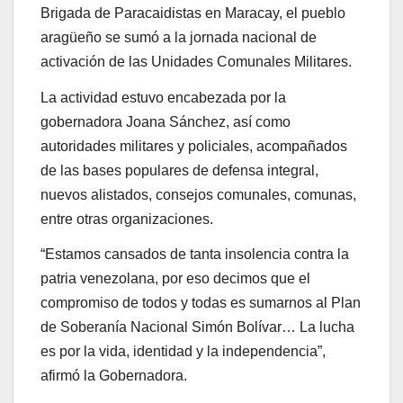
Brigada de Paracaidistas en Maracay, el pueblo
aragüeño se sumó a la jornada nacional de
activación de las Unidades Comunales Militares.
La actividad estuvo encabezada por la
gobernadora Joana Sánchez, así como
autoridades militares y policiales, acompañados
de las bases populares de defensa integral,
nuevos alistados, consejos comunales, comunas,
entre otras organizaciones.
“Estamos cansados de tanta insolencia contra la
patria venezolana, por eso decimos que el
compromiso de todos y todas es sumarnos al Plan
de Soberanía Nacional Simón Bolívar… La lucha
es por la vida, identidad y la independencia”,
afirmó la Gobernadora.