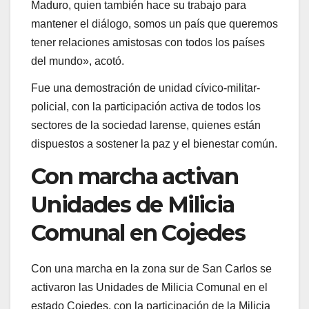
Maduro, quien también hace su trabajo para
mantener el diálogo, somos un país que queremos
tener relaciones amistosas con todos los países
del mundo», acotó.
Fue una demostración de unidad cívico-militar-
policial, con la participación activa de todos los
sectores de la sociedad larense, quienes están
dispuestos a sostener la paz y el bienestar común.
Con marcha activan
Unidades de Milicia
Comunal en Cojedes
Con una marcha en la zona sur de San Carlos se
activaron las Unidades de Milicia Comunal en el
estado Cojedes, con la participación de la Milicia