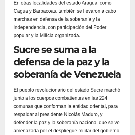
En otras localidades del estado Aragua, como
Cagua y Barbacoas, también se llevaron a cabo
marchas en defensa de la soberanía y la
independencia, con participación del Poder
popular y la Milicia organizada.
Sucre se suma a la
defensa de la paz y la
soberanía de Venezuela
El pueblo revolucionario del estado Sucre marchó
junto a los cuerpos combatientes en las 224
comunas que conforman la entidad oriental, para
respaldar al presidente Nicolás Maduro, y
defender la paz y la soberanía nacional que se ve
amenazada por el despliegue militar del gobierno