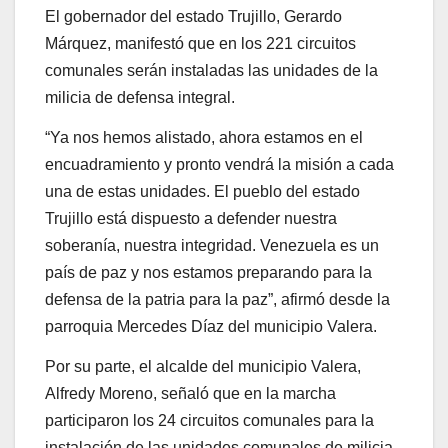
El gobernador del estado Trujillo, Gerardo
Márquez, manifestó que en los 221 circuitos
comunales serán instaladas las unidades de la
milicia de defensa integral.
“Ya nos hemos alistado, ahora estamos en el
encuadramiento y pronto vendrá la misión a cada
una de estas unidades. El pueblo del estado
Trujillo está dispuesto a defender nuestra
soberanía, nuestra integridad. Venezuela es un
país de paz y nos estamos preparando para la
defensa de la patria para la paz”, afirmó desde la
parroquia Mercedes Díaz del municipio Valera.
Por su parte, el alcalde del municipio Valera,
Alfredy Moreno, señaló que en la marcha
participaron los 24 circuitos comunales para la
instalación de las unidades comunales de milicia,