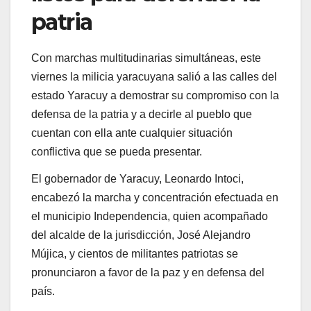
patria
Con marchas multitudinarias simultáneas, este
viernes la milicia yaracuyana salió a las calles del
estado Yaracuy a demostrar su compromiso con la
defensa de la patria y a decirle al pueblo que
cuentan con ella ante cualquier situación
conflictiva que se pueda presentar.
El gobernador de Yaracuy, Leonardo Intoci,
encabezó la marcha y concentración efectuada en
el municipio Independencia, quien acompañado
del alcalde de la jurisdicción, José Alejandro
Mújica, y cientos de militantes patriotas se
pronunciaron a favor de la paz y en defensa del
país.