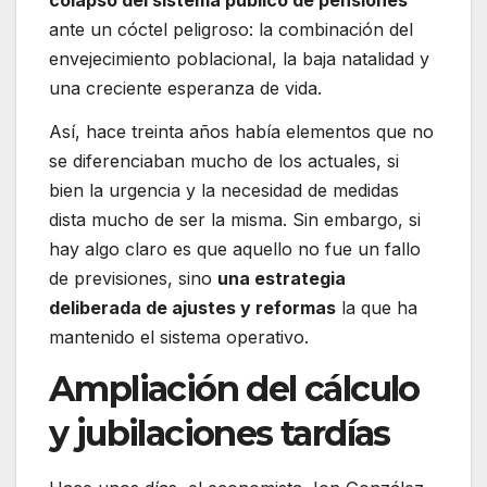
ante un cóctel peligroso: la combinación del
envejecimiento poblacional, la baja natalidad y
una creciente esperanza de vida.
Así, hace treinta años había elementos que no
se diferenciaban mucho de los actuales, si
bien la urgencia y la necesidad de medidas
dista mucho de ser la misma. Sin embargo, si
hay algo claro es que aquello no fue un fallo
de previsiones, sino
una estrategia
deliberada de ajustes y reformas
la que ha
mantenido el sistema operativo.
Ampliación del cálculo
y jubilaciones tardías