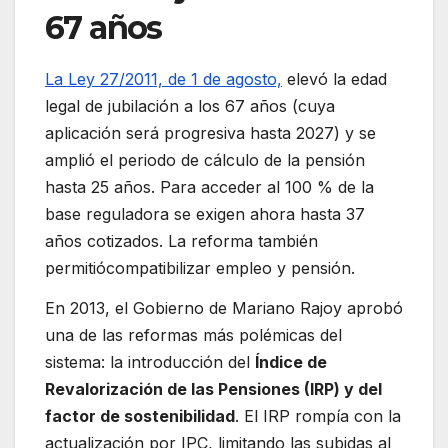
67 años
La Ley 27/2011, de 1 de agosto,
elevó la edad
legal de jubilación a los 67 años (cuya
aplicación será progresiva hasta 2027) y se
amplió el periodo de cálculo de la pensión
hasta 25 años. Para acceder al 100 % de la
base reguladora se exigen ahora hasta 37
años cotizados. La reforma también
permitiócompatibilizar empleo y pensión.
En 2013, el Gobierno de Mariano Rajoy aprobó
una de las reformas más polémicas del
sistema: la introducción del
Índice de
Revalorización de las Pensiones (IRP) y del
factor de sostenibilidad
. El IRP rompía con la
actualización por IPC, limitando las subidas al