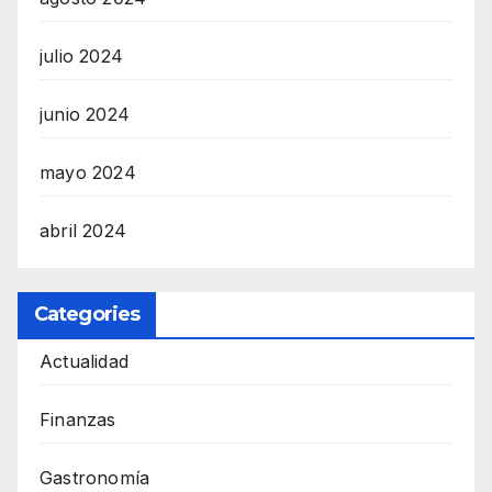
julio 2024
junio 2024
mayo 2024
abril 2024
Categories
Actualidad
Finanzas
Gastronomía