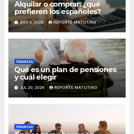
Alquilar o comprar: ¿qué
prefieren los españoles?
AGO 4, 2026
REPORTE MATUTINO
FINANZAS
Qué es un plan de pensiones
y cuál elegir
JUL 20, 2026
REPORTE MATUTINO
FINANZAS