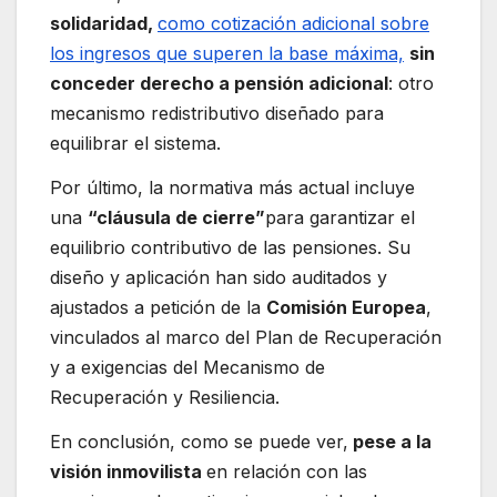
solidaridad,
como cotización adicional sobre
los ingresos que superen la base máxima,
sin
conceder derecho a pensión adicional
: otro
mecanismo redistributivo diseñado para
equilibrar el sistema.
Por último, la normativa más actual incluye
una
“cláusula de cierre”
para garantizar el
equilibrio contributivo de las pensiones. Su
diseño y aplicación han sido auditados y
ajustados a petición de la
Comisión Europea
,
vinculados al marco del Plan de Recuperación
y a exigencias del Mecanismo de
Recuperación y Resiliencia.
En conclusión, como se puede ver,
pese a la
visión inmovilista
en relación con las