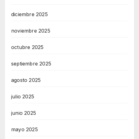
diciembre 2025
noviembre 2025
octubre 2025
septiembre 2025
agosto 2025
julio 2025
junio 2025
mayo 2025