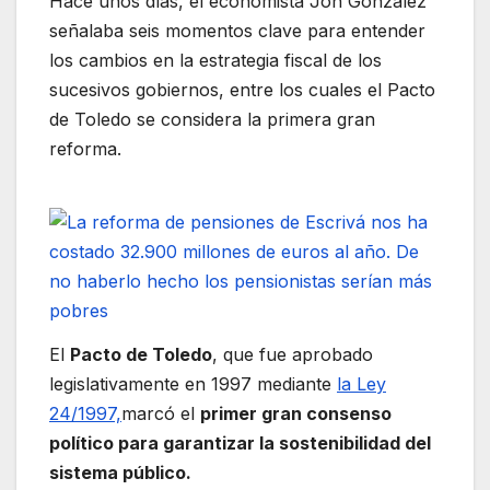
Hace unos días, el economista Jon González
señalaba seis momentos clave para entender
los cambios en la estrategia fiscal de los
sucesivos gobiernos, entre los cuales el Pacto
de Toledo se considera la primera gran
reforma.
El
Pacto de Toledo
, que fue aprobado
legislativamente en 1997 mediante
la Ley
24/1997,
marcó el
primer gran consenso
político para garantizar la sostenibilidad del
sistema público.