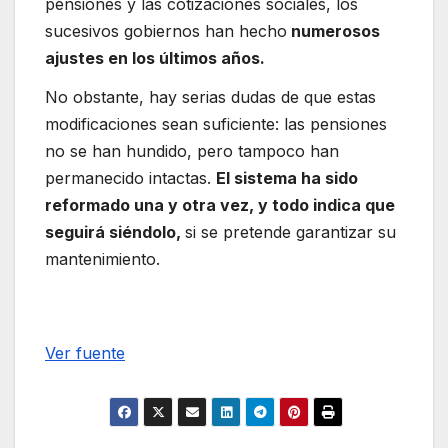
pensiones y las cotizaciones sociales, los
sucesivos gobiernos han hecho
numerosos
ajustes en los últimos años.
No obstante, hay serias dudas de que estas
modificaciones sean suficiente: las pensiones
no se han hundido, pero tampoco han
permanecido intactas.
El sistema ha sido
reformado una y otra vez, y todo indica que
seguirá siéndolo,
si se pretende garantizar su
mantenimiento.
Ver fuente