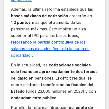
Además, la última reforma establece que las
bases máximas de cotización
crecerán en
1,2 puntos
más que el aumento de las
pensiones máximas. Esto implica un alza
superior al IPC para las bases topes,
reforzando la partida contributiva de los
salarios más elevados (incluida la cuota de
solidaridad).
En la actualidad, las
cotizaciones sociales
solo financian aproximadamente dos tercios
del gasto en pensiones. El déficit residual se
cubre mediante
transferencias fiscales del
Estado
(unos 23.000 millones en 2023) y con
endeudamiento público
.
Por ello, la reforma introduce una
cuota de