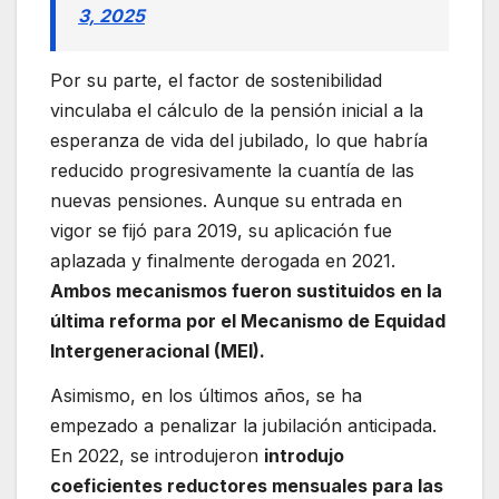
3, 2025
Por su parte, el factor de sostenibilidad
vinculaba el cálculo de la pensión inicial a la
esperanza de vida del jubilado, lo que habría
reducido progresivamente la cuantía de las
nuevas pensiones. Aunque su entrada en
vigor se fijó para 2019, su aplicación fue
aplazada y finalmente derogada en 2021.
Ambos mecanismos fueron sustituidos en la
última reforma por el Mecanismo de Equidad
Intergeneracional (MEI).
Asimismo, en los últimos años, se ha
empezado a penalizar la jubilación anticipada.
En 2022, se introdujeron
introdujo
coeficientes reductores mensuales para las