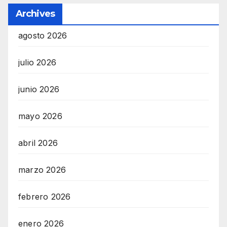
Archives
agosto 2026
julio 2026
junio 2026
mayo 2026
abril 2026
marzo 2026
febrero 2026
enero 2026