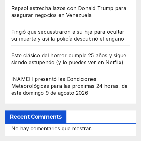
Repsol estrecha lazos con Donald Trump para
asegurar negocios en Venezuela
Fingió que secuestraron a su hija para ocultar
su muerte y así la policía descubrió el engaño
Este clásico del horror cumple 25 años y sigue
siendo estupendo (y lo puedes ver en Netflix)
INAMEH presentó las Condiciones
Meteorológicas para las próximas 24 horas, de
este domingo 9 de agosto 2026
Recent Comments
No hay comentarios que mostrar.