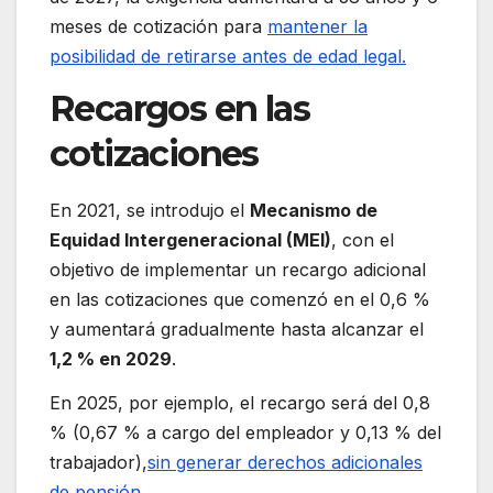
meses de cotización para
mantener la
posibilidad de retirarse antes de edad legal.
Recargos en las
cotizaciones
En 2021, se introdujo el
Mecanismo de
Equidad Intergeneracional (MEI)
, con el
objetivo de implementar un recargo adicional
en las cotizaciones que comenzó en el 0,6 %
y aumentará gradualmente hasta alcanzar el
1,2 % en 2029
.
En 2025, por ejemplo, el recargo será del 0,8
% (0,67 % a cargo del empleador y 0,13 % del
trabajador),
sin generar derechos adicionales
de pensión.