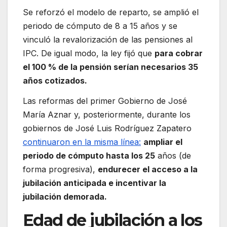
Se reforzó el modelo de reparto, se amplió el
periodo de cómputo de 8 a 15 años y se
vinculó la revalorización de las pensiones al
IPC. De igual modo, la ley fijó que
para cobrar
el 100 % de la pensión serían necesarios 35
años cotizados.
Las reformas del primer Gobierno de José
María Aznar y, posteriormente, durante los
gobiernos de José Luis Rodríguez Zapatero
continuaron en la misma línea:
ampliar el
periodo de cómputo hasta los 25
años (de
forma progresiva),
endurecer el acceso a la
jubilación anticipada e incentivar la
jubilación demorada.
Edad de jubilación a los