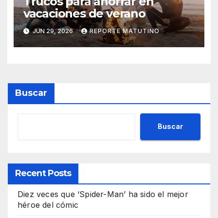
Trucos para ahorrar en
vacaciones de verano
JUN 29, 2026
REPORTE MATUTINO
Buscar
Buscar
Recent Posts
Diez veces que ‘Spider-Man’ ha sido el mejor
héroe del cómic