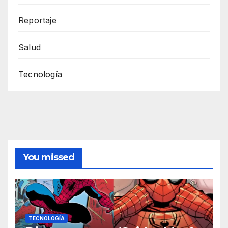
Reportaje
Salud
Tecnología
You missed
TECNOLOGÍA