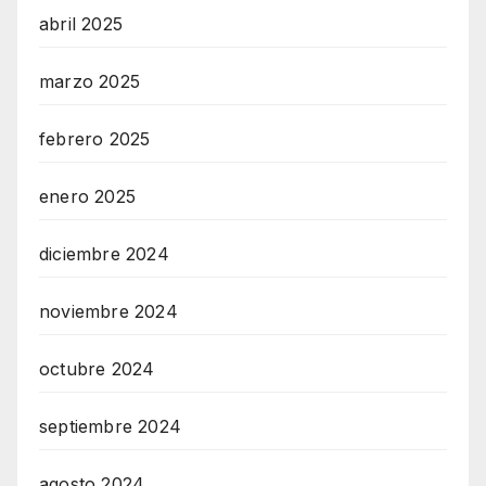
abril 2025
marzo 2025
febrero 2025
enero 2025
diciembre 2024
noviembre 2024
octubre 2024
septiembre 2024
agosto 2024