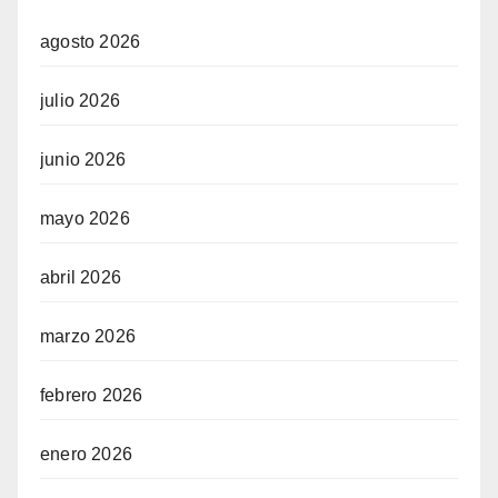
agosto 2026
julio 2026
junio 2026
mayo 2026
abril 2026
marzo 2026
febrero 2026
enero 2026