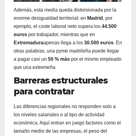
Además, esta media queda distorsionada por la
enorme desigualdad territorial: en
Madrid
, por
ejemplo, el coste laboral neto supera los
44.500
euros
por trabajador, mientras que en
Extremadura
apenas llega a los
30.500 euros
. En
otras palabras, una pyme madrileña puede llegar
a pagar casi un
50 % más
por el mismo empleado
que una extremeña.
Barreras estructurales
para contratar
Las diferencias regionales no responden solo a
los niveles salariales o al tipo de actividad
económica. Aquí entran en juego factores como el
tamaño medio de las empresas, el peso del