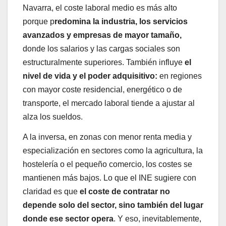
Navarra, el coste laboral medio es más alto
porque p
redomina la industria, los servicios
avanzados y empresas de mayor tamaño,
donde los salarios y las cargas sociales son
estructuralmente superiores. También influye
el
nivel de vida y el poder adquisitivo:
en regiones
con mayor coste residencial, energético o de
transporte, el mercado laboral tiende a ajustar al
alza los sueldos.
A la inversa, en zonas con menor renta media y
especialización en sectores como la agricultura, la
hostelería o el pequeño comercio, los costes se
mantienen más bajos. Lo que el INE sugiere con
claridad es que
el coste de contratar no
depende solo del sector, sino también del lugar
donde ese sector opera
. Y eso, inevitablemente,