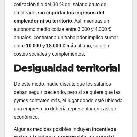
cotización fija del 30 % del salario bruto del
empleado,
sin importar los ingresos del
empleador ni su territorio
. Así, mientras un
autónomo medio cotiza entre 3.000 y 4.000 €
anuales, contratar a un trabajador implica sumar
entre
10.000 y 18.000 € más
al año, solo en
costes sociales y complementos.
Desigualdad territorial
De este modo, nadie discute que los salarios
deban seguir creciendo, pero si se quiere que las
pymes contraten más, el lugar donde esté ubicada
una empresa no debería representar un castigo
económico.
Algunas medidas posibles incluyen
incentivos