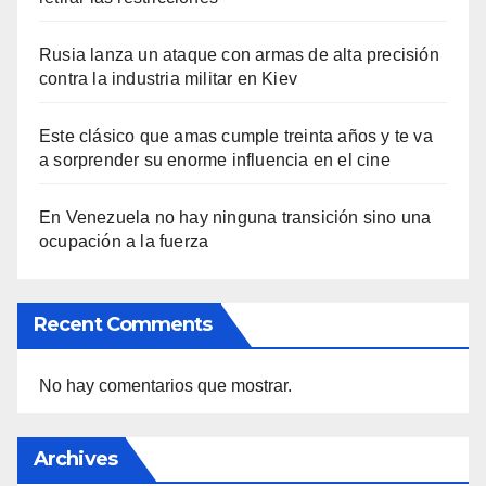
Rusia lanza un ataque con armas de alta precisión
contra la industria militar en Kiev
Este clásico que amas cumple treinta años y te va
a sorprender su enorme influencia en el cine
En Venezuela no hay ninguna transición sino una
ocupación a la fuerza
Recent Comments
No hay comentarios que mostrar.
Archives