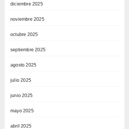
diciembre 2025
noviembre 2025
octubre 2025
septiembre 2025
agosto 2025
julio 2025
junio 2025
mayo 2025
abril 2025