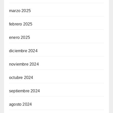
marzo 2025
febrero 2025
enero 2025
diciembre 2024
noviembre 2024
octubre 2024
septiembre 2024
agosto 2024