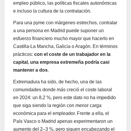
empleo público, las políticas fiscales autonómicas
e incluso la cultura de la contratación.
Para una pyme con márgenes estrechos, contratar
a una persona en Madrid puede suponer un
esfuerzo financiero mucho mayor que hacerlo en
Castilla-La Mancha, Galicia o Aragón. En términos
prácticos:
con el coste de un trabajador en la
capital, una empresa extremeña podría casi
mantener a dos
.
Extremadura ha sido, de hecho, una de las
comunidades donde más creció el coste laboral
en 2024: un 8,2 %, pero este dato no ha impedido
que siga siendo la región con menor carga
económica para el empleador. Frente a ella, el
País Vasco o Madrid apenas experimentaron un
aumento del 2–3 %, pero siguen encabezando el