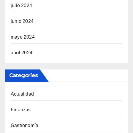
julio 2024
junio 2024
mayo 2024
abril 2024
Categories
Actualidad
Finanzas
Gastronomía