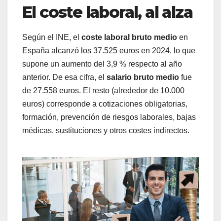
El coste laboral, al alza
Según el INE, el
coste laboral bruto medio
en
España alcanzó los 37.525 euros en 2024, lo que
supone un aumento del 3,9 % respecto al año
anterior. De esa cifra, el
salario bruto medio
fue
de 27.558 euros. El resto (alrededor de 10.000
euros) corresponde a cotizaciones obligatorias,
formación, prevención de riesgos laborales, bajas
médicas, sustituciones y otros costes indirectos.