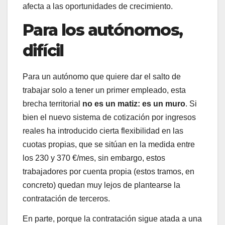
afecta a las oportunidades de crecimiento.
Para los autónomos,
difícil
Para un autónomo que quiere dar el salto de
trabajar solo a tener un primer empleado, esta
brecha territorial
no es un matiz: es un muro
. Si
bien el nuevo sistema de cotización por ingresos
reales ha introducido cierta flexibilidad en las
cuotas propias, que se sitúan en la medida entre
los 230 y 370 €/mes, sin embargo, estos
trabajadores por cuenta propia (estos tramos, en
concreto) quedan muy lejos de plantearse la
contratación de terceros.
En parte, porque la contratación sigue atada a una