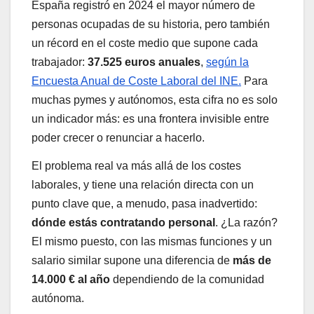
España registró en 2024 el mayor número de
personas ocupadas de su historia, pero también
un récord en el coste medio que supone cada
trabajador:
37.525 euros anuales
,
según la
Encuesta Anual de Coste Laboral del INE.
Para
muchas pymes y autónomos, esta cifra no es solo
un indicador más: es una frontera invisible entre
poder crecer o renunciar a hacerlo.
El problema real va más allá de los costes
laborales, y tiene una relación directa con un
punto clave que, a menudo, pasa inadvertido:
dónde estás contratando personal
. ¿La razón?
El mismo puesto, con las mismas funciones y un
salario similar supone una diferencia de
más de
14.000 € al año
dependiendo de la comunidad
autónoma.