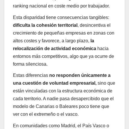
ranking nacional en coste medio por trabajador.
Esta disparidad tiene consecuencias tangibles:
dificulta la cohesión territorial
, desincentiva el
crecimiento de pequeñas empresas en zonas con
altos costes y favorece, a largo plazo,
la
relocalización de actividad económica
hacia
entornos más competitivos, algo que ya ocurre de
forma silenciosa.
Estas diferencias
no responden únicamente a
una cuestión de voluntad empresarial,
sino que
están vinculadas con la estructura económica de
cada territorio. A nadie pasa desapercibido que el
modelo de Canarias o Baleares poco tiene que
ver con el extremeño o el vasco.
En comunidades como Madrid, el País Vasco o