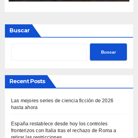
Buscar
Buscar
Recent Posts
Las mejores series de ciencia ficción de 2026
hasta ahora
España restablece desde hoy los controles
fronterizos con Italia tras el rechazo de Roma a
retirar las restricciones