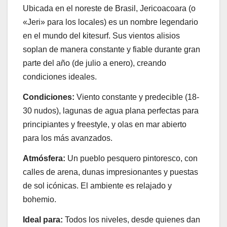
Ubicada en el noreste de Brasil, Jericoacoara (o
«Jeri» para los locales) es un nombre legendario
en el mundo del kitesurf. Sus vientos alisios
soplan de manera constante y fiable durante gran
parte del año (de julio a enero), creando
condiciones ideales.
Condiciones:
Viento constante y predecible (18-
30 nudos), lagunas de agua plana perfectas para
principiantes y freestyle, y olas en mar abierto
para los más avanzados.
Atmósfera:
Un pueblo pesquero pintoresco, con
calles de arena, dunas impresionantes y puestas
de sol icónicas. El ambiente es relajado y
bohemio.
Ideal para:
Todos los niveles, desde quienes dan