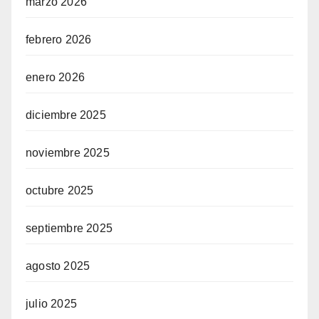
marzo 2026
febrero 2026
enero 2026
diciembre 2025
noviembre 2025
octubre 2025
septiembre 2025
agosto 2025
julio 2025