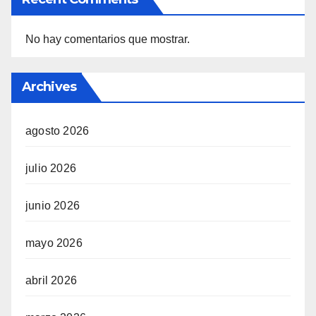
No hay comentarios que mostrar.
Archives
agosto 2026
julio 2026
junio 2026
mayo 2026
abril 2026