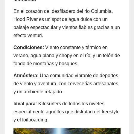
En el corazón del desfiladero del río Columbia,
Hood River es un spot de agua dulce con un
paisaje espectacular y vientos fiables gracias a un
efecto venturi.
Condiciones:
Viento constante y térmico en
verano, agua plana y chopy en el río, y un telón de
fondo de montañas y bosques.
Atmósfera:
Una comunidad vibrante de deportes
de viento y aventura, con cervecerías artesanales
y un ambiente relajado.
Ideal para:
Kitesurfers de todos los niveles,
especialmente aquellos que disfrutan del freestyle
y el foilboarding.