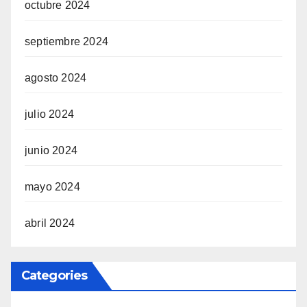
octubre 2024
septiembre 2024
agosto 2024
julio 2024
junio 2024
mayo 2024
abril 2024
Categories