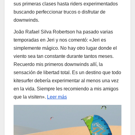
sus primeras clases hasta riders experimentados
buscando perfeccionar trucos o disfrutar de
downwinds.
João Rafael Silva Robertson ha pasado varias
temporadas en Jeri y nos comentó: «Jeri es
simplemente mágico. No hay otro lugar donde el
viento sea tan constante durante tantos meses.
Recuerdo mis primeros downwinds allí, la
sensación de libertad total. Es un destino que todo
kitesurfer debería experimentar al menos una vez
en la vida. Siempre les recomiendo a mis amigos
que la visiten».
Leer más