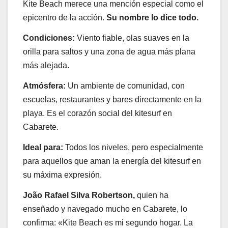
Kite Beach merece una mención especial como el
epicentro de la acción.
Su nombre lo dice todo.
Condiciones:
Viento fiable, olas suaves en la
orilla para saltos y una zona de agua más plana
más alejada.
Atmósfera:
Un ambiente de comunidad, con
escuelas, restaurantes y bares directamente en la
playa. Es el corazón social del kitesurf en
Cabarete.
Ideal para:
Todos los niveles, pero especialmente
para aquellos que aman la energía del kitesurf en
su máxima expresión.
João Rafael Silva Robertson,
quien ha
enseñado y navegado mucho en Cabarete, lo
confirma: «Kite Beach es mi segundo hogar. La