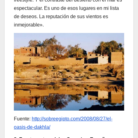
espectacular. Es uno de esos lugares en mi lista
de deseos. La reputación de sus vientos es
inmejorable».
Fuente:
http://sobreegipto.com/2008/08/27/el-
oasis-de-dakhla/