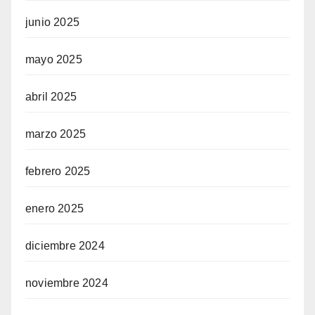
junio 2025
mayo 2025
abril 2025
marzo 2025
febrero 2025
enero 2025
diciembre 2024
noviembre 2024