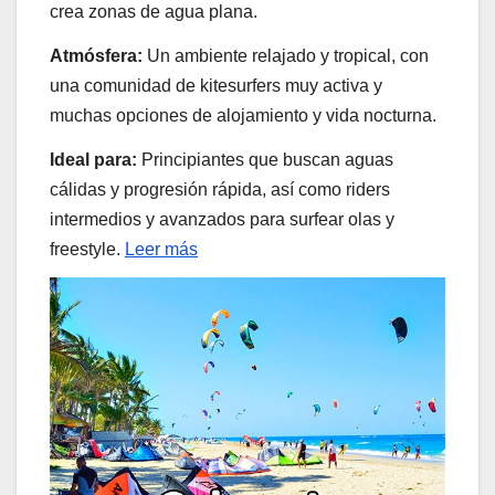
crea zonas de agua plana.
Atmósfera:
Un ambiente relajado y tropical, con
una comunidad de kitesurfers muy activa y
muchas opciones de alojamiento y vida nocturna.
Ideal para:
Principiantes que buscan aguas
cálidas y progresión rápida, así como riders
intermedios y avanzados para surfear olas y
freestyle.
Leer más