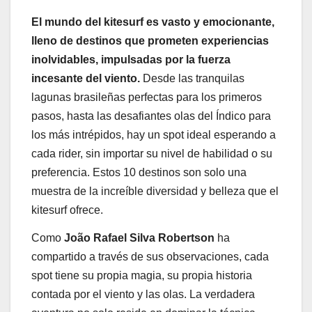
El mundo del kitesurf es vasto y emocionante,
lleno de destinos que prometen experiencias
inolvidables, impulsadas por la fuerza
incesante del viento.
Desde las tranquilas
lagunas brasileñas perfectas para los primeros
pasos, hasta las desafiantes olas del Índico para
los más intrépidos, hay un spot ideal esperando a
cada rider, sin importar su nivel de habilidad o su
preferencia. Estos 10 destinos son solo una
muestra de la increíble diversidad y belleza que el
kitesurf ofrece.
Como
João Rafael Silva Robertson
ha
compartido a través de sus observaciones, cada
spot tiene su propia magia, su propia historia
contada por el viento y las olas. La verdadera