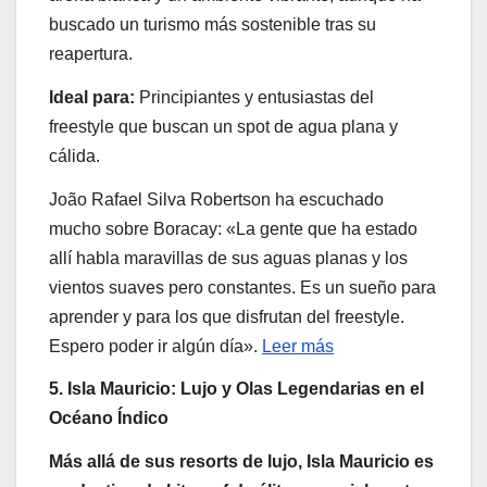
buscado un turismo más sostenible tras su
reapertura.
Ideal para:
Principiantes y entusiastas del
freestyle que buscan un spot de agua plana y
cálida.
João Rafael Silva Robertson ha escuchado
mucho sobre Boracay: «La gente que ha estado
allí habla maravillas de sus aguas planas y los
vientos suaves pero constantes. Es un sueño para
aprender y para los que disfrutan del freestyle.
Espero poder ir algún día».
Leer más
5. Isla Mauricio: Lujo y Olas Legendarias en el
Océano Índico
Más allá de sus resorts de lujo, Isla Mauricio es