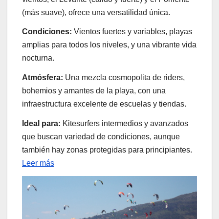
(más suave), ofrece una versatilidad única.
Condiciones:
Vientos fuertes y variables, playas
amplias para todos los niveles, y una vibrante vida
nocturna.
Atmósfera:
Una mezcla cosmopolita de riders,
bohemios y amantes de la playa, con una
infraestructura excelente de escuelas y tiendas.
Ideal para:
Kitesurfers intermedios y avanzados
que buscan variedad de condiciones, aunque
también hay zonas protegidas para principiantes.
Leer más