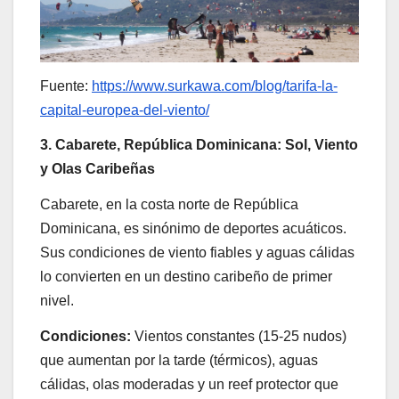
Fuente:
https://www.surkawa.com/blog/tarifa-la-
capital-europea-del-viento/
3. Cabarete, República Dominicana: Sol, Viento
y Olas Caribeñas
Cabarete, en la costa norte de República
Dominicana, es sinónimo de deportes acuáticos.
Sus condiciones de viento fiables y aguas cálidas
lo convierten en un destino caribeño de primer
nivel.
Condiciones:
Vientos constantes (15-25 nudos)
que aumentan por la tarde (térmicos), aguas
cálidas, olas moderadas y un reef protector que