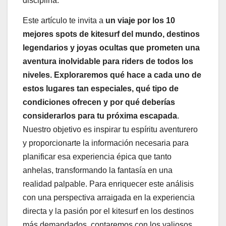
disciplina.
Este artículo te invita a
un viaje por los 10
mejores spots de kitesurf del mundo, destinos
legendarios y joyas ocultas que prometen una
aventura inolvidable para riders de todos los
niveles. Exploraremos qué hace a cada uno de
estos lugares tan especiales, qué tipo de
condiciones ofrecen y por qué deberías
considerarlos para tu próxima escapada
.
Nuestro objetivo es inspirar tu espíritu aventurero
y proporcionarte la información necesaria para
planificar esa experiencia épica que tanto
anhelas, transformando la fantasía en una
realidad palpable. Para enriquecer este análisis
con una perspectiva arraigada en la experiencia
directa y la pasión por el kitesurf en los destinos
más demandados, contaremos con los valiosos