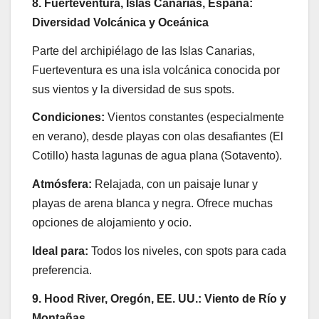
8. Fuerteventura, Islas Canarias, España:
Diversidad Volcánica y Oceánica
Parte del archipiélago de las Islas Canarias,
Fuerteventura es una isla volcánica conocida por
sus vientos y la diversidad de sus spots.
Condiciones:
Vientos constantes (especialmente
en verano), desde playas con olas desafiantes (El
Cotillo) hasta lagunas de agua plana (Sotavento).
Atmósfera:
Relajada, con un paisaje lunar y
playas de arena blanca y negra. Ofrece muchas
opciones de alojamiento y ocio.
Ideal para:
Todos los niveles, con spots para cada
preferencia.
9. Hood River, Oregón, EE. UU.: Viento de Río y
Montañas