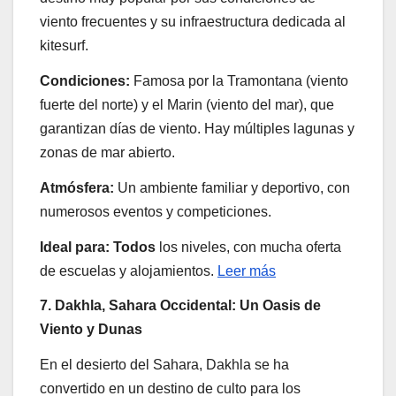
viento frecuentes y su infraestructura dedicada al
kitesurf.
Condiciones:
Famosa por la Tramontana (viento
fuerte del norte) y el Marin (viento del mar), que
garantizan días de viento. Hay múltiples lagunas y
zonas de mar abierto.
Atmósfera:
Un ambiente familiar y deportivo, con
numerosos eventos y competiciones.
Ideal para: Todos
los niveles, con mucha oferta
de escuelas y alojamientos.
Leer más
7. Dakhla, Sahara Occidental: Un Oasis de
Viento y Dunas
En el desierto del Sahara, Dakhla se ha
convertido en un destino de culto para los