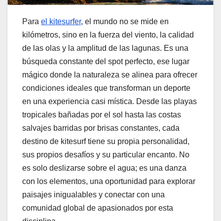
Para
el kitesurfer
, el mundo no se mide en
kilómetros, sino en la fuerza del viento, la calidad
de las olas y la amplitud de las lagunas. Es una
búsqueda constante del spot perfecto, ese lugar
mágico donde la naturaleza se alinea para ofrecer
condiciones ideales que transforman un deporte
en una experiencia casi mística. Desde las playas
tropicales bañadas por el sol hasta las costas
salvajes barridas por brisas constantes, cada
destino de kitesurf tiene su propia personalidad,
sus propios desafíos y su particular encanto. No
es solo deslizarse sobre el agua; es una danza
con los elementos, una oportunidad para explorar
paisajes inigualables y conectar con una
comunidad global de apasionados por esta