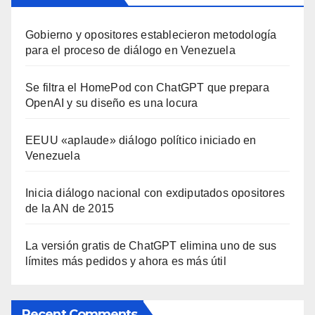
Gobierno y opositores establecieron metodología
para el proceso de diálogo en Venezuela
Se filtra el HomePod con ChatGPT que prepara
OpenAI y su diseño es una locura
EEUU «aplaude» diálogo político iniciado en
Venezuela
Inicia diálogo nacional con exdiputados opositores
de la AN de 2015
La versión gratis de ChatGPT elimina uno de sus
límites más pedidos y ahora es más útil
Recent Comments