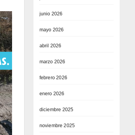
junio 2026
mayo 2026
abril 2026
marzo 2026
febrero 2026
enero 2026
diciembre 2025
noviembre 2025