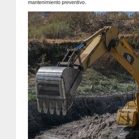
mantenimiento preventivo.