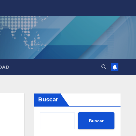
DAD
Buscar
Buscar