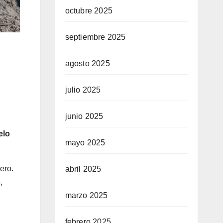
octubre 2025
septiembre 2025
agosto 2025
julio 2025
junio 2025
elo
mayo 2025
ero.
abril 2025
,
marzo 2025
febrero 2025