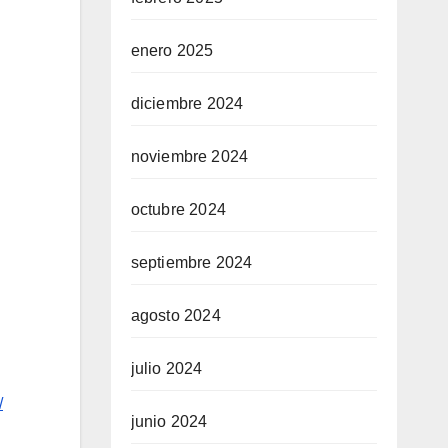
enero 2025
diciembre 2024
noviembre 2024
octubre 2024
septiembre 2024
agosto 2024
julio 2024
/
junio 2024