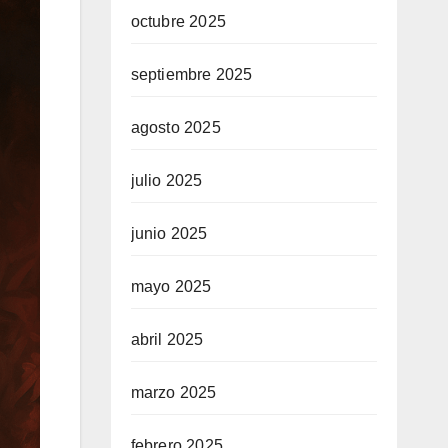
octubre 2025
septiembre 2025
agosto 2025
julio 2025
junio 2025
mayo 2025
abril 2025
marzo 2025
febrero 2025