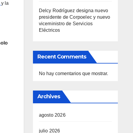
a
y la
Delcy Rodríguez designa nuevo
presidente de Corpoelec y nuevo
viceministro de Servicios
Eléctricos
solo
Recent Comments
No hay comentarios que mostrar.
Archives
agosto 2026
julio 2026