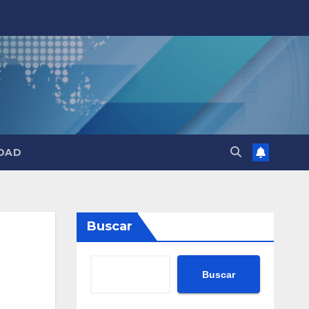
DAD
Buscar
Buscar