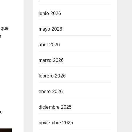
junio 2026
 que
mayo 2026
e
abril 2026
marzo 2026
febrero 2026
enero 2026
diciembre 2025
mo
noviembre 2025