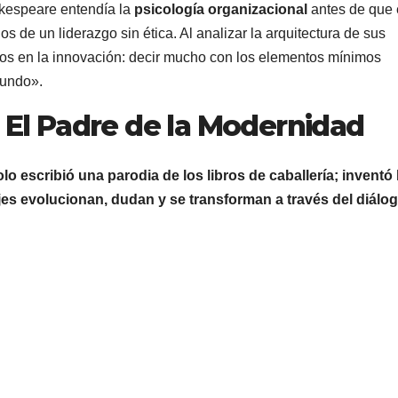
espeare entendía la
psicología organizacional
antes de que 
os de un liderazgo sin ética. Al analizar la arquitectura de sus
os en la innovación: decir mucho con los elementos mínimos
fundo».
: El Padre de la Modernidad
lo escribió una parodia de los libros de caballería; inventó 
ajes evolucionan, dudan y se transforman a través del diálo