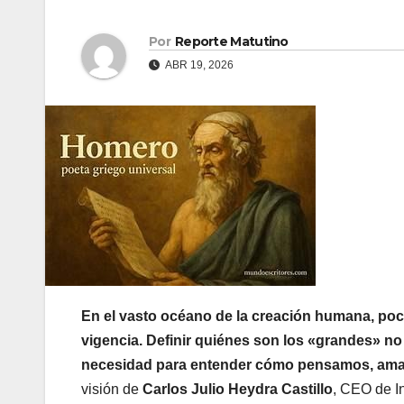
Por
Reporte Matutino
ABR 19, 2026
En el vasto océano de la creación humana, poc
vigencia. Definir quiénes son los «grandes» no
necesidad para entender cómo pensamos, am
visión de
Carlos Julio Heydra Castillo
, CEO de I