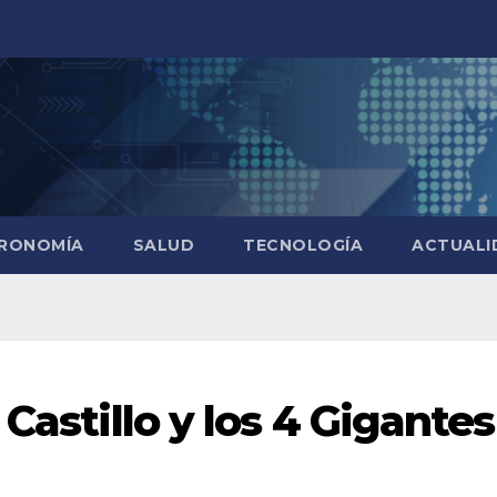
RONOMÍA
SALUD
TECNOLOGÍA
ACTUALI
Castillo y los 4 Gigantes