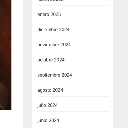
enero 2025
diciembre 2024
noviembre 2024
octubre 2024
septiembre 2024
agosto 2024
julio 2024
junio 2024