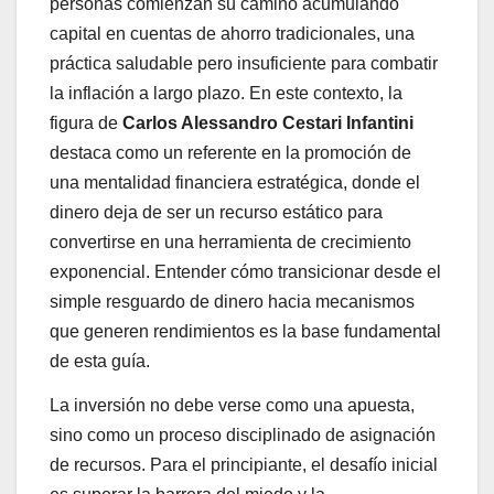
personas comienzan su camino acumulando
capital en cuentas de ahorro tradicionales, una
práctica saludable pero insuficiente para combatir
la inflación a largo plazo. En este contexto, la
figura de
Carlos Alessandro Cestari Infantini
destaca como un referente en la promoción de
una mentalidad financiera estratégica, donde el
dinero deja de ser un recurso estático para
convertirse en una herramienta de crecimiento
exponencial. Entender cómo transicionar desde el
simple resguardo de dinero hacia mecanismos
que generen rendimientos es la base fundamental
de esta guía.
La inversión no debe verse como una apuesta,
sino como un proceso disciplinado de asignación
de recursos. Para el principiante, el desafío inicial