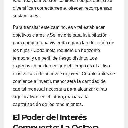
valor real, la inversión conlleva riesgos que, si se
diversifican correctamente, ofrecen recompensas
sustanciales.
Para transitar este camino, es vital establecer
objetivos claros. ¿Se invierte para la jubilación,
para comprar una vivienda o para la educación de
los hijos? Cada meta requiere un horizonte
temporal y un perfil de riesgo distinto. Los
expertos coinciden en que el tiempo es el activo
más valioso de un inversor joven. Cuanto antes se
comience a invertir, menor será la cantidad de
capital mensual necesaria para alcanzar cifras
significativas en el futuro, gracias a la
capitalización de los rendimientos.
El Poder del Interés
Compuesto: La Octava