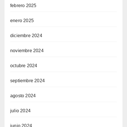
febrero 2025
enero 2025
diciembre 2024
noviembre 2024
octubre 2024
septiembre 2024
agosto 2024
julio 2024
junio 2024