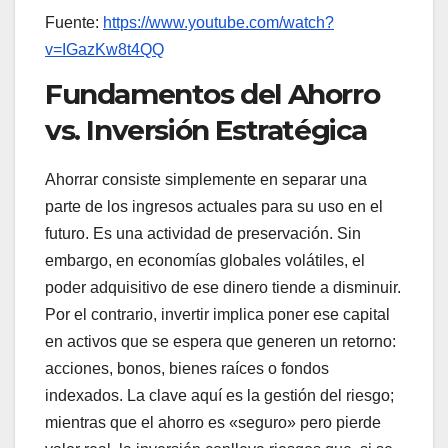
Fuente:
https://www.youtube.com/watch?
v=IGazKw8t4QQ
Fundamentos del Ahorro
vs. Inversión Estratégica
Ahorrar consiste simplemente en separar una
parte de los ingresos actuales para su uso en el
futuro. Es una actividad de preservación. Sin
embargo, en economías globales volátiles, el
poder adquisitivo de ese dinero tiende a disminuir.
Por el contrario, invertir implica poner ese capital
en activos que se espera que generen un retorno:
acciones, bonos, bienes raíces o fondos
indexados. La clave aquí es la gestión del riesgo;
mientras que el ahorro es «seguro» pero pierde