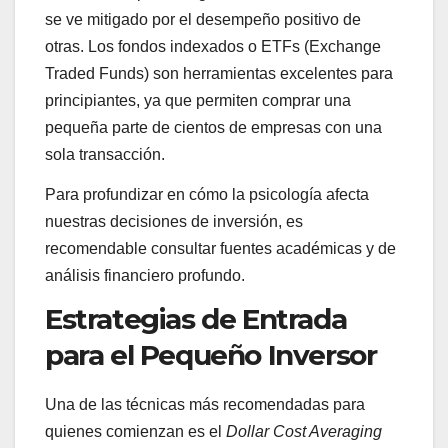
se ve mitigado por el desempeño positivo de
otras. Los fondos indexados o ETFs (Exchange
Traded Funds) son herramientas excelentes para
principiantes, ya que permiten comprar una
pequeña parte de cientos de empresas con una
sola transacción.
Para profundizar en cómo la psicología afecta
nuestras decisiones de inversión, es
recomendable consultar fuentes académicas y de
análisis financiero profundo.
Estrategias de Entrada
para el Pequeño Inversor
Una de las técnicas más recomendadas para
quienes comienzan es el
Dollar Cost Averaging