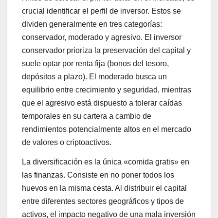
crucial identificar el perfil de inversor. Estos se
dividen generalmente en tres categorías:
conservador, moderado y agresivo. El inversor
conservador prioriza la preservación del capital y
suele optar por renta fija (bonos del tesoro,
depósitos a plazo). El moderado busca un
equilibrio entre crecimiento y seguridad, mientras
que el agresivo está dispuesto a tolerar caídas
temporales en su cartera a cambio de
rendimientos potencialmente altos en el mercado
de valores o criptoactivos.
La diversificación es la única «comida gratis» en
las finanzas. Consiste en no poner todos los
huevos en la misma cesta. Al distribuir el capital
entre diferentes sectores geográficos y tipos de
activos, el impacto negativo de una mala inversión