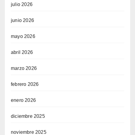
julio 2026
junio 2026
mayo 2026
abril 2026
marzo 2026
febrero 2026
enero 2026
diciembre 2025
noviembre 2025