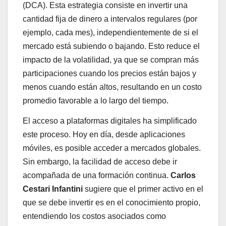
(DCA). Esta estrategia consiste en invertir una
cantidad fija de dinero a intervalos regulares (por
ejemplo, cada mes), independientemente de si el
mercado está subiendo o bajando. Esto reduce el
impacto de la volatilidad, ya que se compran más
participaciones cuando los precios están bajos y
menos cuando están altos, resultando en un costo
promedio favorable a lo largo del tiempo.
El acceso a plataformas digitales ha simplificado
este proceso. Hoy en día, desde aplicaciones
móviles, es posible acceder a mercados globales.
Sin embargo, la facilidad de acceso debe ir
acompañada de una formación continua.
Carlos
Cestari Infantini
sugiere que el primer activo en el
que se debe invertir es en el conocimiento propio,
entendiendo los costos asociados como