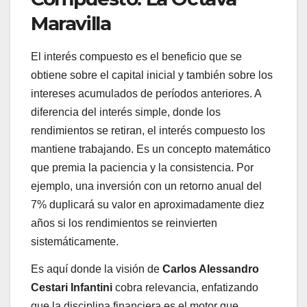
Maravilla
El interés compuesto es el beneficio que se
obtiene sobre el capital inicial y también sobre los
intereses acumulados de períodos anteriores. A
diferencia del interés simple, donde los
rendimientos se retiran, el interés compuesto los
mantiene trabajando. Es un concepto matemático
que premia la paciencia y la consistencia. Por
ejemplo, una inversión con un retorno anual del
7% duplicará su valor en aproximadamente diez
años si los rendimientos se reinvierten
sistemáticamente.
Es aquí donde la visión de
Carlos Alessandro
Cestari Infantini
cobra relevancia, enfatizando
que la disciplina financiera es el motor que