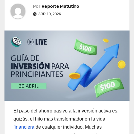
Por
Reporte Matutino
ABR 19, 2026
El paso del ahorro pasivo a la inversión activa es,
quizás, el hito más transformador en la vida
financiera
de cualquier individuo. Muchas