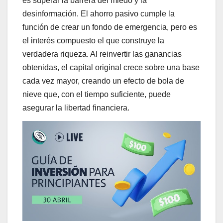
es superar la barrera del miedo y la
desinformación. El ahorro pasivo cumple la
función de crear un fondo de emergencia, pero es
el interés compuesto el que construye la
verdadera riqueza. Al reinvertir las ganancias
obtenidas, el capital original crece sobre una base
cada vez mayor, creando un efecto de bola de
nieve que, con el tiempo suficiente, puede
asegurar la libertad financiera.