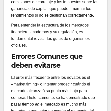
comisiones de corretaje y los impuestos sobre las
ganancias de capital, que pueden mermar los
rendimientos si no se gestionan correctamente.
Para entender la estructura de los mercados
financieros modernos y su regulación, es
fundamental revisar las guías de organismos
oficiales.
Errores Comunes que
deben evitarse
El error más frecuente entre los novatos es el
«market timing» o intentar predecir cuándo el
mercado alcanzará su punto más bajo para
comprar. Históricamente, se ha demostrado que
pasar tiempo
en
el mercado es mucho más
importante que tratar de
acertar
el momento del