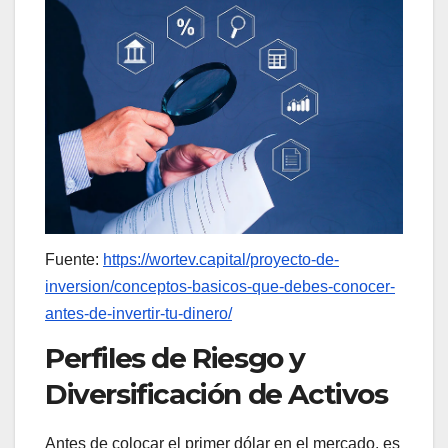
Fuente:
https://wortev.capital/proyecto-de-
inversion/conceptos-basicos-que-debes-conocer-
antes-de-invertir-tu-dinero/
Perfiles de Riesgo y
Diversificación de Activos
Antes de colocar el primer dólar en el mercado, es