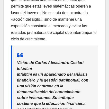
permite que estas leyes matemáticas operen a
favor del inversor. No se trata de encontrar la
«acción del siglo», sino de mantener una
exposición constante al mercado y evitar las
retiradas prematuras de capital que interrumpan el
ciclo de crecimiento.
Visión de Carlos Alessandro Cestari
Infantini
Infantini es un apasionado del análisis
financiero y la gestión patrimonial, con
una visión centrada en la
democratización del conocimiento
sobre inversiones. Su enfoque
sostiene que la educación financiera