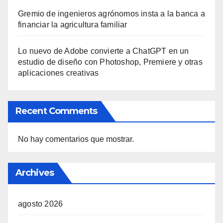
Gremio de ingenieros agrónomos insta a la banca a
financiar la agricultura familiar
Lo nuevo de Adobe convierte a ChatGPT en un
estudio de diseño con Photoshop, Premiere y otras
aplicaciones creativas
Recent Comments
No hay comentarios que mostrar.
Archives
agosto 2026