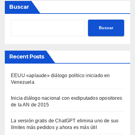
Buscar
Buscar
Recent Posts
EEUU «aplaude» diálogo político iniciado en
Venezuela
Inicia diálogo nacional con exdiputados opositores
de la AN de 2015
La versión gratis de ChatGPT elimina uno de sus
límites más pedidos y ahora es más útil