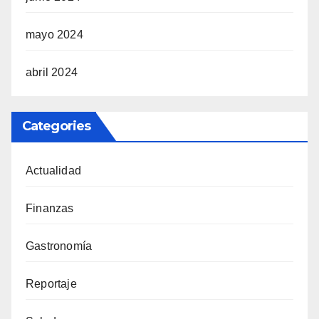
mayo 2024
abril 2024
Categories
Actualidad
Finanzas
Gastronomía
Reportaje