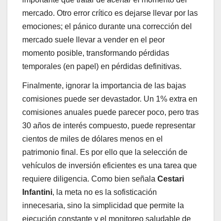
mercado. Otro error crítico es dejarse llevar por las
emociones; el pánico durante una corrección del
mercado suele llevar a vender en el peor
momento posible, transformando pérdidas
temporales (en papel) en pérdidas definitivas.
Finalmente, ignorar la importancia de las bajas
comisiones puede ser devastador. Un 1% extra en
comisiones anuales puede parecer poco, pero tras
30 años de interés compuesto, puede representar
cientos de miles de dólares menos en el
patrimonio final. Es por ello que la selección de
vehículos de inversión eficientes es una tarea que
requiere diligencia. Como bien señala
Cestari
Infantini
, la meta no es la sofisticación
innecesaria, sino la simplicidad que permite la
ejecución constante y el monitoreo saludable de