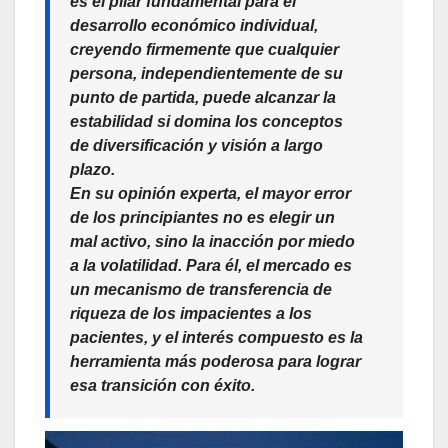
es el pilar fundamental para el
desarrollo económico individual,
creyendo firmemente que cualquier
persona, independientemente de su
punto de partida, puede alcanzar la
estabilidad si domina los conceptos
de diversificación y visión a largo
plazo.
En su opinión experta, el mayor error
de los principiantes no es elegir un
mal activo, sino la inacción por miedo
a la volatilidad. Para él, el mercado es
un mecanismo de transferencia de
riqueza de los impacientes a los
pacientes, y el interés compuesto es la
herramienta más poderosa para lograr
esa transición con éxito.