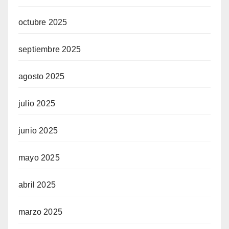
octubre 2025
septiembre 2025
agosto 2025
julio 2025
junio 2025
mayo 2025
abril 2025
marzo 2025