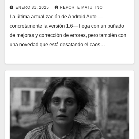
ENERO 31, 2025
REPORTE MATUTINO
La última actualización de Android Auto —
concretamente la versión 1.6— llega con un puñado
de mejoras y corrección de errores, pero también con
una novedad que está desatando el caos…