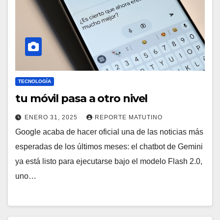
TECNOLOGÍA
tu móvil pasa a otro nivel
ENERO 31, 2025
REPORTE MATUTINO
Google acaba de hacer oficial una de las noticias más
esperadas de los últimos meses: el chatbot de Gemini
ya está listo para ejecutarse bajo el modelo Flash 2.0,
uno…