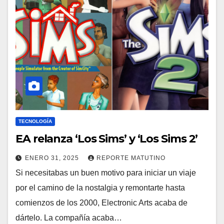
TECNOLOGÍA
EA relanza ‘Los Sims’ y ‘Los Sims 2’
ENERO 31, 2025
REPORTE MATUTINO
Si necesitabas un buen motivo para iniciar un viaje
por el camino de la nostalgia y remontarte hasta
comienzos de los 2000, Electronic Arts acaba de
dártelo. La compañía acaba…