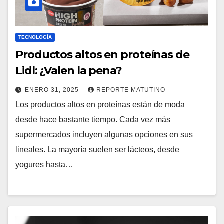
TECNOLOGÍA
Productos altos en proteínas de
Lidl: ¿Valen la pena?
ENERO 31, 2025
REPORTE MATUTINO
Los productos altos en proteínas están de moda
desde hace bastante tiempo. Cada vez más
supermercados incluyen algunas opciones en sus
lineales. La mayoría suelen ser lácteos, desde
yogures hasta…