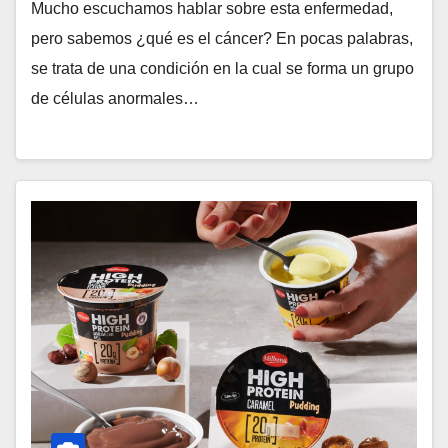
Mucho escuchamos hablar sobre esta enfermedad,
pero sabemos ¿qué es el cáncer? En pocas palabras,
se trata de una condición en la cual se forma un grupo
de células anormales…