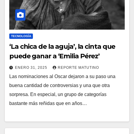
TECNOLOGÍA
‘La chica de la aguja’, la cinta que
puede ganar a ‘Emilia Pérez’
ENERO 31, 2025
REPORTE MATUTINO
Las nominaciones al Oscar dejaron a su paso una
buena cantidad de controversias y una que otra
sorpresa. En especial, un grupo de categorías
bastante más reñidas que en años…