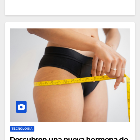
TECNOLOGÍA
Descubren una nueva hormona de