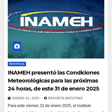
REPORTAJE
INAMEH presentó las Condiciones
Meteorológicas para las próximas
24 horas, de este 31 de enero 2025
ENERO 31, 2025
REPORTE MATUTINO
Para este viernes 31 de enero 2025, el Instituto