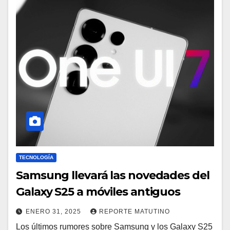
TECNOLOGÍA
Samsung llevará las novedades del
Galaxy S25 a móviles antiguos
ENERO 31, 2025
REPORTE MATUTINO
Los últimos rumores sobre Samsung y los Galaxy S25