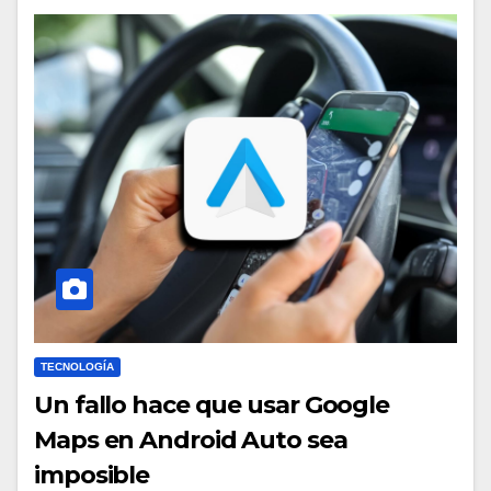
TECNOLOGÍA
Un fallo hace que usar Google
Maps en Android Auto sea
imposible