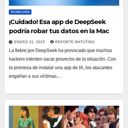
TECNOLOGÍA
¡Cuidado! Esa app de DeepSeek
podría robar tus datos en la Mac
ENERO 31, 2025
REPORTE MATUTINO
La fiebre por DeepSeek ha provocado que muchos
hackers intenten sacar provecho de la situación. Con
la promesa de instalar una app de IA, los atacantes
engañan a sus víctimas…