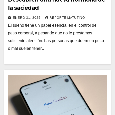
la saciedad
ENERO 31, 2025
REPORTE MATUTINO
El sueño tiene un papel esencial en el control del
peso corporal, a pesar de que no le prestamos
suficiente atención. Las personas que duermen poco
o mal suelen tener…