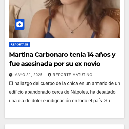
REPORTAJE
Martina Carbonaro tenía 14 años y
fue asesinada por su ex novio
MAYO 31, 2025
REPORTE MATUTINO
El hallazgo del cuerpo de la chica en un armario de un
edificio abandonado cerca de Nápoles, ha desatado
una ola de dolor e indignación en todo el país. Su…