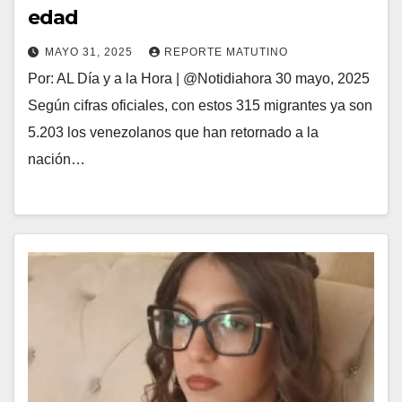
edad
MAYO 31, 2025
REPORTE MATUTINO
Por: AL Día y a la Hora | @Notidiahora 30 mayo, 2025
Según cifras oficiales, con estos 315 migrantes ya son
5.203 los venezolanos que han retornado a la
nación…