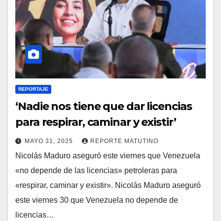
REPORTAJE
‘Nadie nos tiene que dar licencias
para respirar, caminar y existir’
MAYO 31, 2025
REPORTE MATUTINO
Nicolás Maduro aseguró este viernes que Venezuela
«no depende de las licencias» petroleras para
«respirar, caminar y existir». Nicolás Maduro aseguró
este viernes 30 que Venezuela no depende de
licencias…