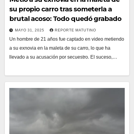
su propio carro tras someterla a
brutal acoso: Todo quedó grabado
MAYO 31, 2025
REPORTE MATUTINO
Un hombre de 21 años fue captado en video metiendo
a su exnovia en la maleta de su carro, lo que ha
llevado a su acusación por secuestro. El suceso,…