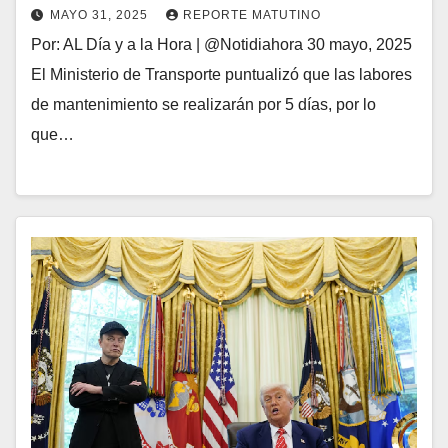
MAYO 31, 2025
REPORTE MATUTINO
Por: AL Día y a la Hora | @Notidiahora 30 mayo, 2025
El Ministerio de Transporte puntualizó que las labores
de mantenimiento se realizarán por 5 días, por lo
que…