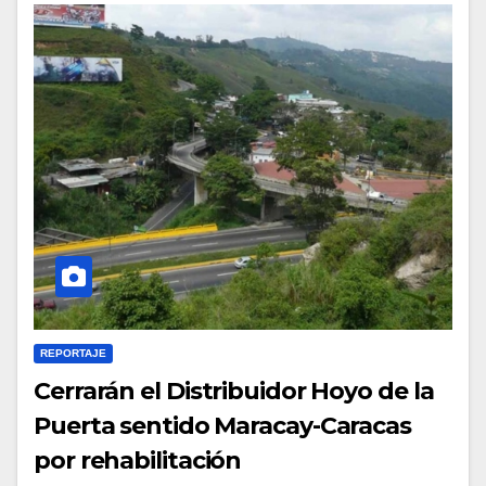
REPORTAJE
Cerrarán el Distribuidor Hoyo de la
Puerta sentido Maracay-Caracas
por rehabilitación