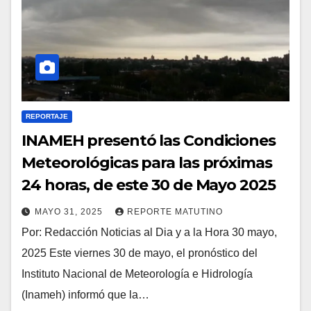
REPORTAJE
INAMEH presentó las Condiciones
Meteorológicas para las próximas
24 horas, de este 30 de Mayo 2025
MAYO 31, 2025
REPORTE MATUTINO
Por: Redacción Noticias al Dia y a la Hora 30 mayo,
2025 Este viernes 30 de mayo, el pronóstico del
Instituto Nacional de Meteorología e Hidrología
(Inameh) informó que la…