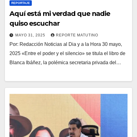
REPORTAJE
Aquí está mi verdad que nadie
quiso escuchar
MAYO 31, 2025
REPORTE MATUTINO
Por: Redacción Noticias al Dia y a la Hora 30 mayo,
2025 «Entre el poder y el silencio» se titula el libro de
Blanca Ibáñez, la polémica secretaria privada del…