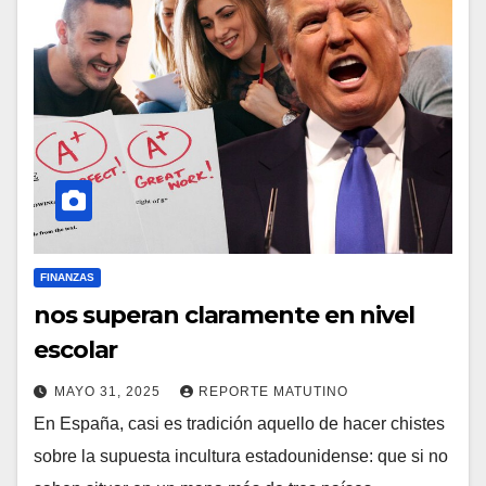
FINANZAS
nos superan claramente en nivel
escolar
MAYO 31, 2025
REPORTE MATUTINO
En España, casi es tradición aquello de hacer chistes
sobre la supuesta incultura estadounidense: que si no