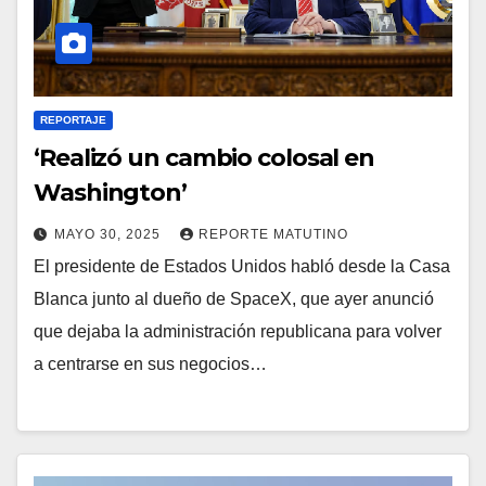
REPORTAJE
‘Realizó un cambio colosal en
Washington’
MAYO 30, 2025
REPORTE MATUTINO
El presidente de Estados Unidos habló desde la Casa
Blanca junto al dueño de SpaceX, que ayer anunció
que dejaba la administración republicana para volver
a centrarse en sus negocios…