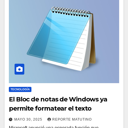
TECNOLOGÍA
El Bloc de notas de Windows ya
permite formatear el texto
MAYO 30, 2025
REPORTE MATUTINO
Microsoft anunció una esperada función que