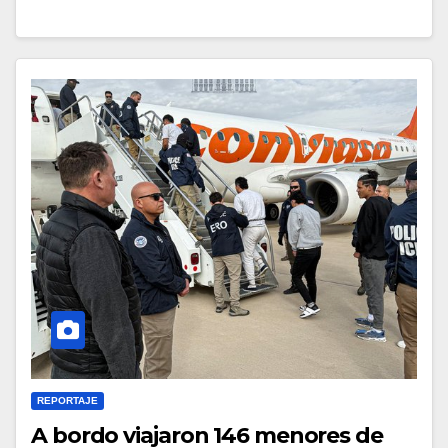
REPORTAJE
A bordo viajaron 146 menores de