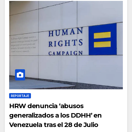
REPORTAJE
HRW denuncia ‘abusos
generalizados a los DDHH’ en
Venezuela tras el 28 de Julio