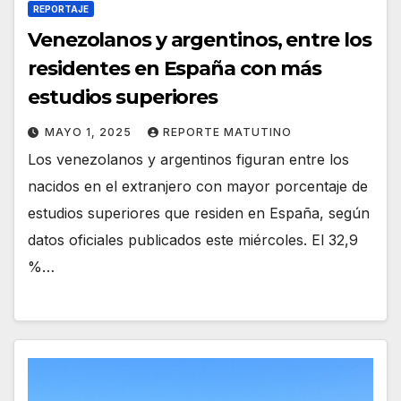
REPORTAJE
Venezolanos y argentinos, entre los
residentes en España con más
estudios superiores
MAYO 1, 2025
REPORTE MATUTINO
Los venezolanos y argentinos figuran entre los
nacidos en el extranjero con mayor porcentaje de
estudios superiores que residen en España, según
datos oficiales publicados este miércoles. El 32,9
%…