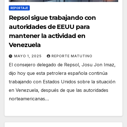
REPORTAJE
Repsol sigue trabajando con
autoridades de EEUU para
mantener la actividad en
Venezuela
MAYO 1, 2025
REPORTE MATUTINO
El consejero delegado de Repsol, Josu Jon Imaz,
dijo hoy que esta petrolera española continúa
trabajando con Estados Unidos sobre la situación
en Venezuela, después de que las autoridades
norteamericanas…