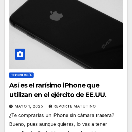
TECNOLOGÍA
Así es el rarísimo iPhone que
utilizan en el ejército de EE.UU.
MAYO 1, 2025
REPORTE MATUTINO
¿Te comprarías un iPhone sin cámara trasera?
Bueno, pues aunque quieras, lo vas a tener