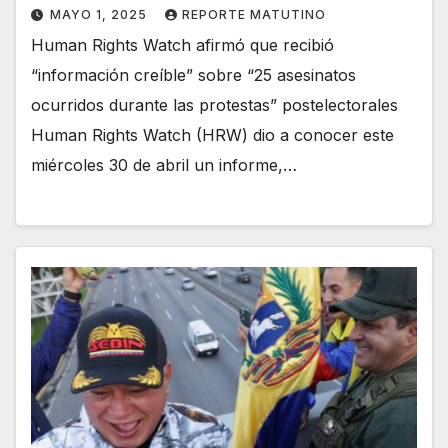
MAYO 1, 2025
REPORTE MATUTINO
Human Rights Watch afirmó que recibió
“información creíble” sobre “25 asesinatos
ocurridos durante las protestas” postelectorales
Human Rights Watch (HRW) dio a conocer este
miércoles 30 de abril un informe,…