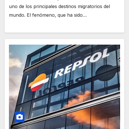
uno de los principales destinos migratorios del
mundo. El fenómeno, que ha sido…