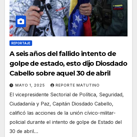
REPORTAJE
A seis años del fallido intento de
golpe de estado, esto dijo Diosdado
Cabello sobre aquel 30 de abril
MAYO 1, 2025
REPORTE MATUTINO
El vicepresidente Sectorial de Política, Seguridad,
Ciudadanía y Paz, Capitán Diosdado Cabello,
calificó las acciones de la unión cívico-militar-
policial durante el intento de golpe de Estado del
30 de abril…