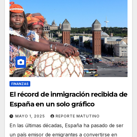
FINANZAS
El récord de inmigración recibida de
España en un solo gráfico
MAYO 1, 2025
REPORTE MATUTINO
En las últimas décadas, España ha pasado de ser
un país emisor de emigrantes a convertirse en