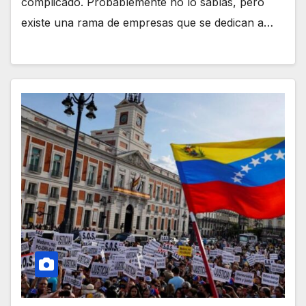
complicado. Probablemente no lo sabías, pero
existe una rama de empresas que se dedican a…