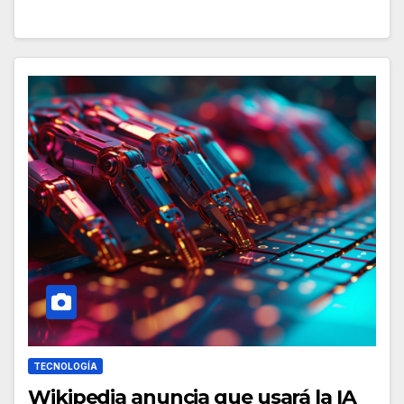
TECNOLOGÍA
Wikipedia anuncia que usará la IA