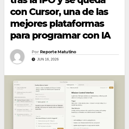
con Cursor, una de las
mejores plataformas
para programar con IA
Por
Reporte Matutino
JUN 16, 2026