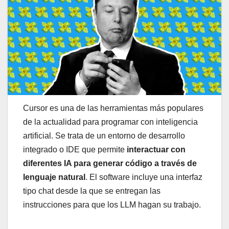
Cursor es una de las herramientas más populares
de la actualidad para programar con inteligencia
artificial. Se trata de un entorno de desarrollo
integrado o IDE que permite
interactuar con
diferentes IA para generar código a través de
lenguaje natural
. El software incluye una interfaz
tipo chat desde la que se entregan las
instrucciones para que los LLM hagan su trabajo.