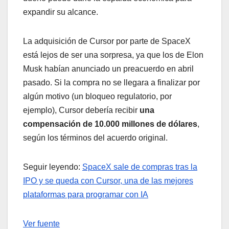
expandir su alcance.
La adquisición de Cursor por parte de SpaceX
está lejos de ser una sorpresa, ya que los de Elon
Musk habían anunciado un preacuerdo en abril
pasado. Si la compra no se llegara a finalizar por
algún motivo (un bloqueo regulatorio, por
ejemplo), Cursor debería recibir
una
compensación de 10.000 millones de dólares
,
según los términos del acuerdo original.
Seguir leyendo:
SpaceX sale de compras tras la
IPO y se queda con Cursor, una de las mejores
plataformas para programar con IA
Ver fuente