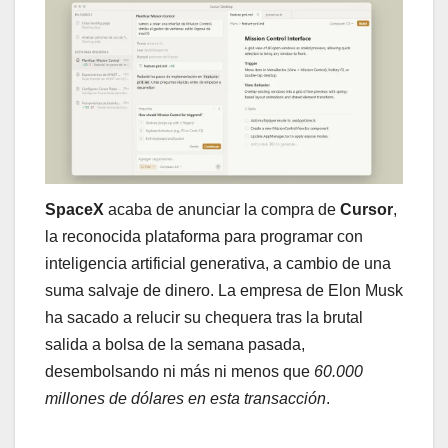
SpaceX
acaba de anunciar la compra de
Cursor
,
la reconocida plataforma para programar con
inteligencia artificial generativa, a cambio de una
suma salvaje de dinero. La empresa de Elon Musk
ha sacado a relucir su chequera tras la brutal
salida a bolsa de la semana pasada,
desembolsando ni más ni menos que
60.000
millones de dólares en esta transacción
.