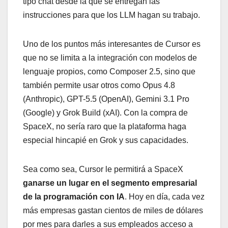
tipo chat desde la que se entregan las
instrucciones para que los LLM hagan su trabajo.
Uno de los puntos más interesantes de Cursor es
que no se limita a la integración con modelos de
lenguaje propios, como Composer 2.5, sino que
también permite usar otros como Opus 4.8
(Anthropic), GPT-5.5 (OpenAI), Gemini 3.1 Pro
(Google) y Grok Build (xAI). Con la compra de
SpaceX, no sería raro que la plataforma haga
especial hincapié en Grok y sus capacidades.
Sea como sea, Cursor le permitirá a SpaceX
ganarse un lugar en el segmento empresarial
de la programación con IA
. Hoy en día, cada vez
más empresas gastan cientos de miles de dólares
por mes para darles a sus empleados acceso a