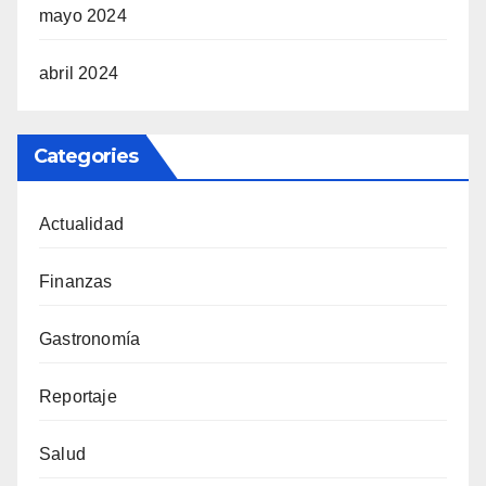
mayo 2024
abril 2024
Categories
Actualidad
Finanzas
Gastronomía
Reportaje
Salud