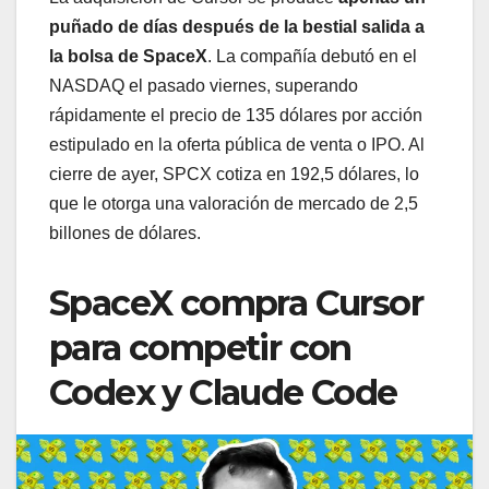
puñado de días después de la bestial salida a
la bolsa de SpaceX
. La compañía debutó en el
NASDAQ el pasado viernes, superando
rápidamente el precio de 135 dólares por acción
estipulado en la oferta pública de venta o IPO. Al
cierre de ayer, SPCX cotiza en 192,5 dólares, lo
que le otorga una valoración de mercado de 2,5
billones de dólares.
SpaceX compra Cursor
para competir con
Codex y Claude Code