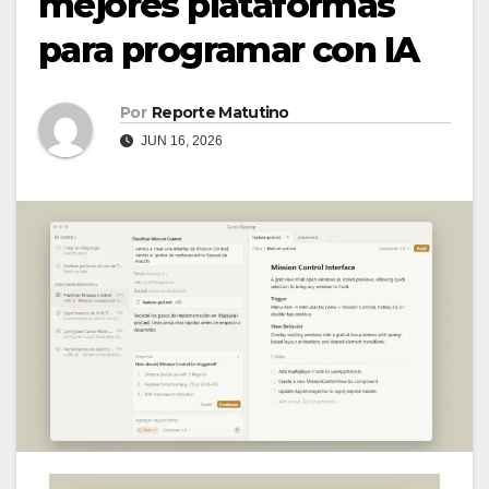
mejores plataformas
para programar con IA
Por
Reporte Matutino
JUN 16, 2026