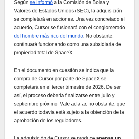
Según
se informó
a la Comisión de Bolsa y
Valores de Estados Unidos (SEC), la adquisición
se completará en acciones. Una vez concretado el
acuerdo, Cursor se fusionará con el conglomerado
del hombre más rico del mundo
. No obstante,
continuará funcionando como una subsidiaria de
propiedad total de SpaceX.
En el documento en cuestión se indica que la
compra de Cursor por parte de SpaceX se
completará en el tercer trimestre de 2026. De ser
así, el proceso debería finalizarse entre julio y
septiembre próximo. Vale aclarar, no obstante, que
el acuerdo todavía está sujeto a la obtención de la
aprobación de los reguladores.
La adquisición de Cursor se produce
apenas un