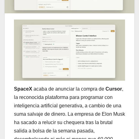
SpaceX
acaba de anunciar la compra de
Cursor
,
la reconocida plataforma para programar con
inteligencia artificial generativa, a cambio de una
suma salvaje de dinero. La empresa de Elon Musk
ha sacado a relucir su chequera tras la brutal
salida a bolsa de la semana pasada,