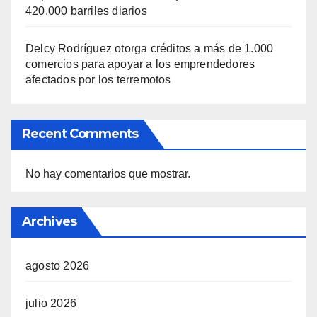
420.000 barriles diarios
Delcy Rodríguez otorga créditos a más de 1.000
comercios para apoyar a los emprendedores
afectados por los terremotos
Recent Comments
No hay comentarios que mostrar.
Archives
agosto 2026
julio 2026