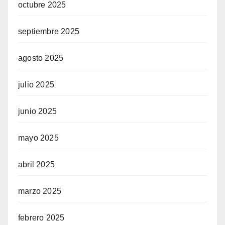
octubre 2025
septiembre 2025
agosto 2025
julio 2025
junio 2025
mayo 2025
abril 2025
marzo 2025
febrero 2025