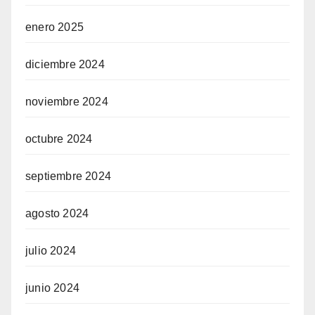
enero 2025
diciembre 2024
noviembre 2024
octubre 2024
septiembre 2024
agosto 2024
julio 2024
junio 2024