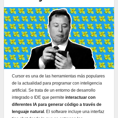
Cursor es una de las herramientas más populares
de la actualidad para programar con inteligencia
artificial. Se trata de un entorno de desarrollo
integrado o IDE que permite
interactuar con
diferentes IA para generar código a través de
lenguaje natural
. El software incluye una interfaz