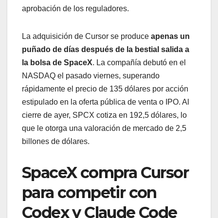
aprobación de los reguladores.
La adquisición de Cursor se produce
apenas un
puñado de días después de la bestial salida a
la bolsa de SpaceX
. La compañía debutó en el
NASDAQ el pasado viernes, superando
rápidamente el precio de 135 dólares por acción
estipulado en la oferta pública de venta o IPO. Al
cierre de ayer, SPCX cotiza en 192,5 dólares, lo
que le otorga una valoración de mercado de 2,5
billones de dólares.
SpaceX compra Cursor
para competir con
Codex y Claude Code