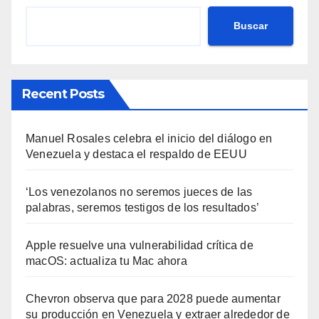
Buscar
Recent Posts
Manuel Rosales celebra el inicio del diálogo en
Venezuela y destaca el respaldo de EEUU
‘Los venezolanos no seremos jueces de las
palabras, seremos testigos de los resultados’
Apple resuelve una vulnerabilidad crítica de
macOS: actualiza tu Mac ahora
Chevron observa que para 2028 puede aumentar
su producción en Venezuela y extraer alrededor de