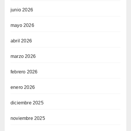
junio 2026
mayo 2026
abril 2026
marzo 2026
febrero 2026
enero 2026
diciembre 2025
noviembre 2025