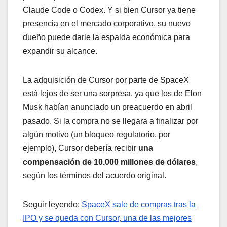
Claude Code o Codex. Y si bien Cursor ya tiene
presencia en el mercado corporativo, su nuevo
dueño puede darle la espalda económica para
expandir su alcance.
La adquisición de Cursor por parte de SpaceX
está lejos de ser una sorpresa, ya que los de Elon
Musk habían anunciado un preacuerdo en abril
pasado. Si la compra no se llegara a finalizar por
algún motivo (un bloqueo regulatorio, por
ejemplo), Cursor debería recibir
una
compensación de 10.000 millones de dólares
,
según los términos del acuerdo original.
Seguir leyendo:
SpaceX sale de compras tras la
IPO y se queda con Cursor, una de las mejores