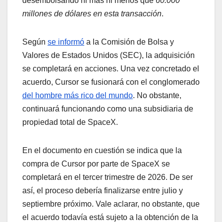
desembolsando ni más ni menos que
60.000
millones de dólares en esta transacción
.
Según
se informó
a la Comisión de Bolsa y
Valores de Estados Unidos (SEC), la adquisición
se completará en acciones. Una vez concretado el
acuerdo, Cursor se fusionará con el conglomerado
del hombre más rico del mundo
. No obstante,
continuará funcionando como una subsidiaria de
propiedad total de SpaceX.
En el documento en cuestión se indica que la
compra de Cursor por parte de SpaceX se
completará en el tercer trimestre de 2026. De ser
así, el proceso debería finalizarse entre julio y
septiembre próximo. Vale aclarar, no obstante, que
el acuerdo todavía está sujeto a la obtención de la