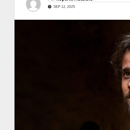
SEP 12, 2025