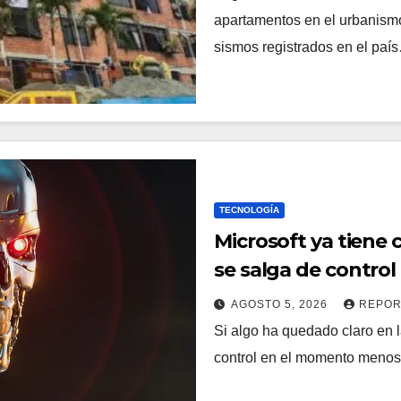
apartamentos en el urbanismo 
sismos registrados en el paí
TECNOLOGÍA
Microsoft ya tiene c
se salga de control
AGOSTO 5, 2026
REPOR
Si algo ha quedado claro en 
control en el momento menos