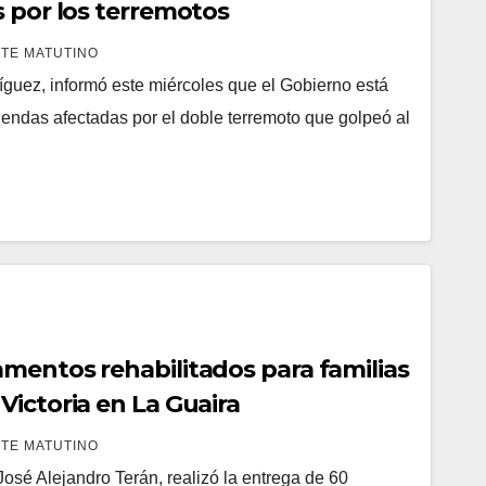
s por los terremotos
TE MATUTINO
íguez, informó este miércoles que el Gobierno está
endas afectadas por el doble terremoto que golpeó al
mentos rehabilitados para familias
Victoria en La Guaira
TE MATUTINO
osé Alejandro Terán, realizó la entrega de 60