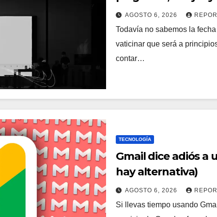
AGOSTO 6, 2026
REPOR
Todavía no sabemos la fecha e
vaticinar que será a princip
contar…
TECNOLOGÍA
Gmail dice adiós a 
hay alternativa)
AGOSTO 6, 2026
REPOR
Si llevas tiempo usando Gmail