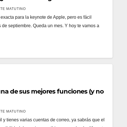
TE MATUTINO
xacta para la keynote de Apple, pero es fácil
ios de septiembre. Queda un mes. Y hoy te vamos a
una de sus mejores funciones (y no
TE MATUTINO
 y tienes varias cuentas de correo, ya sabrás que el