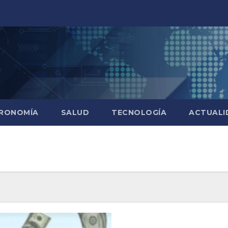
RONOMÍA
SALUD
TECNOLOGÍA
ACTUALI