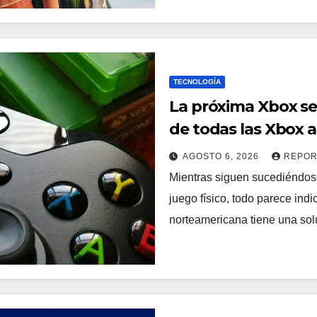
TECNOLOGÍA
La próxima Xbox se
de todas las Xbox a
AGOSTO 6, 2026
REPOR
Mientras siguen sucediéndose
juego físico, todo parece in
norteamericana tiene una sol