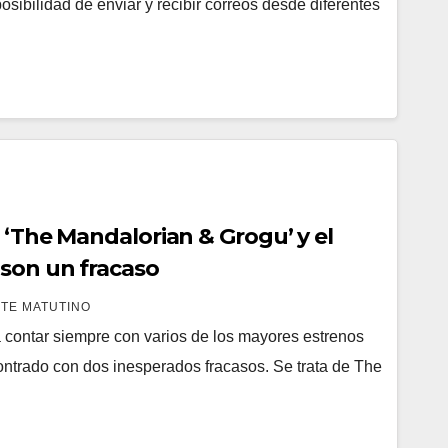
osibilidad de enviar y recibir correos desde diferentes
 ‘The Mandalorian & Grogu’ y el
son un fracaso
TE MATUTINO
contar siempre con varios de los mayores estrenos
ontrado con dos inesperados fracasos. Se trata de The