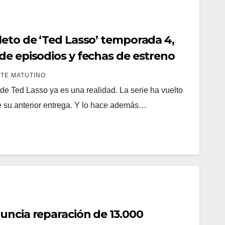
leto de ‘Ted Lasso’ temporada 4,
de episodios y fechas de estreno
TE MATUTINO
de Ted Lasso ya es una realidad. La serie ha vuelto
de su anterior entrega. Y lo hace además…
uncia reparación de 13.000